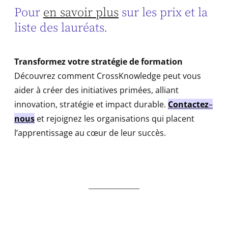
Pour
en savoir plus
sur les prix et la
liste des lauréats.
Transformez votre stratégie de formation
Découvrez comment CrossKnowledge peut vous
aider à créer des initiatives primées, alliant
innovation, stratégie et impact durable.
Contactez
–
nous
et rejoignez les organisations qui placent
l’apprentissage au cœur de leur succès.