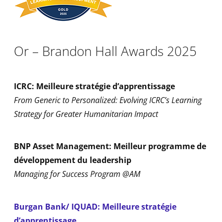
Or – Brandon Hall Awards 2025
ICRC: Meilleure stratégie d’apprentissage
From Generic to Personalized: Evolving ICRC’s Learning
Strategy for Greater Humanitarian Impact
BNP Asset Management: Meilleur programme de
développement du leadership
Managing for Success Program @AM
Burgan Bank/ IQUAD: Meilleure stratégie
d’apprentissage