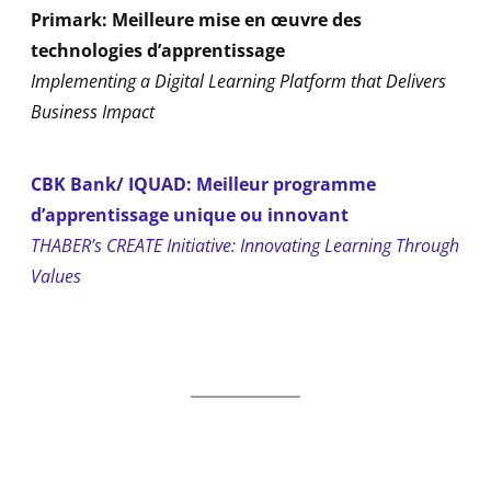
Primark: Meilleure mise en œuvre des
technologies d’apprentissage
Implementing a Digital Learning Platform that Delivers
Business Impact​
CBK Bank/ IQUAD: Meilleur programme
d’apprentissage unique ou innovant
THABER’s CREATE Initiative: Innovating Learning Through
Values