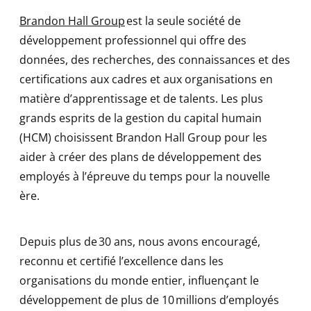
Brandon Hall Group
est la seule société de
développement professionnel qui offre des
données, des recherches, des connaissances et des
certifications aux cadres et aux organisations en
matière d’apprentissage et de talents. Les plus
grands esprits de la gestion du capital humain
(HCM) choisissent Brandon Hall Group pour les
aider à créer des plans de développement des
employés à l’épreuve du temps pour la nouvelle
ère.
Depuis plus de 30 ans, nous avons encouragé,
reconnu et certifié l’excellence dans les
organisations du monde entier, influençant le
développement de plus de 10 millions d’employés