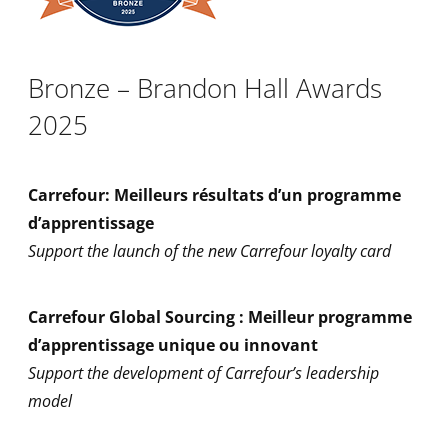
Bronze – Brandon Hall Awards
2025
Carrefour: Meilleurs résultats d’un programme
d’apprentissage
Support the launch of the new Carrefour loyalty card
Carrefour Global Sourcing : Meilleur programme
d’apprentissage unique ou innovant
Support the development of Carrefour’s leadership
model