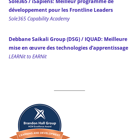
Sole365 / iSapiens: Meilleur programme de
développement pour les Frontline Leaders
Sole365 Capability Academy
Debbane Saikali Group (DSG) / IQUAD: Meilleure
mise en œuvre des technologies d’apprentissage
LEARNit to EARNit