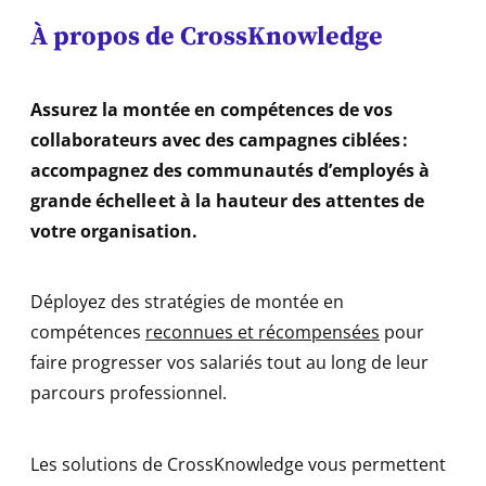
À propos de CrossKnowledge
Assurez la montée en compétences de vos
collaborateurs avec des campagnes ciblées :
accompagnez des communautés d’employés à
grande échelle et à la hauteur des attentes de
votre organisation.
Déployez des stratégies de montée en
compétences
reconnues et récompensées
pour
faire progresser vos salariés tout au long de leur
parcours professionnel.
Les solutions de CrossKnowledge vous permettent