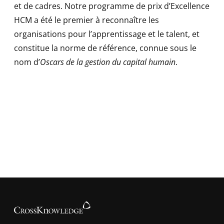
et de cadres. Notre programme de prix d’Excellence
HCM a été le premier à reconnaître les
organisations pour l’apprentissage et le talent, et
constitue la norme de référence, connue sous le
nom d’
Oscars de la gestion du capital humain
.