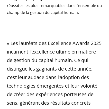
réussites les plus remarquables dans l’ensemble du
champ de la gestion du capital humain.
« Les lauréats des Excellence Awards 2025
incarnent l’excellence ultime en matière
de gestion du capital humain. Ce qui
distingue les gagnants de cette année,
c’est leur audace dans l’adoption des
technologies émergentes et leur volonté
de créer des expériences porteuses de
sens, générant des résultats concrets