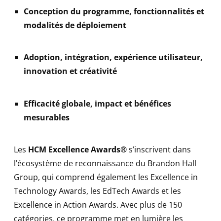
Conception du programme, fonctionnalités et
modalités de déploiement
Adoption, intégration, expérience utilisateur,
innovation et créativité
Efficacité globale, impact et bénéfices
mesurables
Les
HCM Excellence Awards®
s’inscrivent dans
l’écosystème de reconnaissance du Brandon Hall
Group, qui comprend également les Excellence in
Technology Awards, les EdTech Awards et les
Excellence in Action Awards. Avec plus de 150
catégories, ce programme met en lumière les