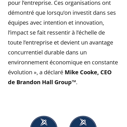
pour l’entreprise. Ces organisations ont
démontré que lorsqu’on investit dans ses
équipes avec intention et innovation,
l’impact se fait ressentir à l’échelle de
toute l’entreprise et devient un avantage
concurrentiel durable dans un
environnement économique en constante
évolution », a déclaré
Mike Cooke, CEO
de Brandon Hall Group™
.