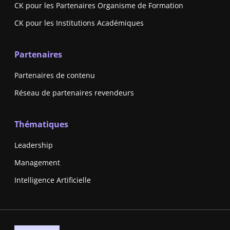
CK pour les Partenaires Organisme de Formation
CK pour les Institutions Académiques
Partenaires
Partenaires de contenu
Réseau de partenaires revendeurs
Thématiques
Leadership
Management
Intelligence Artificielle