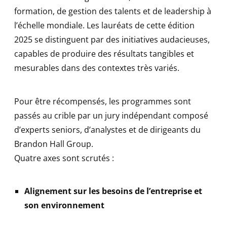
formation, de gestion des talents et de leadership à
l’échelle mondiale. Les lauréats de cette édition
2025 se distinguent par des initiatives audacieuses,
capables de produire des résultats tangibles et
mesurables dans des contextes très variés.
Pour être récompensés, les programmes sont
passés au crible par un jury indépendant composé
d’experts seniors, d’analystes et de dirigeants du
Brandon Hall Group.
Quatre axes sont scrutés :
Alignement sur les besoins de l’entreprise et
son environnement