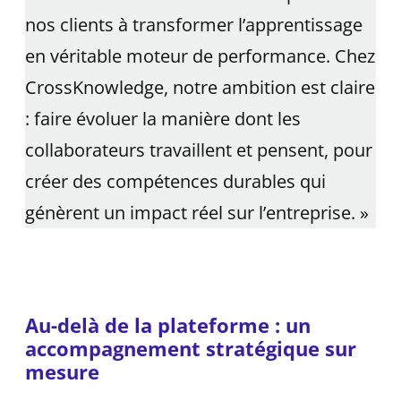
nos clients à transformer l’apprentissage
en véritable moteur de performance. Chez
CrossKnowledge, notre ambition est claire
: faire évoluer la manière dont les
collaborateurs travaillent et pensent, pour
créer des compétences durables qui
génèrent un impact réel sur l’entreprise. »
Au-delà de la plateforme : un
accompagnement stratégique sur
mesure