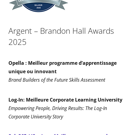
Argent – Brandon Hall Awards
2025
Opella : Meilleur programme d’apprentissage
unique ou innovant
Brand Builders of the Future Skills Assessment
Log-In: Meilleure Corporate Learning University
Empowering People, Driving Results: The Log-In
Corporate University Story