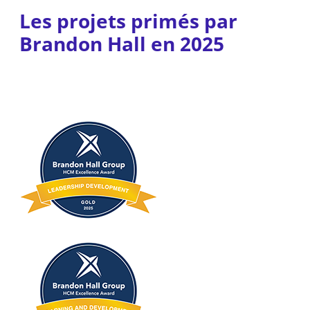
Les projets primés par
Brandon Hall en 2025