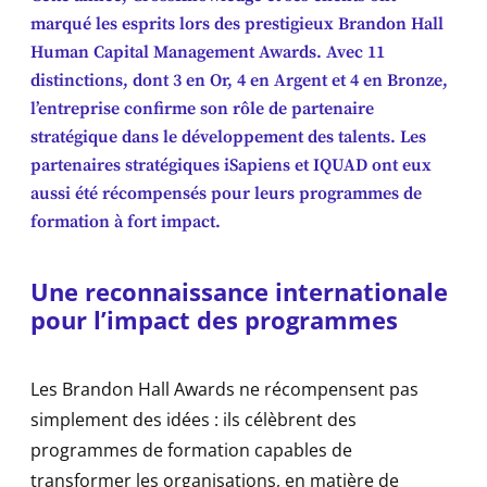
marqué les esprits lors des prestigieux Brandon Hall
Human Capital Management Awards. Avec 11
distinctions, dont 3 en Or, 4 en Argent et 4 en Bronze,
l’entreprise confirme son rôle de partenaire
stratégique dans le développement des talents. Les
partenaires stratégiques iSapiens et IQUAD ont eux
aussi été récompensés pour leurs programmes de
formation à fort impact.
Une reconnaissance internationale
pour l’impact des programmes
Les Brandon Hall Awards ne récompensent pas
simplement des idées : ils célèbrent des
programmes de formation capables de
transformer les organisations, en matière de