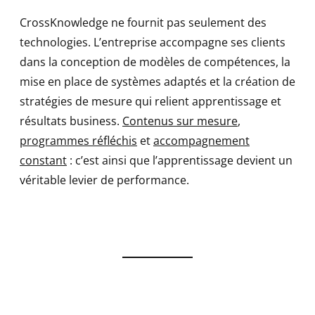
CrossKnowledge ne fournit pas seulement des
technologies. L’entreprise accompagne ses clients
dans la conception de modèles de compétences, la
mise en place de systèmes adaptés et la création de
stratégies de mesure qui relient apprentissage et
résultats business.
Contenus sur mesure
,
programmes réfléchis
et
accompagnement
constant
: c’est ainsi que l’apprentissage devient un
véritable levier de performance.