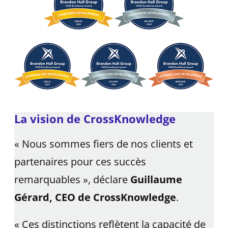
La vision de CrossKnowledge
« Nous sommes fiers de nos clients et
partenaires pour ces succès
remarquables », déclare
Guillaume
Gérard, CEO de CrossKnowledge
.
« Ces distinctions reflètent la capacité de