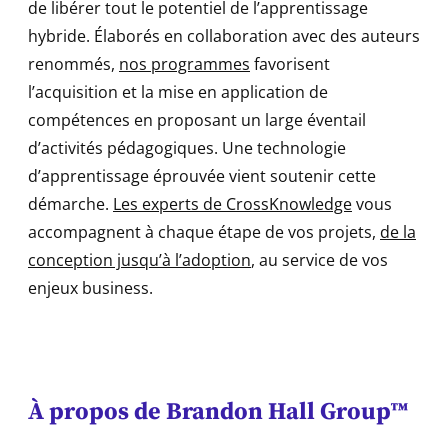
de libérer tout le potentiel de l’apprentissage
hybride. Élaborés en collaboration avec des auteurs
renommés,
nos programmes
favorisent
l’acquisition et la mise en application de
compétences en proposant un large éventail
d’activités pédagogiques. Une technologie
d’apprentissage éprouvée vient soutenir cette
démarche.
Les experts de CrossKnowledge
vous
accompagnent à chaque étape de vos projets,
de la
conception jusqu’à l’adoption
, au service de vos
enjeux business.
À propos de Brandon Hall Group™