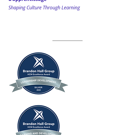
Shaping Culture Through Learning