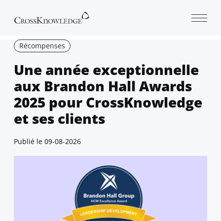
Open 
Récompenses
Une année exceptionnelle
aux Brandon Hall Awards
2025 pour CrossKnowledge
et ses clients
Publié le
09-08-2026