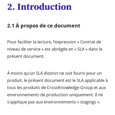
2. Introduction
2.1 À propos de ce document
Pour faciliter la lecture, l’expression « Contrat de
niveau de service » est abrégée en « SLA » dans le
présent document.
À moins qu’un SLA distinct ne soit fourni pour un
produit, le présent document est le SLA applicable à
tous les produits de CrossKnowledge Group et aux
environnements de production uniquement. Il ne
s’applique pas aux environnements « stagings ».