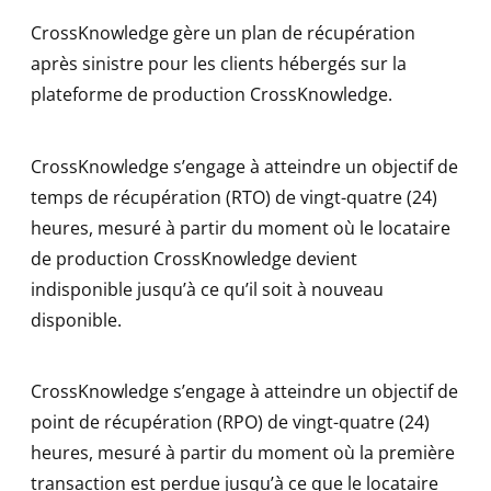
CrossKnowledge gère un plan de récupération
après sinistre pour les clients hébergés sur la
plateforme de production CrossKnowledge.
CrossKnowledge s’engage à atteindre un objectif de
temps de récupération (RTO) de vingt-quatre (24)
heures, mesuré à partir du moment où le locataire
de production CrossKnowledge devient
indisponible jusqu’à ce qu’il soit à nouveau
disponible.
CrossKnowledge s’engage à atteindre un objectif de
point de récupération (RPO) de vingt-quatre (24)
heures, mesuré à partir du moment où la première
transaction est perdue jusqu’à ce que le locataire