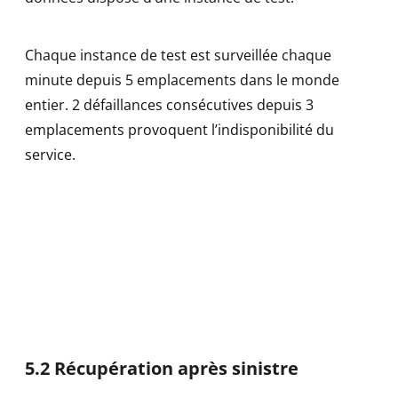
Chaque instance de test est surveillée chaque
minute depuis 5 emplacements dans le monde
entier. 2 défaillances consécutives depuis 3
emplacements provoquent l’indisponibilité du
service.
5.2 Récupération après sinistre