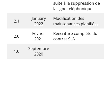
suite à la suppression de
la ligne téléphonique
January
Modification des
2.1
2022
maintenances planifiées
Février
Réécriture complète du
2.0
2021
contrat SLA
Septembre
1.0
2020