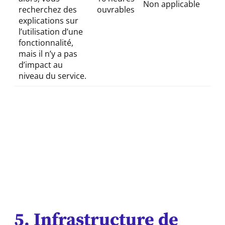
Non applicable
recherchez des
ouvrables
explications sur
l’utilisation d’une
fonctionnalité,
mais il n’y a pas
d’impact au
niveau du service.
5. Infrastructure de