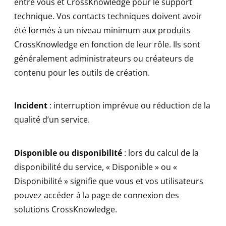
entre vous et CrossKnowledge pour le support
technique. Vos contacts techniques doivent avoir
été formés à un niveau minimum aux produits
CrossKnowledge en fonction de leur rôle. Ils sont
généralement administrateurs ou créateurs de
contenu pour les outils de création.
Incident
: interruption imprévue ou réduction de la
qualité d’un service.
Disponible ou disponibilité
: lors du calcul de la
disponibilité du service, « Disponible » ou «
Disponibilité » signifie que vous et vos utilisateurs
pouvez accéder à la page de connexion des
solutions CrossKnowledge.