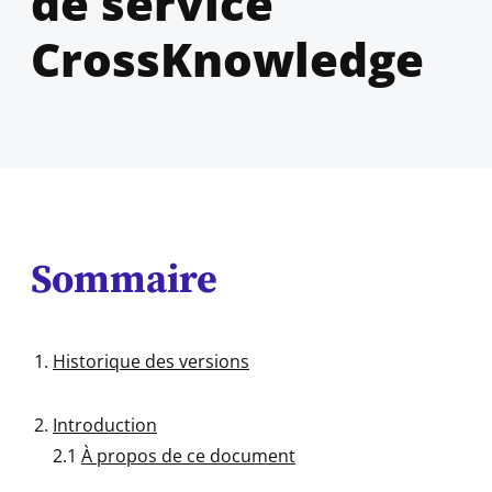
de service
CrossKnowledge
Sommaire
Historique des versions
Introduction
2.1
À propos de ce document