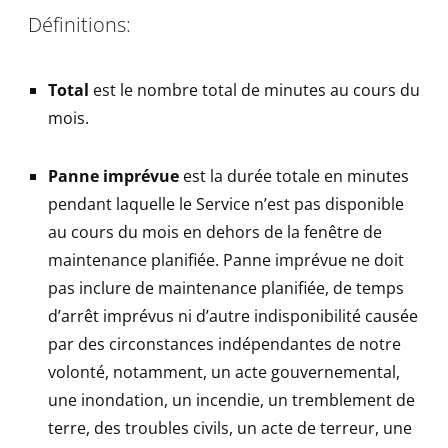
Définitions:
Total
est le nombre total de minutes au cours du
mois.
Panne imprévue
est la durée totale en minutes
pendant laquelle le Service n’est pas disponible
au cours du mois en dehors de la fenêtre de
maintenance planifiée. Panne imprévue ne doit
pas inclure de maintenance planifiée, de temps
d’arrêt imprévus ni d’autre indisponibilité causée
par des circonstances indépendantes de notre
volonté, notamment, un acte gouvernemental,
une inondation, un incendie, un tremblement de
terre, des troubles civils, un acte de terreur, une