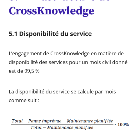
CrossKnowledge
5.1 Disponibilité du service
L’engagement de CrossKnowledge en matière de
disponibilité des services pour un mois civil donné
est de 99,5 %.
La disponibilité du service se calcule par mois
comme suit :