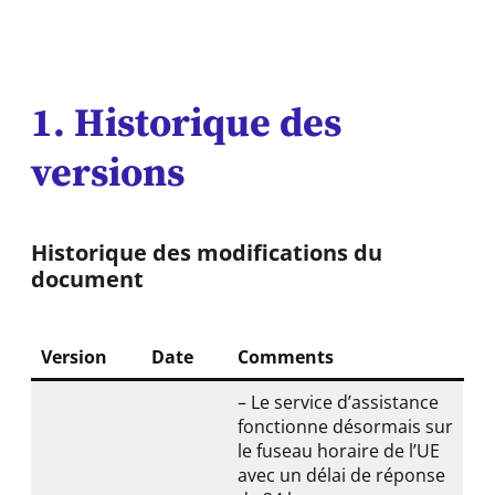
1. Historique des
versions
Historique des modifications du
document
Version
Date
Comments
– Le service d’assistance
fonctionne désormais sur
le fuseau horaire de l’UE
avec un délai de réponse