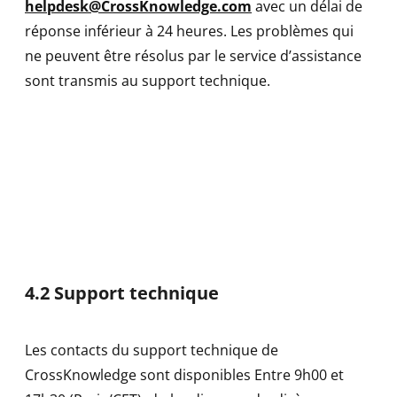
helpdesk@CrossKnowledge.com
avec un délai de
réponse inférieur à 24 heures. Les problèmes qui
ne peuvent être résolus par le service d’assistance
sont transmis au support technique.
4.2 Support technique
Les contacts du support technique de
CrossKnowledge sont disponibles Entre 9h00 et