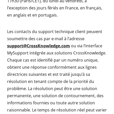
17h30 (Paris/CET), du lundi au vendredi, à
l’exception des jours fériés en France, en français,
en anglais et en portugais.
Les contacts du support technique client peuvent
soumettre des cas par e-mail à l’adresse
support@CrossKnowledge.com
ou via l’interface
MySupport intégrée aux solutions CrossKnowledge.
Chaque cas est identifié par un numéro unique,
obtient une réponse conformément aux lignes
directrices suivantes et est traité jusqu’à sa
résolution en tenant compte de la priorité du
problème. La résolution peut être une solution
permanente, une solution de contournement, des
informations fournies ou toute autre solution
raisonnable. Le temps de résolution réel peut varier