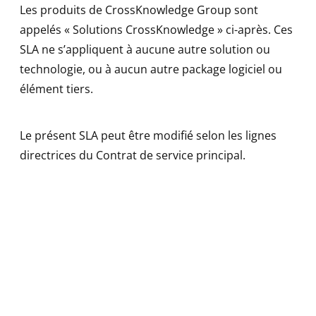
Les produits de CrossKnowledge Group sont
appelés « Solutions CrossKnowledge » ci-après. Ces
SLA ne s’appliquent à aucune autre solution ou
technologie, ou à aucun autre package logiciel ou
élément tiers.
Le présent SLA peut être modifié selon les lignes
directrices du Contrat de service principal.