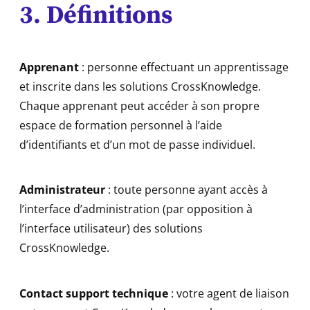
3. Définitions
Apprenant
: personne effectuant un apprentissage
et inscrite dans les solutions CrossKnowledge.
Chaque apprenant peut accéder à son propre
espace de formation personnel à l’aide
d’identifiants et d’un mot de passe individuel.
Administrateur
: toute personne ayant accès à
l’interface d’administration (par opposition à
l’interface utilisateur) des solutions
CrossKnowledge.
Contact support technique
: votre agent de liaison