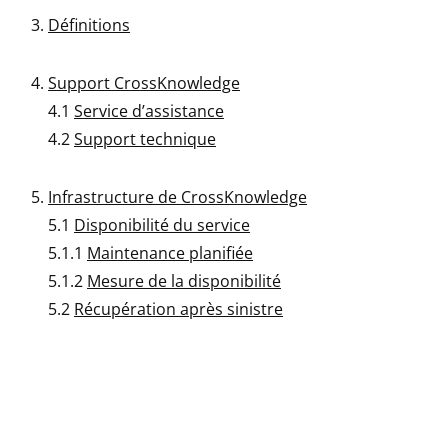
Définitions
Support CrossKnowledge
4.1
Service d’assistance
4.2
Support technique
Infrastructure de CrossKnowledge
5.1
Disponibilité du service
5.1.1
Maintenance planifiée
5.1.2
Mesure de la disponibilité
5.2
Récupération après sinistre