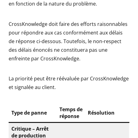
en fonction de la nature du problème.
CrossKnowledge doit faire des efforts raisonnables
pour répondre aux cas conformément aux délais
de réponse ci-dessous. Toutefois, le non-respect
des délais énoncés ne constituera pas une
enfreinte par CrossKnowledge.
La priorité peut être réévaluée par CrossKnowledge
et signalée au client.
Temps de
Type de panne
Résolution
réponse
Critique – Arrêt
de production