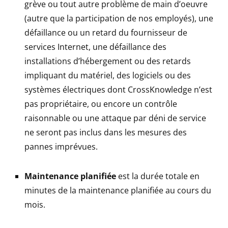
grève ou tout autre problème de main d’oeuvre
(autre que la participation de nos employés), une
défaillance ou un retard du fournisseur de
services Internet, une défaillance des
installations d’hébergement ou des retards
impliquant du matériel, des logiciels ou des
systèmes électriques dont CrossKnowledge n’est
pas propriétaire, ou encore un contrôle
raisonnable ou une attaque par déni de service
ne seront pas inclus dans les mesures des
pannes imprévues.
Maintenance planifiée
est la durée totale en
minutes de la maintenance planifiée au cours du
mois.