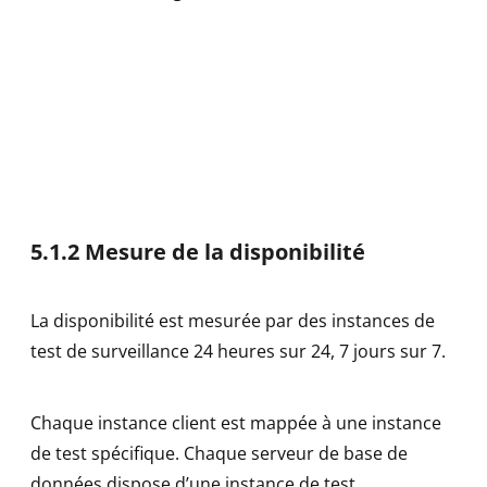
5.1.2 Mesure de la disponibilité
La disponibilité est mesurée par des instances de
test de surveillance 24 heures sur 24, 7 jours sur 7.
Chaque instance client est mappée à une instance
de test spécifique. Chaque serveur de base de
données dispose d’une instance de test.