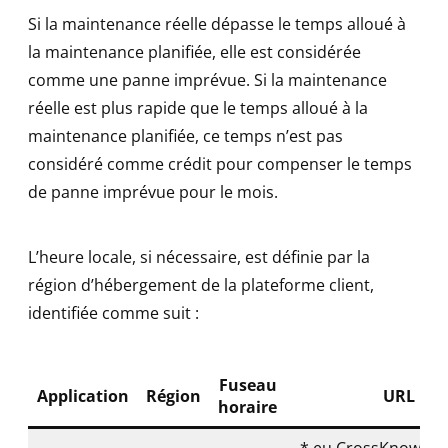
Si la maintenance réelle dépasse le temps alloué à
la maintenance planifiée, elle est considérée
comme une panne imprévue. Si la maintenance
réelle est plus rapide que le temps alloué à la
maintenance planifiée, ce temps n’est pas
considéré comme crédit pour compenser le temps
de panne imprévue pour le mois.
L’heure locale, si nécessaire, est définie par la
région d’hébergement de la plateforme client,
identifiée comme suit :
Fuseau
Application
Région
URL
horaire
*.eu.CrossKnowled