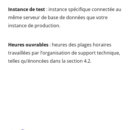
Instance de test
: instance spécifique connectée au
même serveur de base de données que votre
instance de production.
Heures ouvrables
: heures des plages horaires
travaillées par l’organisation de support technique,
telles qu’énoncées dans la section 4.2.