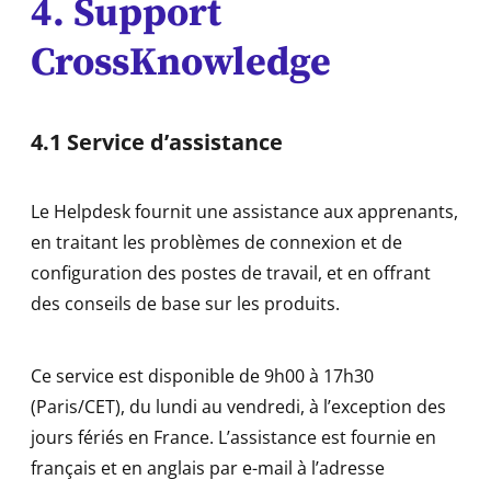
4.
Support
CrossKnowledge
4.1 Service d’assistance
Le Helpdesk fournit une assistance aux apprenants,
en traitant les problèmes de connexion et de
configuration des postes de travail, et en offrant
des conseils de base sur les produits.
Ce service est disponible de 9h00 à 17h30
(Paris/CET), du lundi au vendredi, à l’exception des
jours fériés en France. L’assistance est fournie en
français et en anglais par e-mail à l’adresse