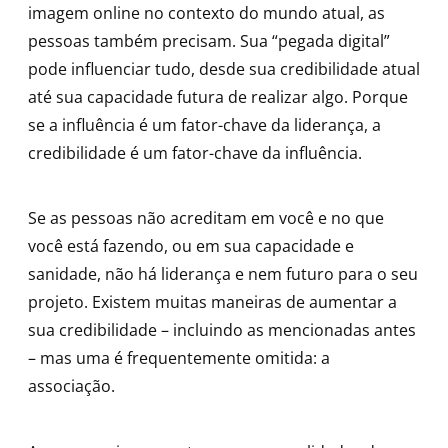
imagem online no contexto do mundo atual, as
pessoas também precisam. Sua “pegada digital”
pode influenciar tudo, desde sua credibilidade atual
até sua capacidade futura de realizar algo. Porque
se a influência é um fator-chave da liderança, a
credibilidade é um fator-chave da influência.
Se as pessoas não acreditam em você e no que
você está fazendo, ou em sua capacidade e
sanidade, não há liderança e nem futuro para o seu
projeto. Existem muitas maneiras de aumentar a
sua credibilidade – incluindo as mencionadas antes
– mas uma é frequentemente omitida: a
associação.