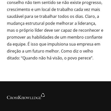
conselho não tem sentido se não existe progresso,
crescimento e um local de trabalho cada vez mais
saudável para se trabalhar todos os dias. Claro, a
mudança estrutural pode melhorar a liderança,
mas o próprio líder deve ser capaz de reconhecer e
promover as habilidades de um membro confiante
da equipe. É isso que impulsiona sua empresa em
direção a um futuro melhor. Como diz o velho
ditado: “Quando não há visão, o povo perece”.