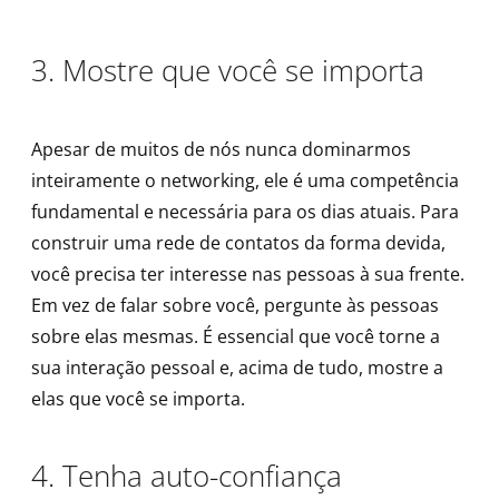
3. Mostre que você se importa
Apesar de muitos de nós nunca dominarmos
inteiramente o networking, ele é uma competência
fundamental e necessária para os dias atuais. Para
construir uma rede de contatos da forma devida,
você precisa ter interesse nas pessoas à sua frente.
Em vez de falar sobre você, pergunte às pessoas
sobre elas mesmas. É essencial que você torne a
sua interação pessoal e, acima de tudo, mostre a
elas que você se importa.
4. Tenha auto-confiança