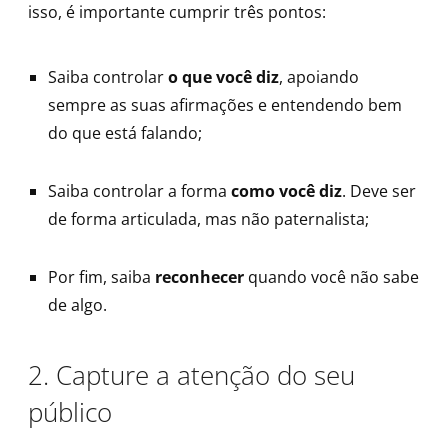
isso, é importante cumprir três pontos:
Saiba controlar
o que você diz
, apoiando
sempre as suas afirmações e entendendo bem
do que está falando;
Saiba controlar a forma
como você diz
. Deve ser
de forma articulada, mas não paternalista;
Por fim, saiba
reconhecer
quando você não sabe
de algo.
2. Capture a atenção do seu
público