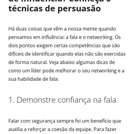
técnicas de persuasão
Há duas coisas que vêm a nossa mente quando
pensamos em influência: a fala e o networking. Os
dois pontos exigem certas competências que são
difíceis de identificar quando elas não são exercidas
de forma natural. Veja abaixo algumas dicas de
como um líder pode melhorar o seu networking e a
sua habilidade de fala:
1. Demonstre confiança na fala
Falar com segurança sempre foi um benefício que
auxilia a reforçar a coesão da equipe. Para fazer