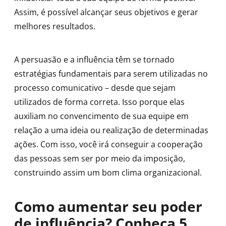
Assim, é possível alcançar seus objetivos e gerar
melhores resultados.
A persuasão e a influência têm se tornado
estratégias fundamentais para serem utilizadas no
processo comunicativo – desde que sejam
utilizados de forma correta. Isso porque elas
auxiliam no convencimento de sua equipe em
relação a uma ideia ou realização de determinadas
ações. Com isso, você irá conseguir a cooperação
das pessoas sem ser por meio da imposição,
construindo assim um bom clima organizacional.
Como aumentar seu poder
de influência? Conheça 5