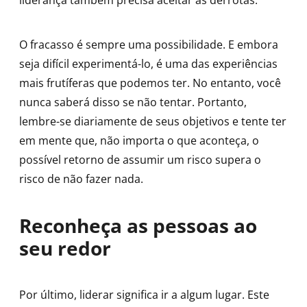
O fracasso é sempre uma possibilidade. E embora
seja difícil experimentá-lo, é uma das experiências
mais frutíferas que podemos ter. No entanto, você
nunca saberá disso se não tentar. Portanto,
lembre-se diariamente de seus objetivos e tente ter
em mente que, não importa o que aconteça, o
possível retorno de assumir um risco supera o
risco de não fazer nada.
Reconheça as pessoas ao
seu redor
Por último, liderar significa ir a algum lugar. Este