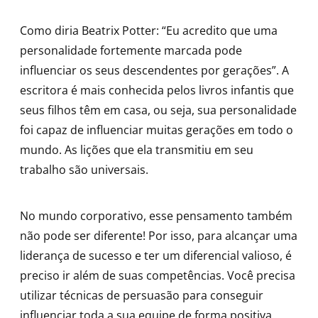
Como diria Beatrix Potter: “Eu acredito que uma
personalidade fortemente marcada pode
influenciar os seus descendentes por gerações”. A
escritora é mais conhecida pelos livros infantis que
seus filhos têm em casa, ou seja, sua personalidade
foi capaz de influenciar muitas gerações em todo o
mundo. As lições que ela transmitiu em seu
trabalho são universais.
No mundo corporativo, esse pensamento também
não pode ser diferente! Por isso, para alcançar uma
liderança de sucesso e ter um diferencial valioso, é
preciso ir além de suas competências. Você precisa
utilizar técnicas de persuasão para conseguir
influenciar toda a sua equipe de forma positiva.