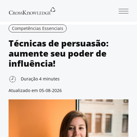
Open 
Competências Essenciais
Técnicas de persuasão:
aumente seu poder de
influência!
Duração
4
minutes
Atualizado em
05-08-2026