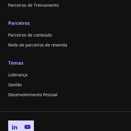
Parceiros de Treinamento
Parceiros
Parceiros de conteúdo
Rede de parceiros de revenda
Temas
Liderança
Gestão
Desenvolvimento Pessoal