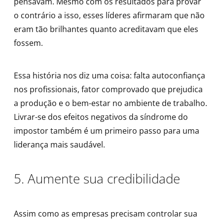
pensavam. Mesmo com os resultados para provar
o contrário a isso, esses líderes afirmaram que não
eram tão brilhantes quanto acreditavam que eles
fossem.
Essa história nos diz uma coisa: falta autoconfiança
nos profissionais, fator comprovado que prejudica
a produção e o bem-estar no ambiente de trabalho.
Livrar-se dos efeitos negativos da síndrome do
impostor também é um primeiro passo para uma
liderança mais saudável.
5. Aumente sua credibilidade
Assim como as empresas precisam controlar sua