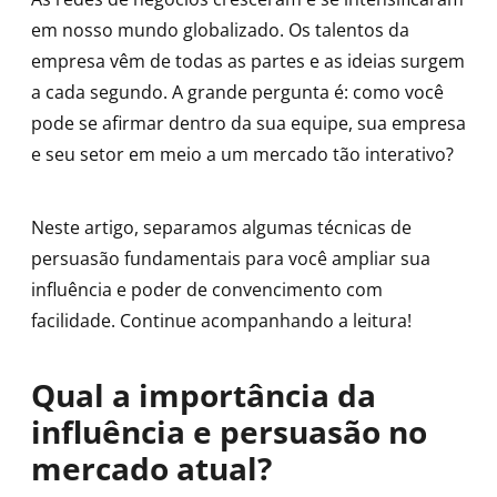
em nosso mundo globalizado. Os talentos da
empresa vêm de todas as partes e as ideias surgem
a cada segundo. A grande pergunta é: como você
pode se afirmar dentro da sua equipe, sua empresa
e seu setor em meio a um mercado tão interativo?
Neste artigo, separamos algumas técnicas de
persuasão fundamentais para você ampliar sua
influência e poder de convencimento com
facilidade. Continue acompanhando a leitura!
Qual a importância da
influência e persuasão no
mercado atual?