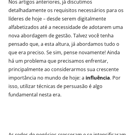
Nos artigos anteriores, já discutimos
detalhadamente os requisitos necessários para os
líderes de hoje – desde serem digitalmente
alfabetizados até a necessidade de adotarem uma
nova abordagem de gestão. Talvez você tenha
pensado que, a esta altura, já abordamos tudo o
que era preciso. Se sim, pense novamente! Ainda
há um problema que precisamos enfrentar,
principalmente ao considerarmos sua crescente
importância no mundo de hoje: a
influência
. Por
isso, utilizar técnicas de persuasão é algo
fundamental nesta era.
As redes de negócios cresceram e se intensificaram