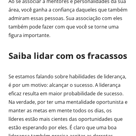
Ao se associar a mentores e personalidades da sua
área, você ganha a confiança daqueles que também
admiram essas pessoas. Sua associação com eles
também pode fazer com que você se torne uma
figura importante.
Saiba lidar com os fracassos
Se estamos falando sobre habilidades de liderança,
é por um motivo: alcançar o sucesso. A liderança
eficaz resulta em maior probabilidade de sucesso.
Na verdade, por ter uma mentalidade oportunista e
manter as metas em mente todos os dias, os
líderes estão mais cientes das oportunidades que
estão esperando por eles. É claro que uma boa
liderança também precisa aceitar as derrotas.