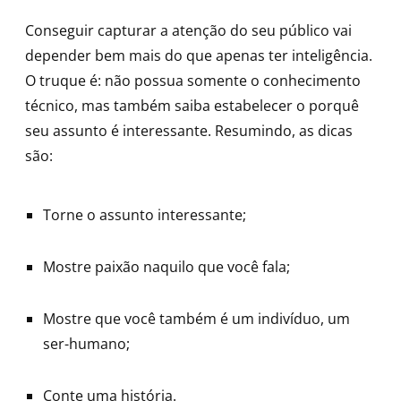
Conseguir capturar a atenção do seu público vai
depender bem mais do que apenas ter inteligência.
O truque é: não possua somente o conhecimento
técnico, mas também saiba estabelecer o porquê
seu assunto é interessante. Resumindo, as dicas
são:
Torne o assunto interessante;
Mostre paixão naquilo que você fala;
Mostre que você também é um indivíduo, um
ser-humano;
Conte uma história.