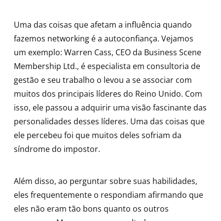
Uma das coisas que afetam a influência quando
fazemos networking é a autoconfiança. Vejamos
um exemplo: Warren Cass, CEO da Business Scene
Membership Ltd., é especialista em consultoria de
gestão e seu trabalho o levou a se associar com
muitos dos principais líderes do Reino Unido. Com
isso, ele passou a adquirir uma visão fascinante das
personalidades desses líderes. Uma das coisas que
ele percebeu foi que muitos deles sofriam da
síndrome do impostor.
Além disso, ao perguntar sobre suas habilidades,
eles frequentemente o respondiam afirmando que
eles não eram tão bons quanto os outros