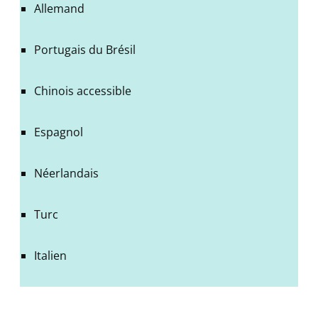
Allemand
Portugais du Brésil
Chinois accessible
Espagnol
Néerlandais
Turc
Italien