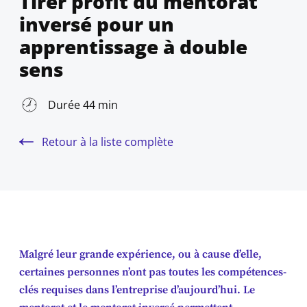
Tirer profit du mentorat
inversé pour un
apprentissage à double
sens
Durée 44 min
Retour à la liste complète
Malgré leur grande expérience, ou à cause d’elle,
certaines personnes n’ont pas toutes les compétences-
clés requises dans l’entreprise d’aujourd’hui. Le