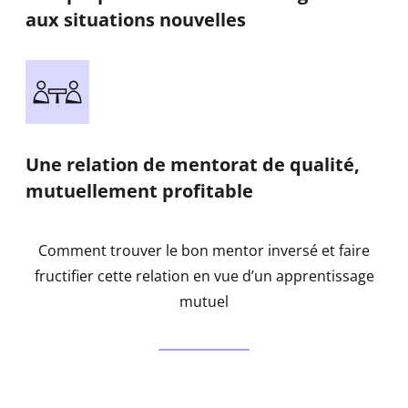
aux situations nouvelles
Une relation de mentorat de qualité,
mutuellement profitable
Comment trouver le bon mentor inversé et faire
fructifier cette relation en vue d’un apprentissage
mutuel