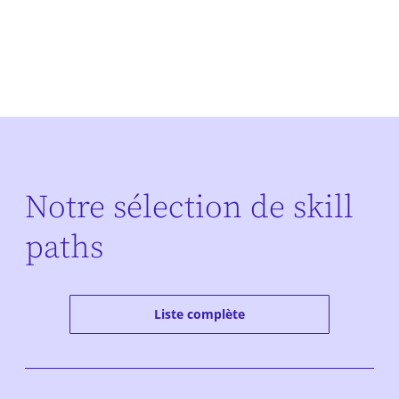
Notre sélection de skill
paths
Liste complète