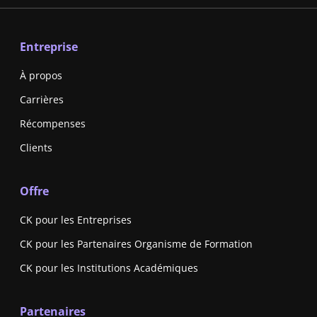
Entreprise
À propos
Carrières
Récompenses
Clients
Offre
CK pour les Entreprises
CK pour les Partenaires Organisme de Formation
CK pour les Institutions Académiques
Partenaires