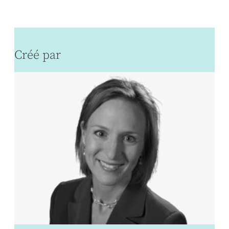
Créé par