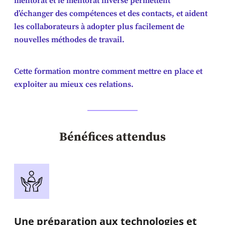
mentorat et le mentorat inversé permettent
d’échanger des compétences et des contacts, et aident
les collaborateurs à adopter plus facilement de
nouvelles méthodes de travail.
Cette formation montre comment mettre en place et
exploiter au mieux ces relations.
Bénéfices attendus
Une préparation aux technologies et