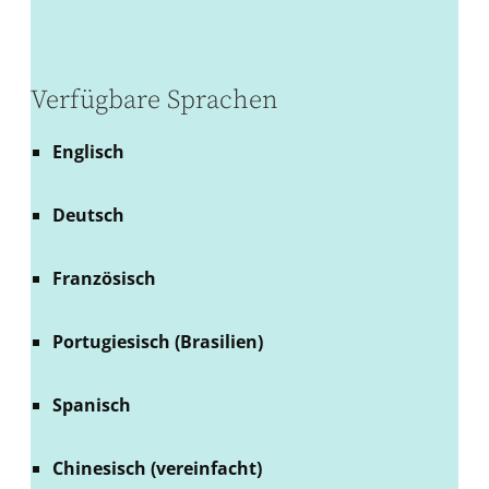
Verfügbare Sprachen
Englisch
Deutsch
Französisch
Portugiesisch (Brasilien)
Spanisch
Chinesisch (vereinfacht)