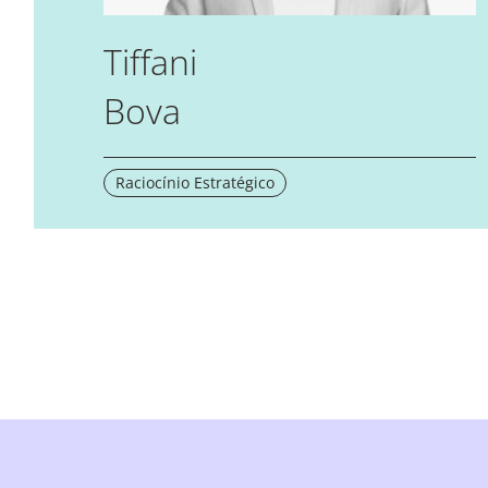
Tiffani
Bova
Raciocínio Estratégico