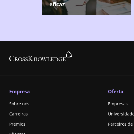
eficaz
Empresa
Oferta
Sobre nós
Empresas
Carreiras
Universidad
Premios
Parceiros de