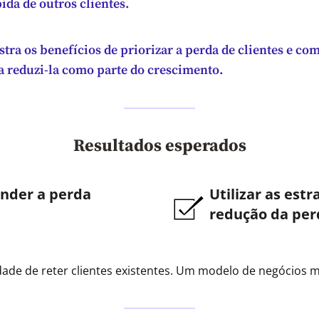
ida de outros clientes.
tra os benefícios de priorizar a perda de clientes e co
ra reduzi-la como parte do crescimento.
Resultados esperados
nder a perda
Utilizar as estr
redução da per
ade de reter clientes existentes. Um modelo de negócios m