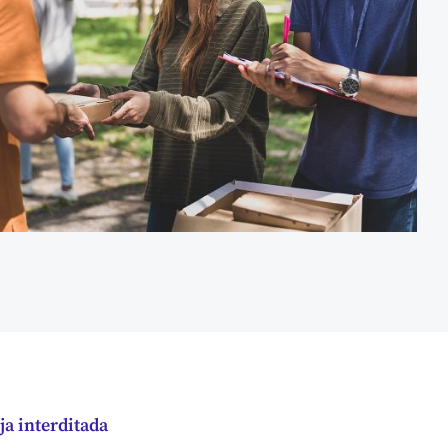
a interditada