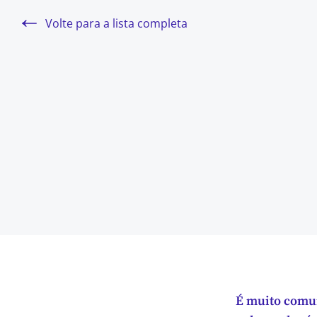
Volte para a lista completa
É muito comum