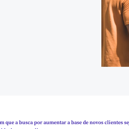
 que a busca por aumentar a base de novos clientes sej