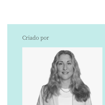
Criado por