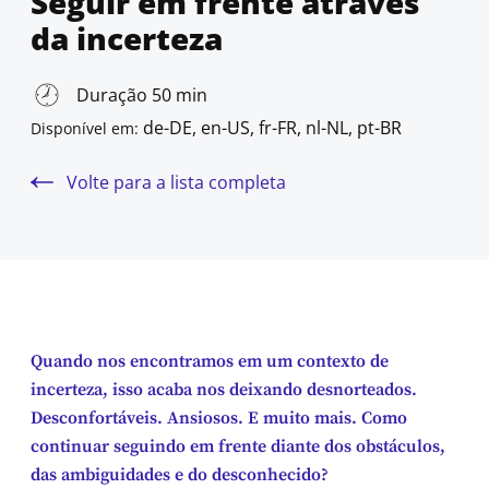
Seguir em frente através
da incerteza
Duração 50 min
de-DE, en-US, fr-FR, nl-NL, pt-BR
Disponível em:
Volte para a lista completa
Quando nos encontramos em um contexto de
incerteza, isso acaba nos deixando desnorteados.
Desconfortáveis. Ansiosos. E muito mais. Como
continuar seguindo em frente diante dos obstáculos,
das ambiguidades e do desconhecido?