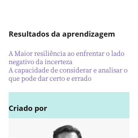
Resultados da aprendizagem
A Maior resiliência ao enfrentar o lado
negativo da incerteza
A capacidade de considerar e analisar o
que pode dar certo e errado
Criado por