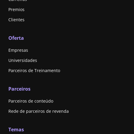
Premios
Clientes
Oferta
Empresas
Universidades
Parceiros de Treinamento
Parceiros
Parceiros de conteúdo
Rede de parceiros de revenda
Temas