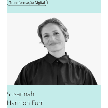
Transformação Digital
Susannah
Harmon Furr