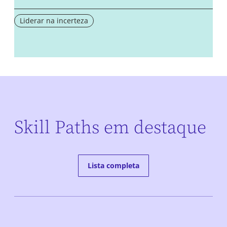
Liderar na incerteza
Skill Paths em destaque
Lista completa