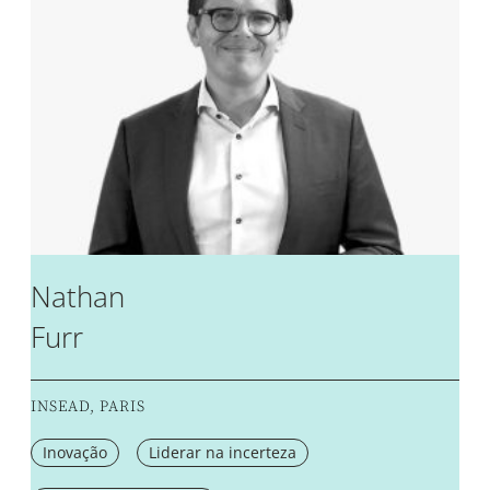
Nathan
Furr
INSEAD, PARIS
Inovação
Liderar na incerteza