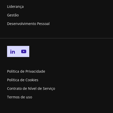
Liderança
Gestão
Desenvolvimento Pessoal
Go to linkedin page
Go to youtube page
Política de Privacidade
Política de Cookies
Contrato de Nível de Serviço
Termos de uso