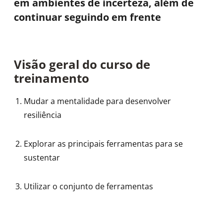
em ambientes de incerteza, além de
continuar seguindo em frente
Visão geral do curso de
treinamento
Mudar a mentalidade para desenvolver
resiliência
Explorar as principais ferramentas para se
sustentar
Utilizar o conjunto de ferramentas