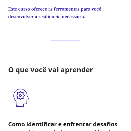
Este curso oferece as ferramentas para você
desenvolver a resiliência necessária.
O que você vai aprender
Como identificar e enfrentar desafios