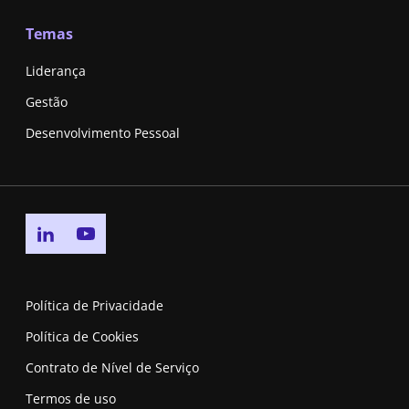
Temas
Liderança
Gestão
Desenvolvimento Pessoal
Go to linkedin page
Go to youtube page
Política de Privacidade
Política de Cookies
Contrato de Nível de Serviço
Termos de uso