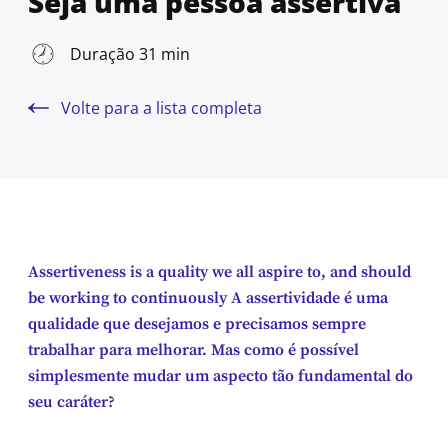
Seja uma pessoa assertiva
Duração 31 min
Volte para a lista completa
Assertiveness is a quality we all aspire to, and should
be working to continuously A assertividade é uma
qualidade que desejamos e precisamos sempre
trabalhar para melhorar. Mas como é possível
simplesmente mudar um aspecto tão fundamental do
seu caráter?