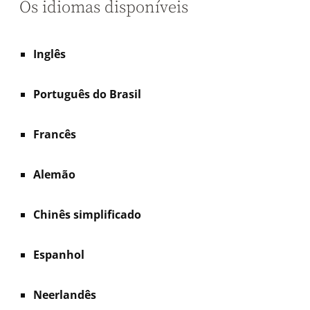
Os idiomas disponíveis
Inglês
Português do Brasil
Francês
Alemão
Chinês simplificado
Espanhol
Neerlandês