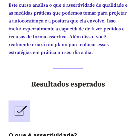
Este curso analisa o que é assertividade de qualidade e
as medidas práticas que podemos tomar para projetar
a autoconfiança e a postura que ela envolve. Isso
inclui especialmente a capacidade de fazer pedidos e
recusas de forma assertiva. Além disso, você
realmente criará um plano para colocar essas
estratégias em prática no seu dia a dia.
Resultados esperados
O que é assertividade?