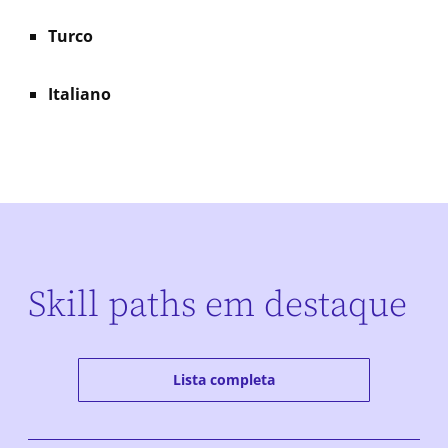
Turco
Italiano
Skill paths em destaque
Lista completa