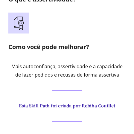
Como você pode melhorar?
Mais autoconfiança, assertividade e a capacidade
de fazer pedidos e recusas de forma assertiva
Esta Skill Path foi criada por Rebiha Couillet