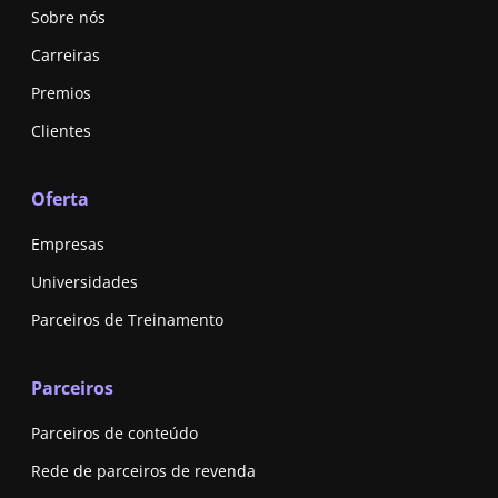
Sobre nós
Carreiras
Premios
Clientes
Oferta
Empresas
Universidades
Parceiros de Treinamento
Parceiros
Parceiros de conteúdo
Rede de parceiros de revenda