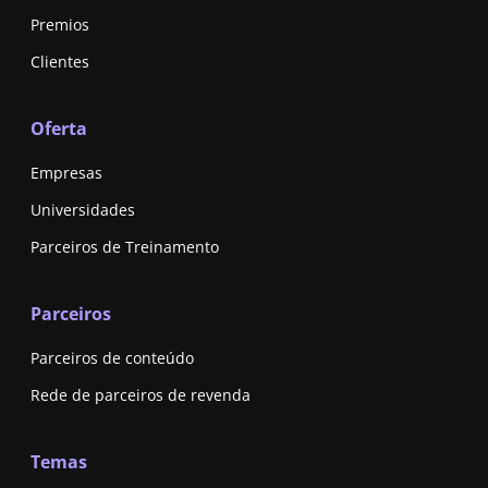
Premios
Clientes
Oferta
Empresas
Universidades
Parceiros de Treinamento
Parceiros
Parceiros de conteúdo
Rede de parceiros de revenda
Temas