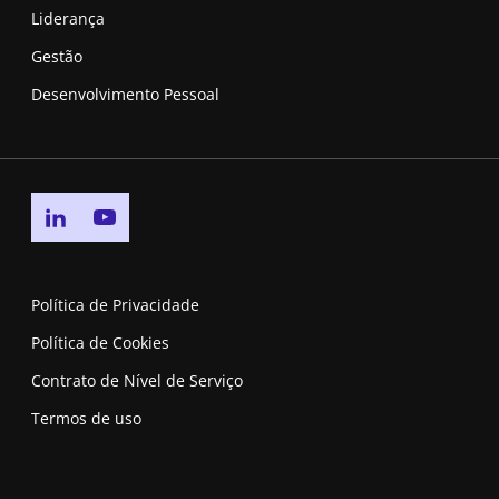
Liderança
Gestão
Desenvolvimento Pessoal
Go to linkedin page
Go to youtube page
Política de Privacidade
Política de Cookies
Contrato de Nível de Serviço
Termos de uso