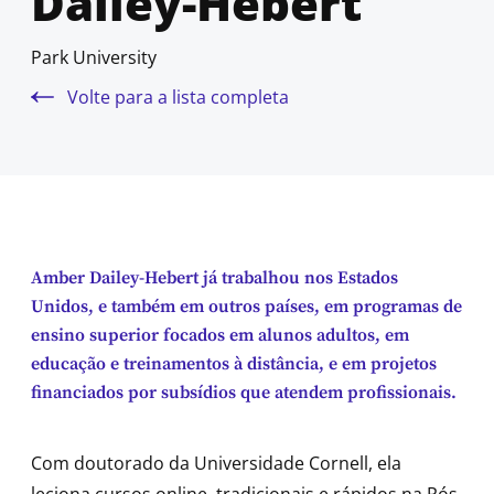
Dailey-Hebert
Park University
Volte para a lista completa
Amber Dailey-Hebert já trabalhou nos Estados
Unidos, e também em outros países, em programas de
ensino superior focados em alunos adultos, em
educação e treinamentos à distância, e em projetos
financiados por subsídios que atendem profissionais.
Com doutorado da Universidade Cornell, ela