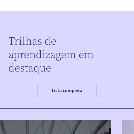
Trilhas de
aprendizagem em
destaque
Lista completa