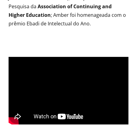
Pesquisa da
Association of Continuing and
Higher Education
; Amber foi homenageada com o
prêmio Ebadi de Intelectual do Ano.