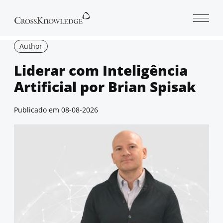
Open 
Author
Liderar com Inteligência
Artificial por Brian Spisak
Publicado em
08-08-2026