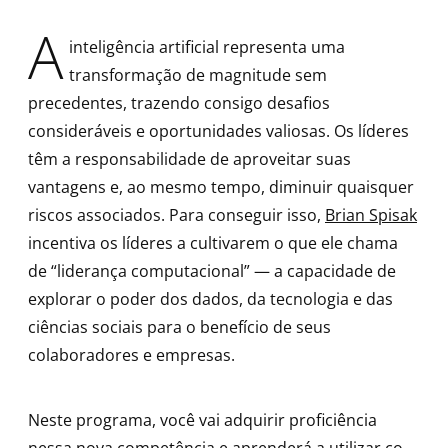
A
inteligência artificial representa uma
transformação de magnitude sem
precedentes, trazendo consigo desafios
consideráveis e oportunidades valiosas. Os líderes
têm a responsabilidade de aproveitar suas
vantagens e, ao mesmo tempo, diminuir quaisquer
riscos associados. Para conseguir isso,
Brian Spisak
incentiva os líderes a cultivarem o que ele chama
de “liderança computacional” — a capacidade de
explorar o poder dos dados, da tecnologia e das
ciências sociais para o benefício de seus
colaboradores e empresas.
Neste programa, você vai adquirir proficiência