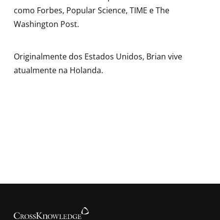
como
Forbes
,
Popular Science
,
TIME
e
The
Washington Post
.
Originalmente dos Estados Unidos, Brian vive
atualmente na Holanda.