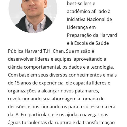
best-sellers e
acadêmico
afiliado à
Iniciativa Nacional de
Liderança em
Preparação da Harvard
e à Escola de Saúde
Pública Harvard T.H. Chan. Sua missão é
desenvolver líderes e equipes, aproveitando a
ciência comportamental, os dados e a tecnologia.
Com base em seus diversos conhecimentos e mais
de 15 anos de experiência, ele capacita líderes e
organizações a alcançar novos patamares,
revolucionando sua abordagem à tomada de
decisões e posicionando-os para o sucesso na era
da IA. Em particular, ele os ajuda a navegar nas
águas turbulentas da ruptura e da transformação