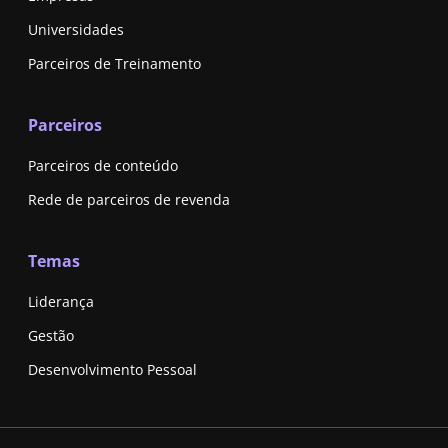
Universidades
Parceiros de Treinamento
Parceiros
Parceiros de conteúdo
Rede de parceiros de revenda
Temas
Liderança
Gestão
Desenvolvimento Pessoal