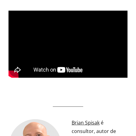
Brian Spisak
é
consultor, autor de