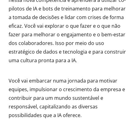
nessa nova competência e aprenderá a utilizar co-
pilotos de IA e bots de treinamento para melhorar
a tomada de decisões e lidar com crises de forma
eficaz. Você vai explorar o que fazer e o que não
fazer para melhorar o engajamento e o bem-estar
dos colaboradores. Isso por meio do uso
estratégico de dados e tecnologia e para construir
uma cultura pronta para a IA.
Você vai embarcar numa jornada para motivar
equipes, impulsionar o crescimento da empresa e
contribuir para um mundo sustentável e
responsável, capitalizando as diversas
possibilidades que a IA oferece.