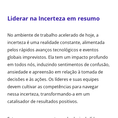
Liderar na Incerteza em resumo
No ambiente de trabalho acelerado de hoje, a
incerteza é uma realidade constante, alimentada
pelos rápidos avanços tecnológicos e eventos
globais imprevistos. Ela tem um impacto profundo
em todos nós, induzindo sentimentos de confusão,
ansiedade e apreensão em relação à tomada de
decisões e às ações. Os líderes e suas equipes
devem cultivar as competências para navegar
nessa incerteza, transformando-a em um
catalisador de resultados positivos.