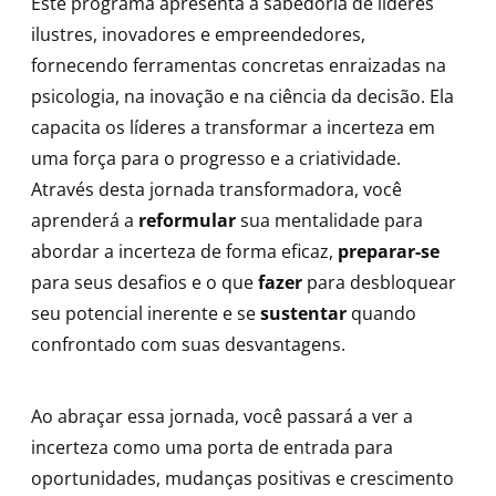
Este programa apresenta a sabedoria de líderes
ilustres, inovadores e empreendedores,
fornecendo ferramentas concretas enraizadas na
psicologia, na inovação e na ciência da decisão. Ela
capacita os líderes a transformar a incerteza em
uma força para o progresso e a criatividade.
Através desta jornada transformadora, você
aprenderá a
reformular
sua mentalidade para
abordar a incerteza de forma eficaz,
preparar-se
para seus desafios e o que
fazer
para desbloquear
seu potencial inerente e se
sustentar
quando
confrontado com suas desvantagens.
Ao abraçar essa jornada, você passará a ver a
incerteza como uma porta de entrada para
oportunidades, mudanças positivas e crescimento