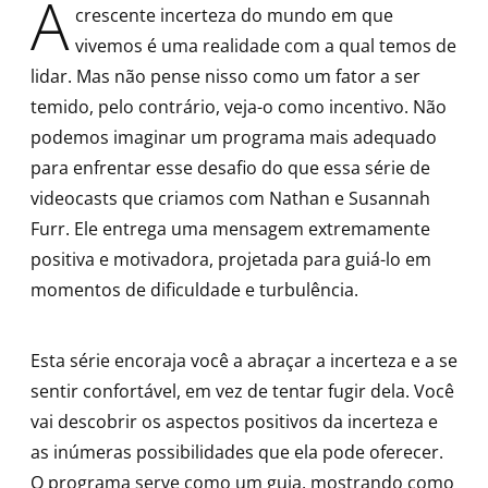
A
crescente incerteza do mundo em que
vivemos é uma realidade com a qual temos de
lidar. Mas não pense nisso como um fator a ser
temido, pelo contrário, veja-o como incentivo. Não
podemos imaginar um programa mais adequado
para enfrentar esse desafio do que essa série de
videocasts que criamos com Nathan e Susannah
Furr. Ele entrega uma mensagem extremamente
positiva e motivadora, projetada para guiá-lo em
momentos de dificuldade e turbulência.
Esta série encoraja você a abraçar a incerteza e a se
sentir confortável, em vez de tentar fugir dela. Você
vai descobrir os aspectos positivos da incerteza e
as inúmeras possibilidades que ela pode oferecer.
O programa serve como um guia, mostrando como