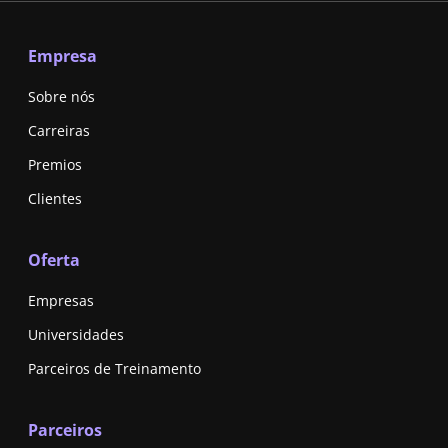
Empresa
Sobre nós
Carreiras
Premios
Clientes
Oferta
Empresas
Universidades
Parceiros de Treinamento
Parceiros