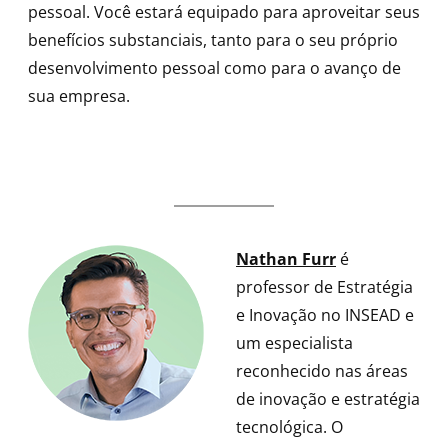
pessoal. Você estará equipado para aproveitar seus
benefícios substanciais, tanto para o seu próprio
desenvolvimento pessoal como para o avanço de
sua empresa.
Nathan Furr
é
professor de Estratégia
e Inovação no INSEAD e
um especialista
reconhecido nas áreas
de inovação e estratégia
tecnológica. O