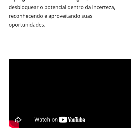
desbloquear o potencial dentro da incerteza,
reconhecendo e aproveitando suas
oportunidades.