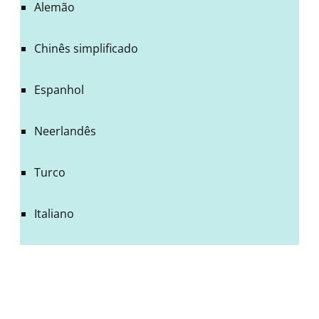
Alemão
Chinês simplificado
Espanhol
Neerlandês
Turco
Italiano