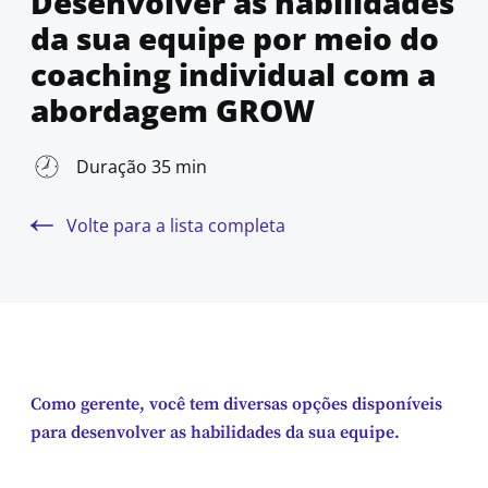
Desenvolver as habilidades
da sua equipe por meio do
coaching individual com a
abordagem GROW
Duração 35 min
Volte para a lista completa
Como gerente, você tem diversas opções disponíveis
para desenvolver as habilidades da sua equipe.