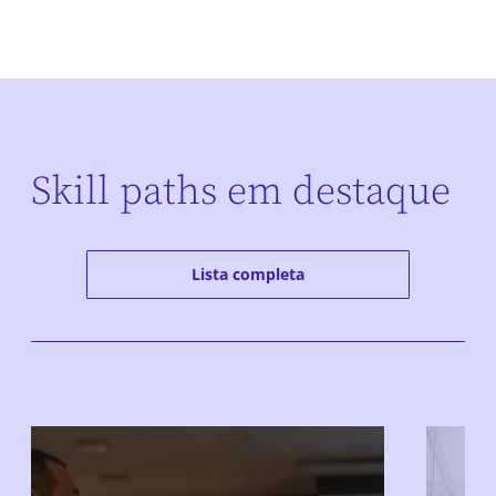
Skill paths em destaque
Lista completa