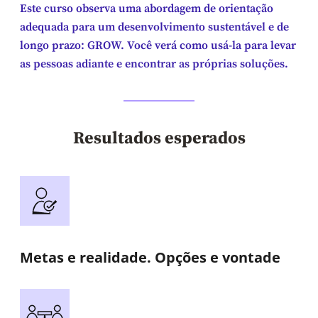
Este curso observa uma abordagem de orientação
adequada para um desenvolvimento sustentável e de
longo prazo: GROW. Você verá como usá-la para levar
as pessoas adiante e encontrar as próprias soluções.
Resultados esperados
Metas e realidade. Opções e vontade