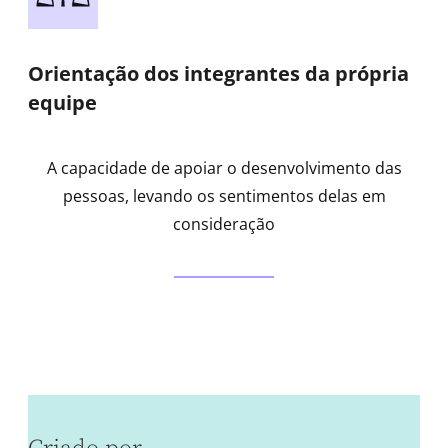
Orientação dos integrantes da própria
equipe
A capacidade de apoiar o desenvolvimento das
pessoas, levando os sentimentos delas em
consideração