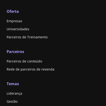
Oferta
Empresas
Universidades
Parceiros de Treinamento
Parceiros
Parceiros de conteúdo
Rede de parceiros de revenda
Temas
Liderança
Gestão