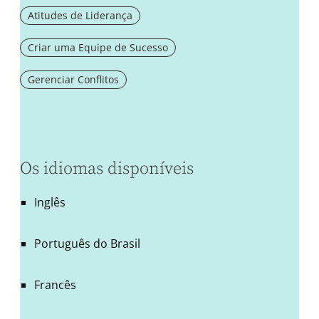
Atitudes de Liderança
Criar uma Equipe de Sucesso
Gerenciar Conflitos
Os idiomas disponíveis
Inglês
Português do Brasil
Francês