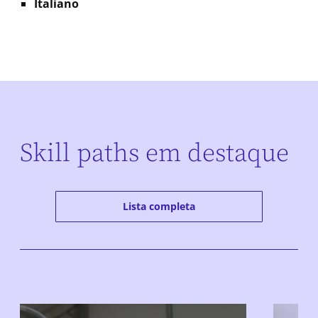
Italiano
Skill paths em destaque
Lista completa