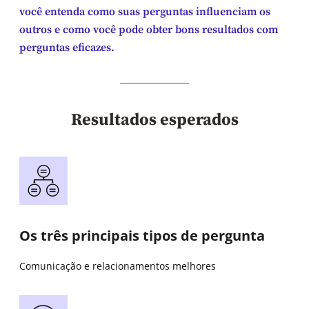
você entenda como suas perguntas influenciam os
outros e como você pode obter bons resultados com
perguntas eficazes.
Resultados esperados
Os três principais tipos de pergunta
Comunicação e relacionamentos melhores