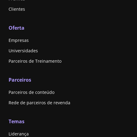
Clientes
Oferta
Empresas
Universidades
Parceiros de Treinamento
Parceiros
Parceiros de conteúdo
Rede de parceiros de revenda
Temas
Liderança