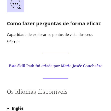
Como fazer perguntas de forma eficaz
Capacidade de explorar os pontos de vista dos seus
colegas
Esta Skill Path foi criada por Marie-Josée Couchaère
Os idiomas disponíveis
Inglês