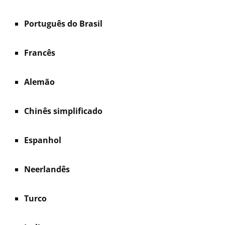
Português do Brasil
Francês
Alemão
Chinês simplificado
Espanhol
Neerlandês
Turco