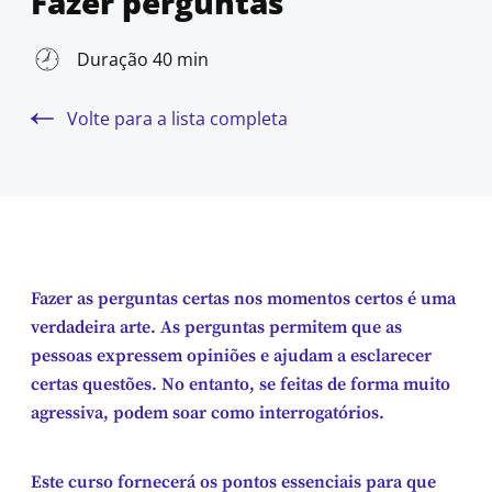
Fazer perguntas
Duração 40 min
Volte para a lista completa
Fazer as perguntas certas nos momentos certos é uma
verdadeira arte. As perguntas permitem que as
pessoas expressem opiniões e ajudam a esclarecer
certas questões. No entanto, se feitas de forma muito
agressiva, podem soar como interrogatórios.
Este curso fornecerá os pontos essenciais para que