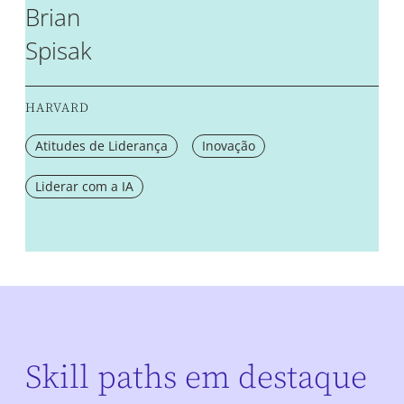
Brian
Spisak
HARVARD
Atitudes de Liderança
Inovação
Liderar com a IA
Skill paths em destaque