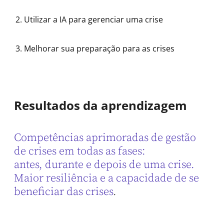
Utilizar a IA para gerenciar uma crise
Melhorar sua preparação para as crises
Resultados da aprendizagem
Competências aprimoradas de gestão
de crises em todas as fases:
antes, durante e depois de uma crise.
Maior resiliência e a capacidade de se
beneficiar das crises
.