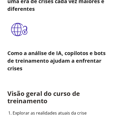
uma era de crises cada vez maiores e
diferentes
Como a análise de IA, copilotos e bots
de treinamento ajudam a enfrentar
crises
Visão geral do curso de
treinamento
Explorar as realidades atuais da crise