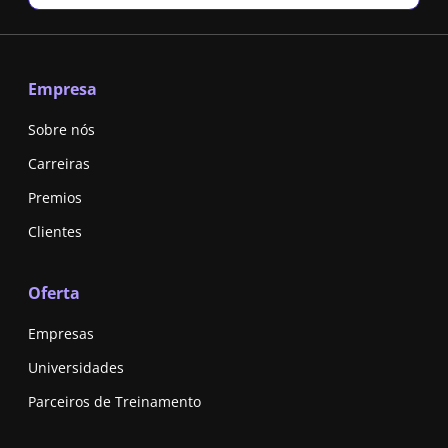
Empresa
Sobre nós
Carreiras
Premios
Clientes
Oferta
Empresas
Universidades
Parceiros de Treinamento