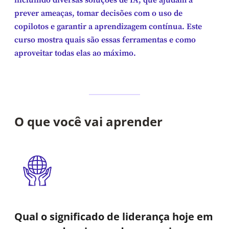
incluindo diversas soluções de IA, que ajudam a
prever ameaças, tomar decisões com o uso de
copilotos e garantir a aprendizagem contínua. Este
curso mostra quais são essas ferramentas e como
aproveitar todas elas ao máximo.
O que você vai aprender
Qual o significado de liderança hoje em