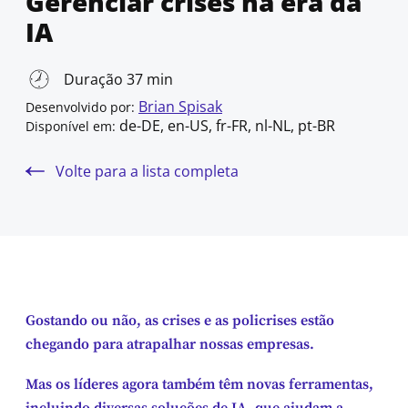
Gerenciar crises na era da
IA
Duração 37 min
Brian Spisak
Desenvolvido por:
de-DE, en-US, fr-FR, nl-NL, pt-BR
Disponível em:
Volte para a lista completa
Gostando ou não, as crises e as policrises estão
chegando para atrapalhar nossas empresas.
Mas os líderes agora também têm novas ferramentas,