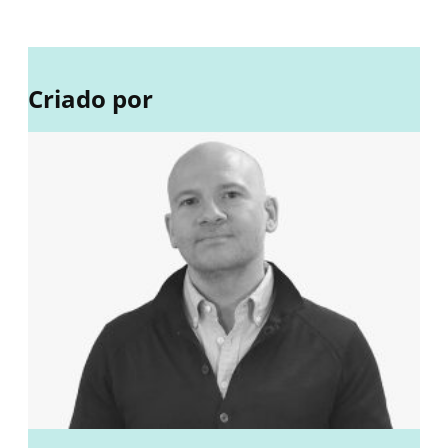
Criado por