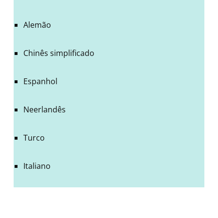
Alemão
Chinês simplificado
Espanhol
Neerlandês
Turco
Italiano