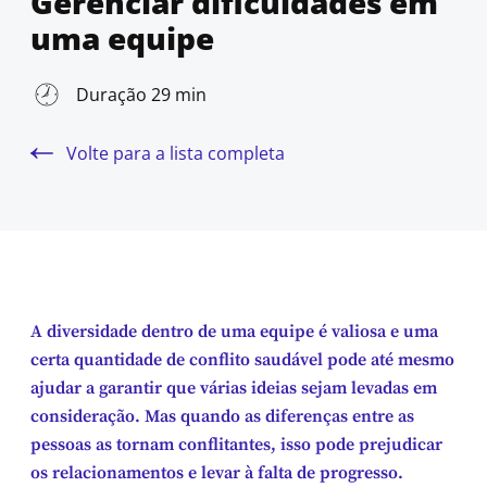
Gerenciar dificuldades em
uma equipe
Duração 29 min
Volte para a lista completa
A diversidade dentro de uma equipe é valiosa e uma
certa quantidade de conflito saudável pode até mesmo
ajudar a garantir que várias ideias sejam levadas em
consideração. Mas quando as diferenças entre as
pessoas as tornam conflitantes, isso pode prejudicar
os relacionamentos e levar à falta de progresso.