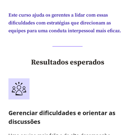
Este curso ajuda os gerentes a lidar com essas
dificuldades com estratégias que direcionam as
equipes para uma conduta interpessoal mais eficaz.
Resultados esperados
Gerenciar dificuldades e orientar as
discussões