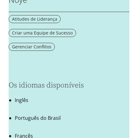
Atitudes de Liderança
Criar uma Equipe de Sucesso
Gerenciar Conflitos
Os idiomas disponíveis
Inglês
Português do Brasil
Francês