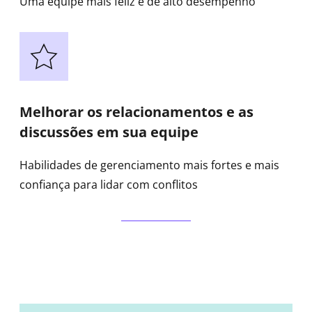
Uma equipe mais feliz e de alto desempenho
Melhorar os relacionamentos e as
discussões em sua equipe
Habilidades de gerenciamento mais fortes e mais
confiança para lidar com conflitos