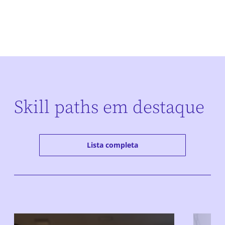
Skill paths em destaque
Lista completa