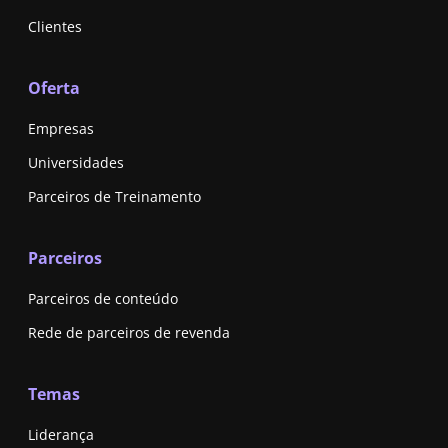
Clientes
Oferta
Empresas
Universidades
Parceiros de Treinamento
Parceiros
Parceiros de conteúdo
Rede de parceiros de revenda
Temas
Liderança