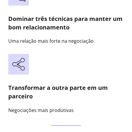
Dominar três técnicas para manter um
bom relacionamento
Uma relação mais forte na negociação
Transformar a outra parte em um
parceiro
Negociações mais produtivas