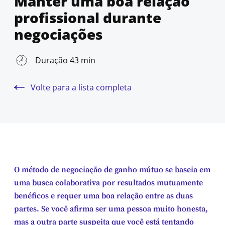
Manter uma boa relação
profissional durante
negociações
Duração 43 min
Volte para a lista completa
O método de negociação de ganho mútuo se baseia em
uma busca colaborativa por resultados mutuamente
benéficos e requer uma boa relação entre as duas
partes. Se você afirma ser uma pessoa muito honesta,
mas a outra parte suspeita que você está tentando