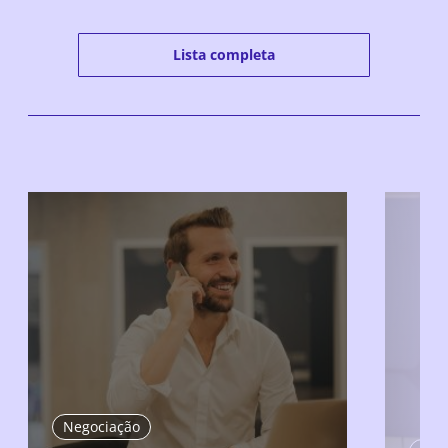
Lista completa
Negociação