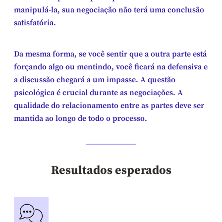
manipulá-la, sua negociação não terá uma conclusão
satisfatória.
Da mesma forma, se você sentir que a outra parte está
forçando algo ou mentindo, você ficará na defensiva e
a discussão chegará a um impasse. A questão
psicológica é crucial durante as negociações. A
qualidade do relacionamento entre as partes deve ser
mantida ao longo de todo o processo.
Resultados esperados