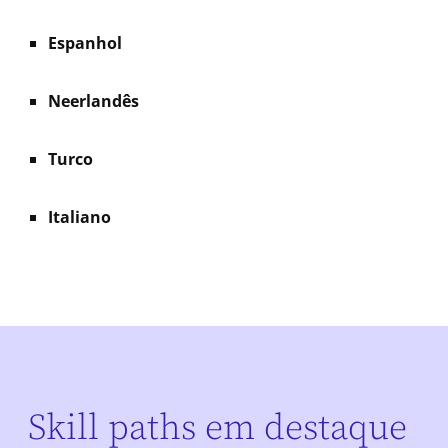
Espanhol
Neerlandês
Turco
Italiano
Skill paths em destaque