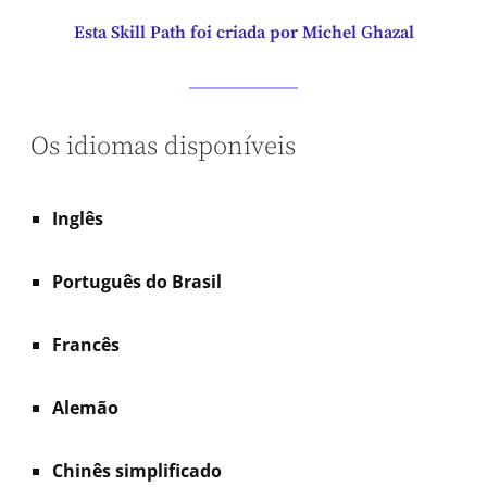
Esta Skill Path foi criada por Michel Ghazal
Os idiomas disponíveis
Inglês
Português do Brasil
Francês
Alemão
Chinês simplificado