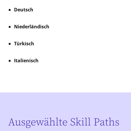
Deutsch
Niederländisch
Türkisch
Italienisch
Ausgewählte Skill Paths