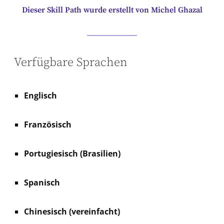
Dieser Skill Path wurde erstellt von Michel Ghazal
Verfügbare Sprachen
Englisch
Französisch
Portugiesisch (Brasilien)
Spanisch
Chinesisch (vereinfacht)