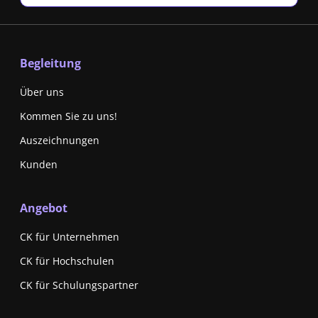
Begleitung
Über uns
Kommen Sie zu uns!
Auszeichnungen
Kunden
Angebot
CK für Unternehmen
CK für Hochschulen
CK für Schulungspartner