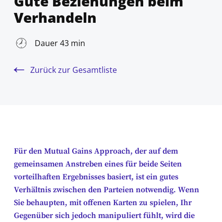
Gute Beziehungen beim
Verhandeln
Dauer 43 min
Zurück zur Gesamtliste
Für den Mutual Gains Approach, der auf dem
gemeinsamen Anstreben eines für beide Seiten
vorteilhaften Ergebnisses basiert, ist ein gutes
Verhältnis zwischen den Parteien notwendig. Wenn
Sie behaupten, mit offenen Karten zu spielen, Ihr
Gegenüber sich jedoch manipuliert fühlt, wird die