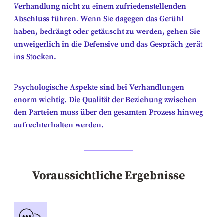
Verhandlung nicht zu einem zufriedenstellenden
Abschluss führen. Wenn Sie dagegen das Gefühl
haben, bedrängt oder getäuscht zu werden, gehen Sie
unweigerlich in die Defensive und das Gespräch gerät
ins Stocken.
Psychologische Aspekte sind bei Verhandlungen
enorm wichtig. Die Qualität der Beziehung zwischen
den Parteien muss über den gesamten Prozess hinweg
aufrechterhalten werden.
Voraussichtliche Ergebnisse