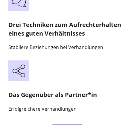
Drei Techniken zum Aufrechterhalten
eines guten Verhältnisses
Stabilere Beziehungen bei Verhandlungen
Das Gegenüber als Partner*in
Erfolgreichere Verhandlungen