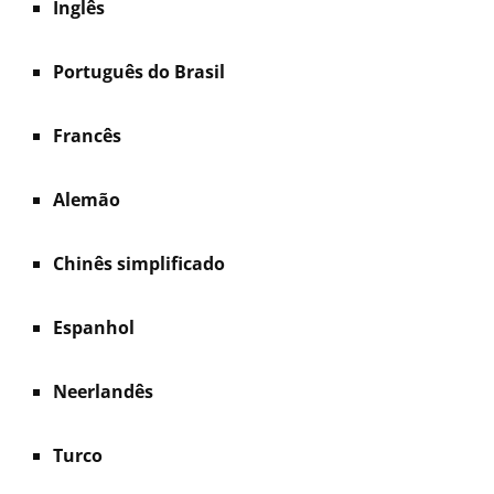
Inglês
Português do Brasil
Francês
Alemão
Chinês simplificado
Espanhol
Neerlandês
Turco