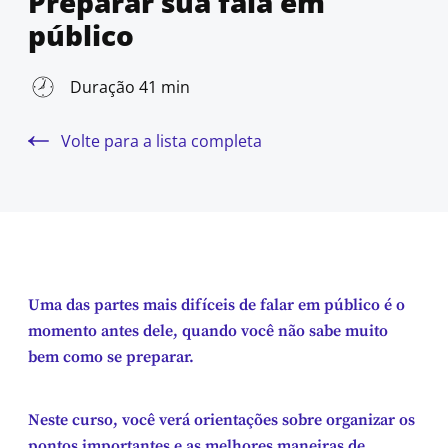
Preparar sua fala em
público
Duração 41 min
Volte para a lista completa
Uma das partes mais difíceis de falar em público é o
momento antes dele, quando você não sabe muito
bem como se preparar.
Neste curso, você verá orientações sobre organizar os
pontos importantes e as melhores maneiras de