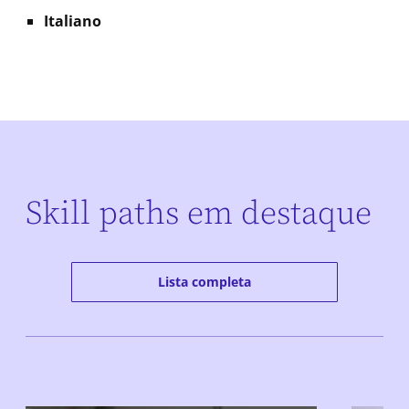
Italiano
Skill paths em destaque
Lista completa