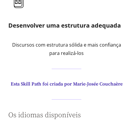
Desenvolver uma estrutura adequada
Discursos com estrutura sólida e mais confiança
para realizá-los
Esta Skill Path foi criada por Marie-Josée Couchaère
Os idiomas disponíveis