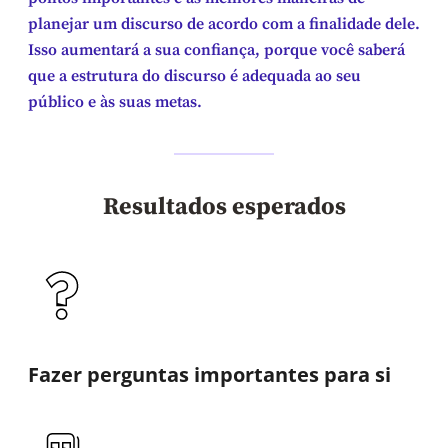
planejar um discurso de acordo com a finalidade dele.
Isso aumentará a sua confiança, porque você saberá
que a estrutura do discurso é adequada ao seu
público e às suas metas.
Resultados esperados
Fazer perguntas importantes para si