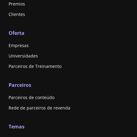
Premios
Clientes
Oferta
Empresas
Universidades
Parceiros de Treinamento
Parceiros
Parceiros de conteúdo
Rede de parceiros de revenda
Temas