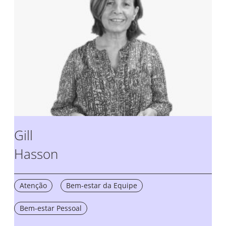
Gill
Hasson
Atenção
Bem-estar da Equipe
Bem-estar Pessoal