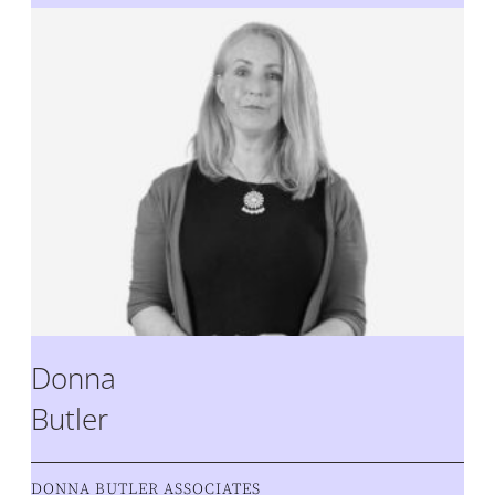
Donna
Butler
DONNA BUTLER ASSOCIATES