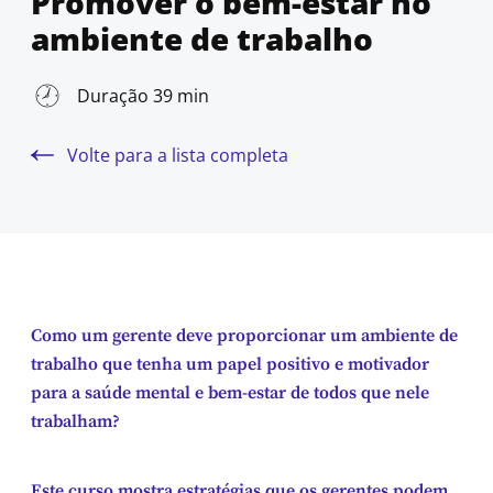
Promover o bem-estar no
ambiente de trabalho
Duração 39 min
Volte para a lista completa
Como um gerente deve proporcionar um ambiente de
trabalho que tenha um papel positivo e motivador
para a saúde mental e bem-estar de todos que nele
trabalham?
Este curso mostra estratégias que os gerentes podem