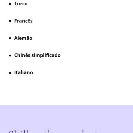
Turco
Francês
Alemão
Chinês simplificado
Italiano