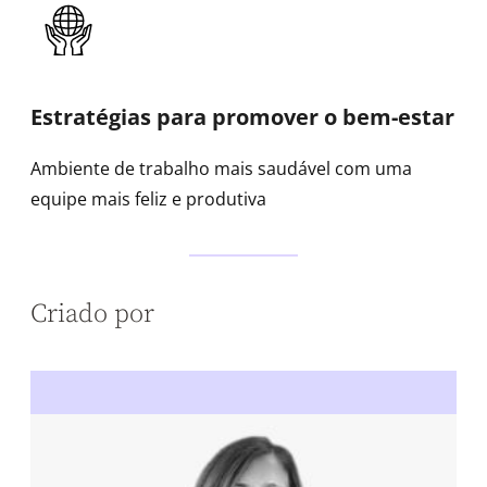
Estratégias para promover o bem-estar
Ambiente de trabalho mais saudável com uma
equipe mais feliz e produtiva
Criado por