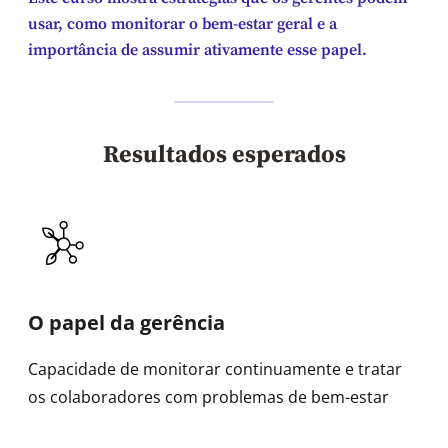
usar, como monitorar o bem-estar geral e a
importância de assumir ativamente esse papel.
Resultados esperados
O papel da gerência
Capacidade de monitorar continuamente e tratar
os colaboradores com problemas de bem-estar