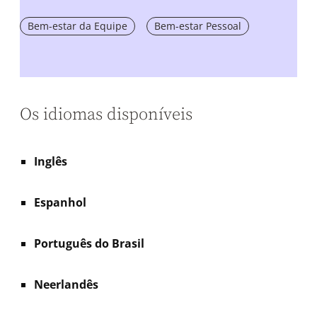
Bem-estar da Equipe
Bem-estar Pessoal
Os idiomas disponíveis
Inglês
Espanhol
Português do Brasil
Neerlandês