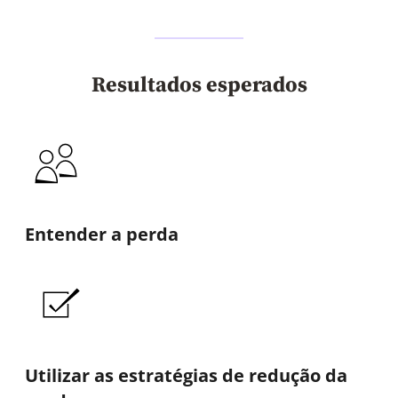
Resultados esperados
Entender a perda
Utilizar as estratégias de redução da