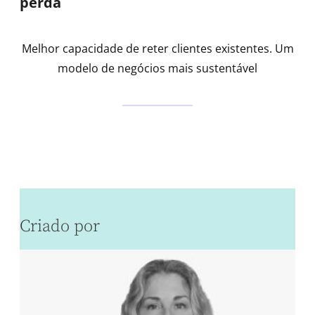
perda
Melhor capacidade de reter clientes existentes. Um
modelo de negócios mais sustentável
Criado por