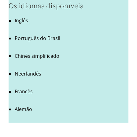
Os idiomas disponíveis
Inglês
Português do Brasil
Chinês simplificado
Neerlandês
Francês
Alemão