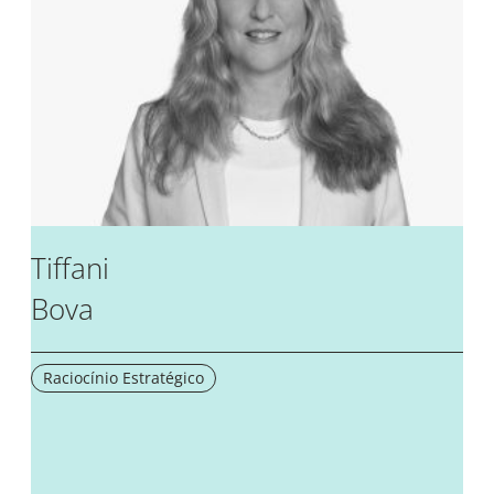
Tiffani
Bova
Raciocínio Estratégico