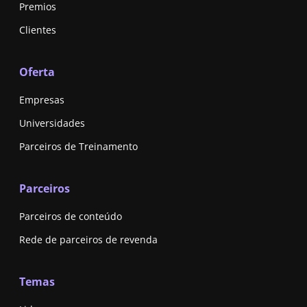
Premios
Clientes
Oferta
Empresas
Universidades
Parceiros de Treinamento
Parceiros
Parceiros de conteúdo
Rede de parceiros de revenda
Temas