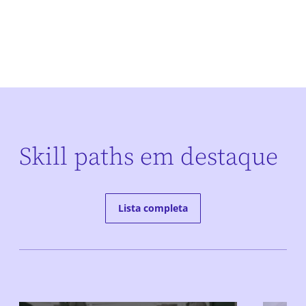
Skill paths em destaque
Lista completa