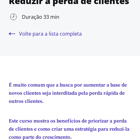
Reduzir a perda de clientes
Duração 33 min
Volte para a lista completa
É muito comum que a busca por aumentar a base de
novos clientes seja interditada pela perda rápida de
outros clientes.
Este curso mostra os benefícios de priorizar a perda
de clientes e como criar uma estratégia para reduzi-la
como parte do crescimento.