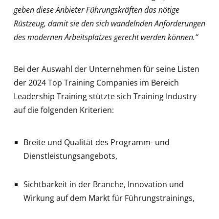
geben diese Anbieter Führungskräften das nötige
Rüstzeug, damit sie den sich wandelnden Anforderungen
des modernen Arbeitsplatzes gerecht werden können.“
Bei der Auswahl der Unternehmen für seine Listen
der 2024 Top Training Companies im Bereich
Leadership Training stützte sich Training Industry
auf die folgenden Kriterien:
Breite und Qualität des Programm- und
Dienstleistungsangebots,
Sichtbarkeit in der Branche, Innovation und
Wirkung auf dem Markt für Führungstrainings,