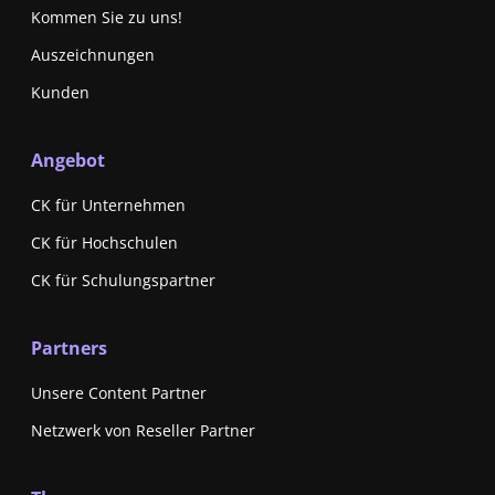
Kommen Sie zu uns!
Auszeichnungen
Kunden
Angebot
CK für Unternehmen
CK für Hochschulen
CK für Schulungspartner
Partners
Unsere Content Partner
Netzwerk von Reseller Partner