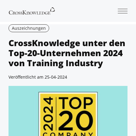
Open 
Auszeichnungen
CrossKnowledge unter den
Top-20-Unternehmen 2024
von Training Industry
Veröffentlicht am
25-04-2024