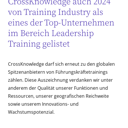
CrossKnowledge auch 2024
von Training Industry als
eines der Top-Unternehmen
im Bereich Leadership
Training gelistet
CrossKnowledge darf sich erneut zu den globalen
Spitzenanbietern von Führungskräftetrainings
zählen. Diese Auszeichnung verdanken wir unter
anderem der Qualität unserer Funktionen und
Ressourcen, unserer geografischen Reichweite
sowie unserem Innovations- und
Wachstumspotenzial.