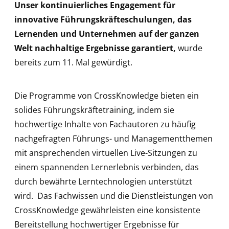
Unser kontinuierliches Engagement für
innovative Führungskräfteschulungen, das
Lernenden und Unternehmen auf der ganzen
Welt nachhaltige Ergebnisse garantiert,
wurde
bereits zum 11. Mal gewürdigt.
Die Programme von CrossKnowledge bieten ein
solides Führungskräftetraining, indem sie
hochwertige Inhalte von Fachautoren zu häufig
nachgefragten Führungs- und Managementthemen
mit ansprechenden virtuellen Live-Sitzungen zu
einem spannenden Lernerlebnis verbinden, das
durch bewährte Lerntechnologien unterstützt
wird. Das Fachwissen und die Dienstleistungen von
CrossKnowledge gewährleisten eine konsistente
Bereitstellung hochwertiger Ergebnisse für