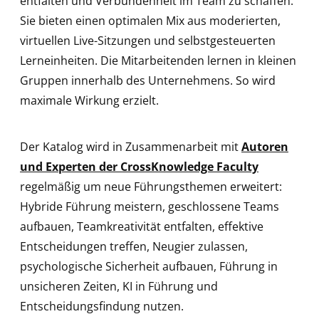
entfalten und Verbundenheit im Team zu schaffen.
Sie bieten einen optimalen Mix aus moderierten,
virtuellen Live-Sitzungen und selbstgesteuerten
Lerneinheiten. Die Mitarbeitenden lernen in kleinen
Gruppen innerhalb des Unternehmens. So wird
maximale Wirkung erzielt.
Der Katalog wird in Zusammenarbeit mit
Autoren
und Experten der CrossKnowledge Faculty
regelmäßig um neue Führungsthemen erweitert:
Hybride Führung meistern, geschlossene Teams
aufbauen, Teamkreativität entfalten, effektive
Entscheidungen treffen, Neugier zulassen,
psychologische Sicherheit aufbauen, Führung in
unsicheren Zeiten, KI in Führung und
Entscheidungsfindung nutzen.