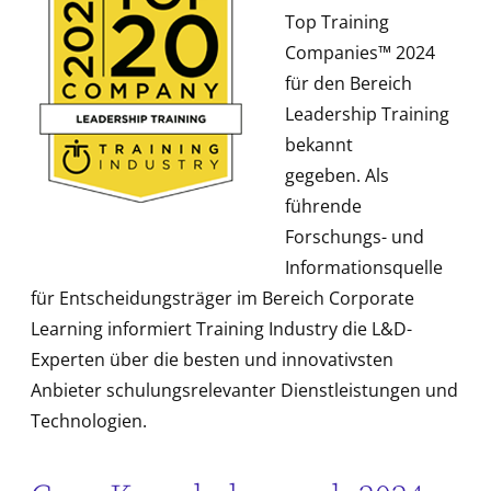
Top Training
Companies™ 2024
für den Bereich
Leadership Training
bekannt
gegeben. Als
führende
Forschungs- und
Informationsquelle
für Entscheidungsträger im Bereich Corporate
Learning informiert Training Industry die L&D-
Experten über die besten und innovativsten
Anbieter schulungsrelevanter Dienstleistungen und
Technologien.