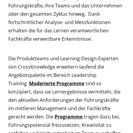
Führungskräfte, ihre Teams und das Unternehmen
über den gesamten Zyklus hinweg. Dank
fortschrittlicher Analyse- und Messfunktionen
erhalten die für das Lernen verantwortlichen
Fachkräfte verwertbare Erkenntnisse.
Die Produktteams und Learning-Design-Experten
von CrossKnowledge erweitern laufend die
Angebotspalette im Bereich Leadership
Training.
Moderierte Programme
sind so
konzipiert, dass sie Lernergebnisse vermitteln, die
den aktuellen Anforderungen der Führungskräfte
im mittleren Management und der Fachkräfte
gerecht werden. Die
Programme
tragen dazu bei,
Führungspotenzial freizusetzen, Kreativität zu