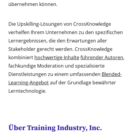
übernehmen können.
Die Upskilling-Lösungen von CrossKnowledge
verhelfen Ihrem Unternehmen zu den spezifischen
Lernergebnissen, die den Erwartungen aller
Stakeholder gerecht werden. CrossKnowledge
kombiniert
hochwertige Inhalte
führender Autoren
,
fachkundige Moderation und spezialisierte
Dienstleistungen zu einem umfassenden
Blended-
Learning-Angebot
auf der Grundlage bewährter
Lerntechnologie.
Über Training Industry, Inc.