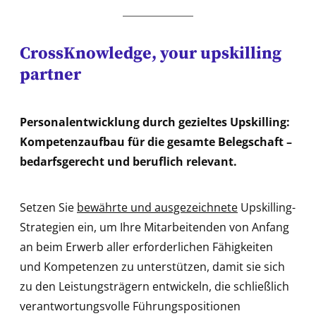
CrossKnowledge
, your upskilling
partner
Personalentwicklung durch gezieltes Upskilling:
Kompetenzaufbau für die gesamte Belegschaft –
bedarfsgerecht und beruflich relevant.
Setzen Sie
bewährte und ausgezeichnete
Upskilling-
Strategien ein, um Ihre Mitarbeitenden von Anfang
an beim Erwerb aller erforderlichen Fähigkeiten
und Kompetenzen zu unterstützen, damit sie sich
zu den Leistungsträgern entwickeln, die schließlich
verantwortungsvolle Führungspositionen