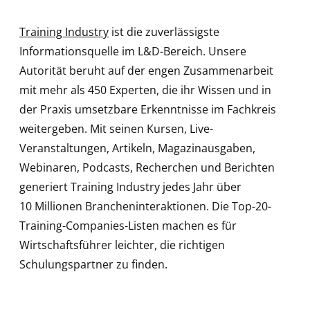
Training Industry
ist die zuverlässigste
Informationsquelle im L&D-Bereich. Unsere
Autorität beruht auf der engen Zusammenarbeit
mit mehr als 450 Experten, die ihr Wissen und in
der Praxis umsetzbare Erkenntnisse im Fachkreis
weitergeben. Mit seinen Kursen, Live-
Veranstaltungen, Artikeln, Magazinausgaben,
Webinaren, Podcasts, Recherchen und Berichten
generiert Training Industry jedes Jahr über
10 Millionen Brancheninteraktionen. Die Top-20-
Training-Companies-Listen machen es für
Wirtschaftsführer leichter, die richtigen
Schulungspartner zu finden.