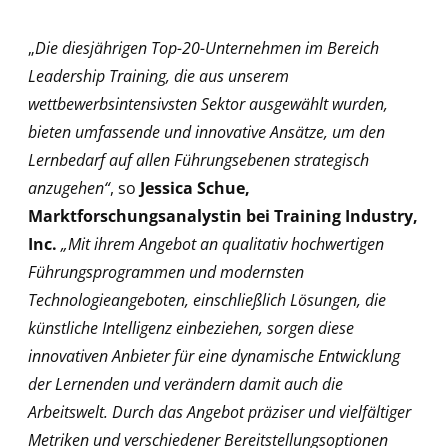
„
Die diesjährigen Top-20-Unternehmen im Bereich
Leadership Training, die aus unserem
wettbewerbsintensivsten Sektor ausgewählt wurden,
bieten umfassende und innovative Ansätze, um den
Lernbedarf auf allen Führungsebenen strategisch
anzugehen“
, so
Jessica Schue,
Marktforschungsanalystin bei Training Industry,
Inc.
„Mit ihrem Angebot an qualitativ hochwertigen
Führungsprogrammen und modernsten
Technologieangeboten, einschließlich Lösungen, die
künstliche Intelligenz einbeziehen, sorgen diese
innovativen Anbieter für eine dynamische Entwicklung
der Lernenden und verändern damit auch die
Arbeitswelt. Durch das Angebot präziser und vielfältiger
Metriken und verschiedener Bereitstellungsoptionen