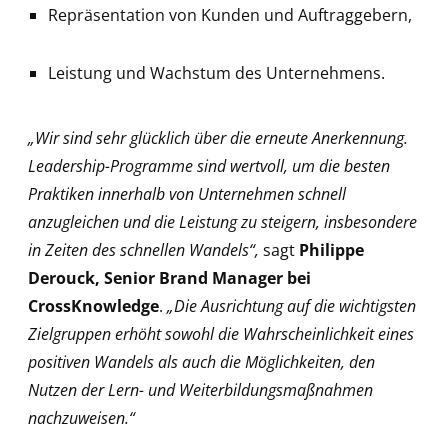
Repräsentation von Kunden und Auftraggebern,
Leistung und Wachstum des Unternehmens.
„Wir sind sehr glücklich über die erneute Anerkennung.
Leadership-Programme sind wertvoll, um die besten
Praktiken innerhalb von Unternehmen schnell
anzugleichen und die Leistung zu steigern, insbesondere
in Zeiten des schnellen Wandels“,
sagt
Philippe
Derouck, Senior Brand Manager bei
CrossKnowledge
.
„Die Ausrichtung auf die wichtigsten
Zielgruppen erhöht sowohl die Wahrscheinlichkeit eines
positiven Wandels als auch die Möglichkeiten, den
Nutzen der Lern- und Weiterbildungsmaßnahmen
nachzuweisen.“