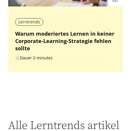
Lerntrends
Warum moderiertes Lernen in keiner
Corporate-Learning-Strategie fehlen
sollte
Dauer
2
minutes
Alle Lerntrends artikel