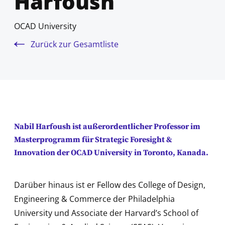
Harfoush
OCAD University
Zurück zur Gesamtliste
Nabil Harfoush ist außerordentlicher Professor im
Masterprogramm für Strategic Foresight &
Innovation der OCAD University in Toronto, Kanada.
Darüber hinaus ist er Fellow des College of Design,
Engineering & Commerce der Philadelphia
University und Associate der Harvard’s School of