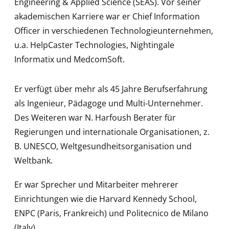
Engineering & Applied Science (SEAS). Vor seiner
akademischen Karriere war er Chief Information
Officer in verschiedenen Technologieunternehmen,
u.a. HelpCaster Technologies, Nightingale
Informatix und MedcomSoft.
Er verfügt über mehr als 45 Jahre Berufserfahrung
als Ingenieur, Pädagoge und Multi-Unternehmer.
Des Weiteren war N. Harfoush Berater für
Regierungen und internationale Organisationen, z.
B. UNESCO, Weltgesundheitsorganisation und
Weltbank.
Er war Sprecher und Mitarbeiter mehrerer
Einrichtungen wie die Harvard Kennedy School,
ENPC (Paris, Frankreich) und Politecnico de Milano
(Italy).