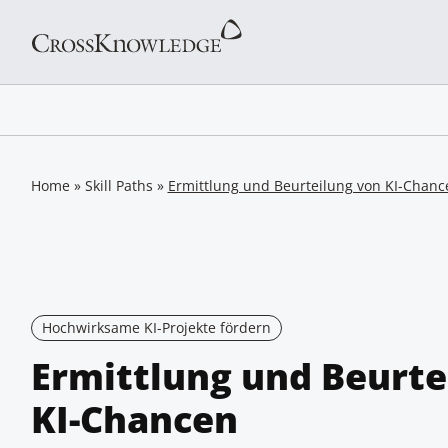
Home
»
Skill Paths
»
Ermittlung und Beurteilung von KI-Chanc
Hochwirksame KI-Projekte fördern
Ermittlung und Beurte
KI-Chancen