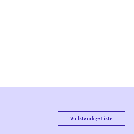
Völlstandige Liste