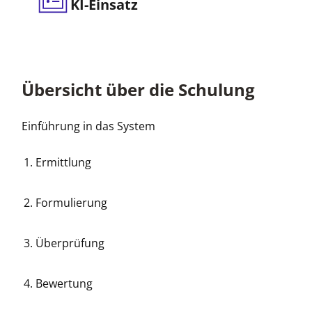
KI-Einsatz
Übersicht über die Schulung
Einführung in das System
Ermittlung
Formulierung
Überprüfung
Bewertung