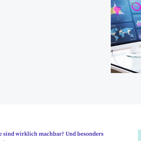
che sind wirklich machbar? Und besonders