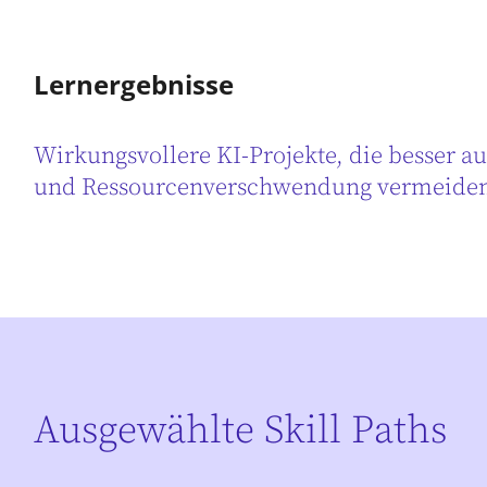
Lernergebnisse
Wirkungsvollere KI-Projekte, die besser au
und Ressourcenverschwendung vermeide
Ausgewählte Skill Paths