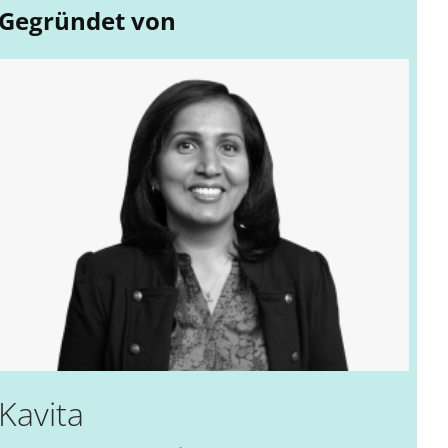
Gegründet von
Kavita