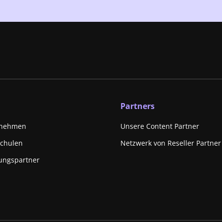
Partners
rnehmen
Unsere Content Partner
schulen
Netzwerk von Reseller Partner
ungspartner