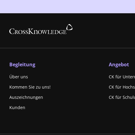
Begleitung
Angebot
Über uns
CK für Unte
Kommen Sie zu uns!
CK für Hoch
Auszeichnungen
CK für Schul
Kunden