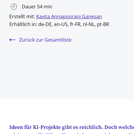
Dauer 54 min
Erstellt mit:
Kavita Annapoorani Ganesan
Erhältlich in:
de-DE, en-US, fr-FR, nl-NL, pt-BR
Zurück zur Gesamtliste
Ideen für KI-Projekte gibt es reichlich. Doch wel