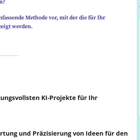
n?
umfassende Methode vor, mit der die für Ihr
eigt werden.
ngsvollsten KI-Projekte für Ihr
ertung und Präzisierung von Ideen für den