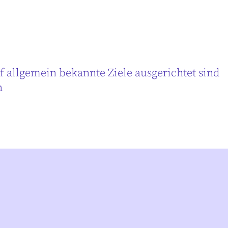
f allgemein bekannte Ziele ausgerichtet sind
n