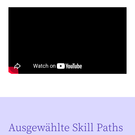
Ausgewählte Skill Paths