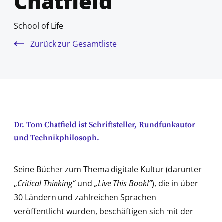
Chatfield
School of Life
Zurück zur Gesamtliste
Dr. Tom Chatfield ist Schriftsteller, Rundfunkautor
und Technikphilosoph.
Seine Bücher zum Thema digitale Kultur (darunter
„
Critical Thinking“
und
„Live This Book!”
), die in über
30 Ländern und zahlreichen Sprachen
veröffentlicht wurden, beschäftigen sich mit der