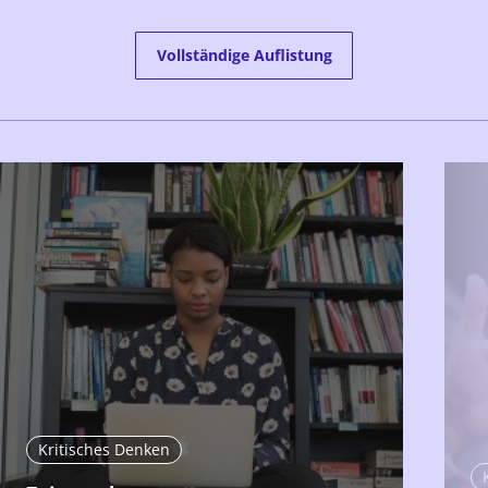
Vollständige Auflistung
Kritisches Denken