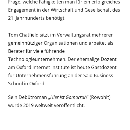
Frage, welche Fähigkeiten man für ein erfolgreiches
Engagement in der Wirtschaft und Gesellschaft des
21. Jahrhunderts benötigt.
Tom Chatfield sitzt im Verwaltungsrat mehrerer
gemeinnütziger Organisationen und arbeitet als
Berater für viele führende
Technologieunternehmen. Der ehemalige Dozent
am Oxford Internet Institute ist heute Gastdozent
für Unternehmensführung an der Saïd Business
School in Oxford..
Sein Debütroman „
Hier ist Gomorrah
” (Rowohlt)
wurde 2019 weltweit veröffentlicht.