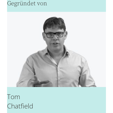
Gegründet von
Tom
Chatfield