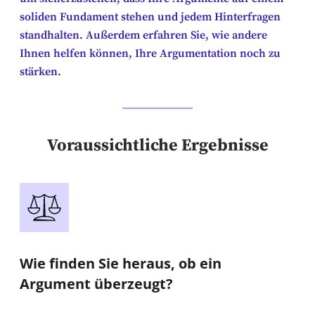
soliden Fundament stehen und jedem Hinterfragen
standhalten. Außerdem erfahren Sie, wie andere
Ihnen helfen können, Ihre Argumentation noch zu
stärken.
Voraussichtliche Ergebnisse
Wie finden Sie heraus, ob ein
Argument überzeugt?