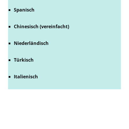
Spanisch
Chinesisch (vereinfacht)
Niederländisch
Türkisch
Italienisch