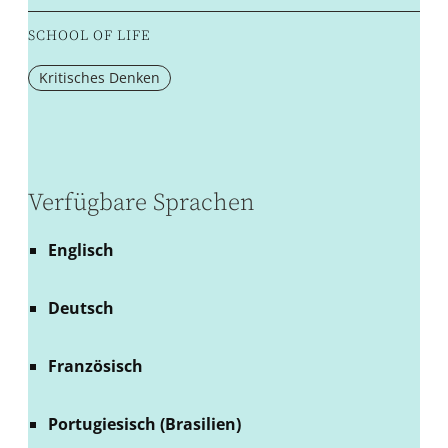
SCHOOL OF LIFE
Kritisches Denken
Verfügbare Sprachen
Englisch
Deutsch
Französisch
Portugiesisch (Brasilien)