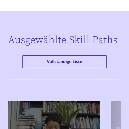
Ausgewählte Skill Paths
Vollständige Liste