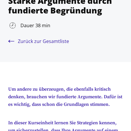
Starke Argumente durch
fundierte Begründung
Dauer 38 min
Zurück zur Gesamtliste
Um andere zu überzeugen, die ebenfalls kritisch
denken, brauchen wir fundierte Argumente. Dafür ist
es wichtig, dass schon die Grundlagen stimmen.
In dieser Kurseinheit lernen Sie Strategien kennen,
um sicherzustellen, dass Ihre Argumente auf einem