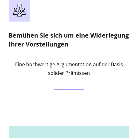
Bemühen Sie sich um eine Widerlegung
Ihrer Vorstellungen
Eine hochwertige Argumentation auf der Basis
solider Prämissen