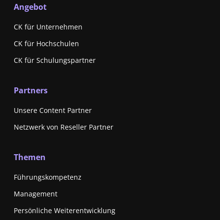
Angebot
CK für Unternehmen
CK für Hochschulen
CK für Schulungspartner
Partners
Unsere Content Partner
Netzwerk von Reseller Partner
Themen
Führungskompetenz
Management
Persönliche Weiterentwicklung