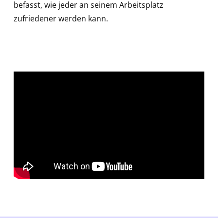
befasst, wie jeder an seinem Arbeitsplatz
zufriedener werden kann.