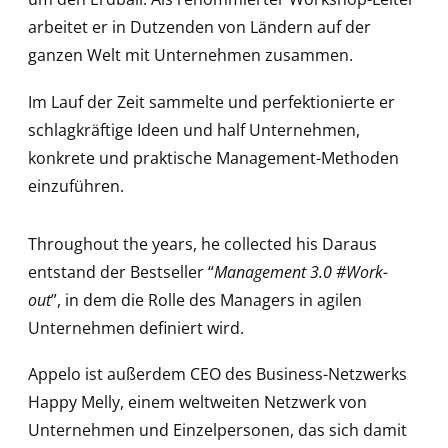
arbeitet er in Dutzenden von Ländern auf der
ganzen Welt mit Unternehmen zusammen.
Im Lauf der Zeit sammelte und perfektionierte er
schlagkräftige Ideen und half Unternehmen,
konkrete und praktische Management-Methoden
einzuführen.
Throughout the years, he collected his Daraus
entstand der Bestseller “
Management 3.0 #Work-
out
”, in dem die Rolle des Managers in agilen
Unternehmen definiert wird.
Appelo ist außerdem CEO des Business-Netzwerks
Happy Melly, einem weltweiten Netzwerk von
Unternehmen und Einzelpersonen, das sich damit