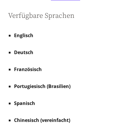
Verfügbare Sprachen
Englisch
Deutsch
Französisch
Portugiesisch (Brasilien)
Spanisch
Chinesisch (vereinfacht)