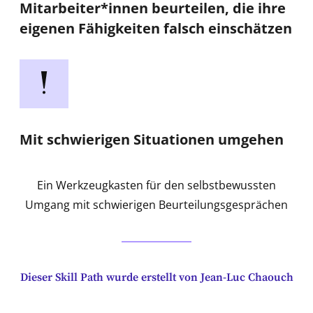
Mitarbeiter*innen beurteilen, die ihre
eigenen Fähigkeiten falsch einschätzen
Mit schwierigen Situationen umgehen
Ein Werkzeugkasten für den selbstbewussten
Umgang mit schwierigen Beurteilungsgesprächen
Dieser Skill Path wurde erstellt von Jean-Luc Chaouch