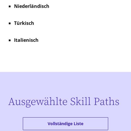
Niederländisch
Türkisch
Italienisch
Ausgewählte Skill Paths
Vollständige Liste