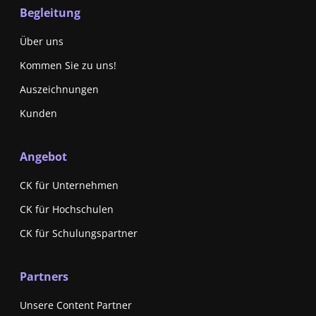
Begleitung
Über uns
Kommen Sie zu uns!
Auszeichnungen
Kunden
Angebot
CK für Unternehmen
CK für Hochschulen
CK für Schulungspartner
Partners
Unsere Content Partner