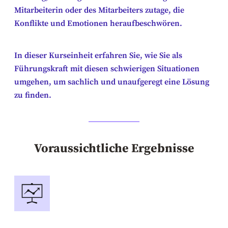
Mitarbeiterin oder des Mitarbeiters zutage, die
Konflikte und Emotionen heraufbeschwören.
In dieser Kurseinheit erfahren Sie, wie Sie als
Führungskraft mit diesen schwierigen Situationen
umgehen, um sachlich und unaufgeregt eine Lösung
zu finden.
Voraussichtliche Ergebnisse