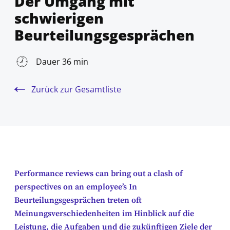
Der Umgang mit
schwierigen
Beurteilungsgesprächen
Dauer 36 min
Zurück zur Gesamtliste
Performance reviews can bring out a clash of
perspectives on an employee’s In
Beurteilungsgesprächen treten oft
Meinungsverschiedenheiten im Hinblick auf die
Leistung, die Aufgaben und die zukünftigen Ziele der