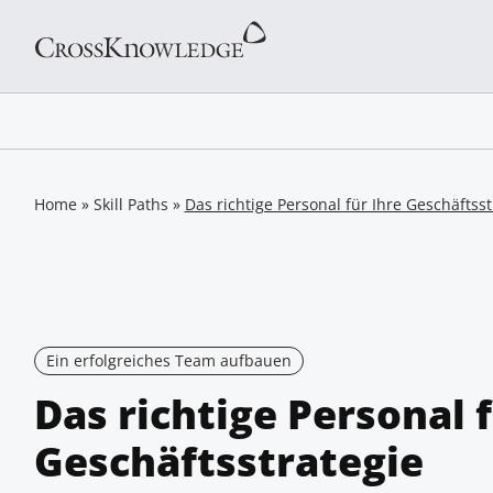
Home
»
Skill Paths
»
Das richtige Personal für Ihre Geschäftsst
Ein erfolgreiches Team aufbauen
Das richtige Personal f
Geschäftsstrategie