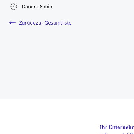
Dauer 26 min
Zurück zur Gesamtliste
Ihr Unternehm