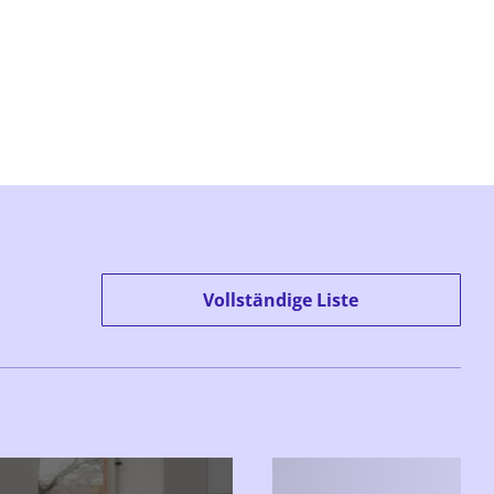
Vollständige Liste