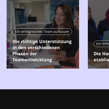
Ein erfolgreiches Team aufbauen
Die richtige Unterstützung
Ein erf
in den verschiedenen
Phasen der
Die Ha
Teamentwicklung
etabli