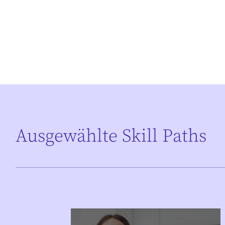
Ausgewählte Skill Paths