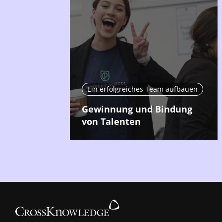
Ein erfolgreiches Team aufbauen
Gewinnung und Bindung
von Talenten