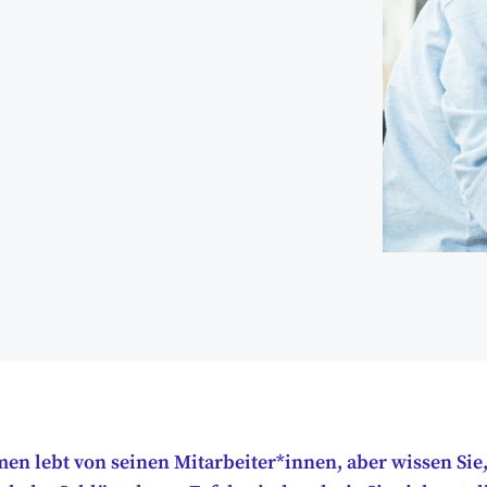
en lebt von seinen Mitarbeiter*innen, aber wissen Sie