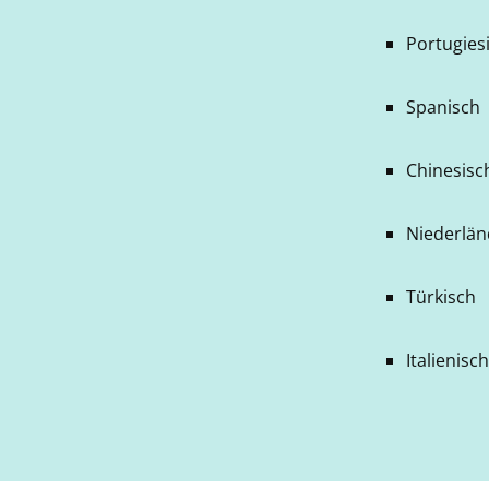
Portugiesi
Spanisch
Chinesisch
Niederlän
Türkisch
Italienisc