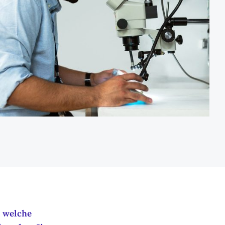
, welche