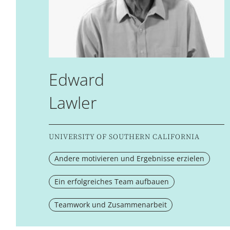
Edward
Lawler
UNIVERSITY OF SOUTHERN CALIFORNIA
Andere motivieren und Ergebnisse erzielen
Ein erfolgreiches Team aufbauen
Teamwork und Zusammenarbeit