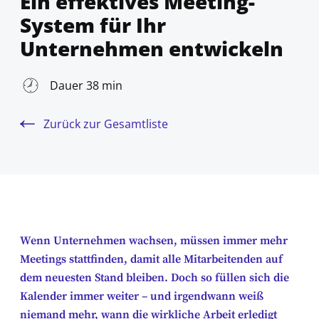
Ein effektives Meeting-
System für Ihr
Unternehmen entwickeln
Dauer 38 min
Zurück zur Gesamtliste
Wenn Unternehmen wachsen, müssen immer mehr
Meetings stattfinden, damit alle Mitarbeitenden auf
dem neuesten Stand bleiben. Doch so füllen sich die
Kalender immer weiter – und irgendwann weiß
niemand mehr, wann die wirkliche Arbeit erledigt