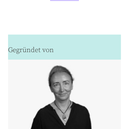
Gegründet von