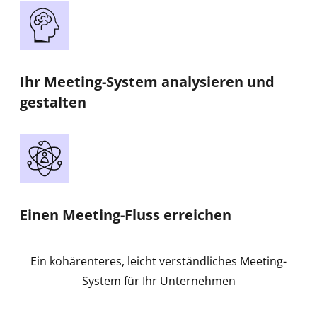
Ihr Meeting-System analysieren und
gestalten
Einen Meeting-Fluss erreichen
Ein kohärenteres, leicht verständliches Meeting-
System für Ihr Unternehmen