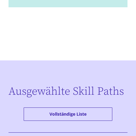
Ausgewählte Skill Paths
Vollständige Liste