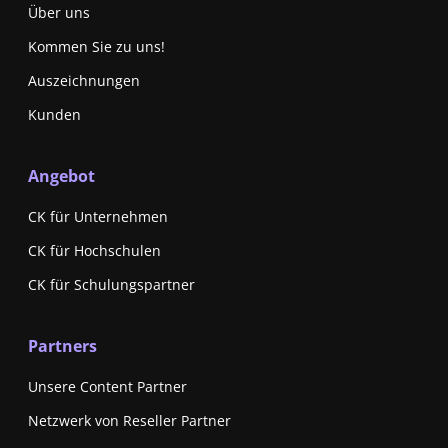
Über uns
Kommen Sie zu uns!
Auszeichnungen
Kunden
Angebot
CK für Unternehmen
CK für Hochschulen
CK für Schulungspartner
Partners
Unsere Content Partner
Netzwerk von Reseller Partner