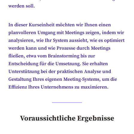
werden soll.
In dieser Kurseinheit möchten wir Ihnen einen
planvolleren Umgang mit Meetings zeigen, indem wir
analysieren, wie Ihr System aussieht, wie es optimiert
werden kann und wie Prozesse durch Meetings
fließen, etwa vom Brainstorming bis zur
Entscheidung für die Umsetzung. Sie erhalten
Unterstützung bei der praktischen Analyse und
Gestaltung Ihres eigenen Meeting-Systems, um die
Effizienz Ihres Unternehmens zu maximieren.
Voraussichtliche Ergebnisse