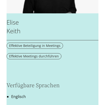
Elise
Keith
Effektive Beteiligung in Meetings
Effektive Meetings durchführen
Verfügbare Sprachen
Englisch