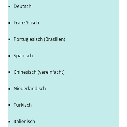
Deutsch
Französisch
Portugiesisch (Brasilien)
Spanisch
Chinesisch (vereinfacht)
Niederländisch
Türkisch
Italienisch