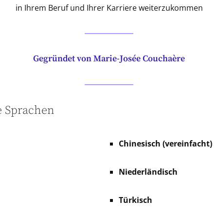
in Ihrem Beruf und Ihrer Karriere weiterzukommen
Gegründet von Marie-Josée Couchaère
e Sprachen
Chinesisch (vereinfacht)
Niederländisch
Türkisch