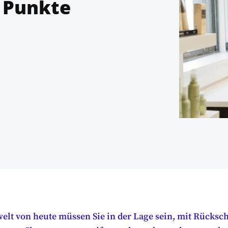
 Punkte
welt von heute müssen Sie in der Lage sein, mit Rücksc