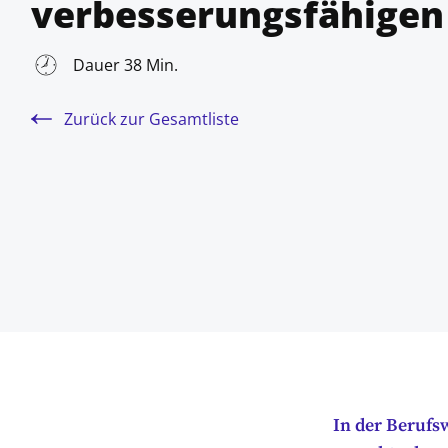
verbesserungsfähigen
Dauer 38 Min.
Zurück zur Gesamtliste
In der Berufs