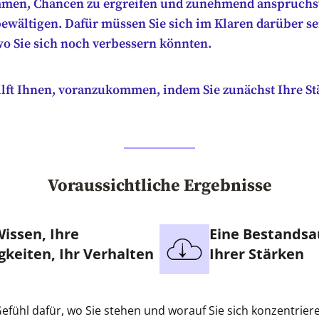
men, Chancen zu ergreifen und zunehmend anspruchs
ewältigen. Dafür müssen Sie sich im Klaren darüber se
wo Sie sich noch verbessern könnten.
ilft Ihnen, voranzukommen, indem Sie zunächst Ihre S
Voraussichtliche Ergebnisse
Wissen, Ihre
Eine Bestands
gkeiten, Ihr Verhalten
Ihrer Stärken
Gefühl dafür, wo Sie stehen und worauf Sie sich konzentrie