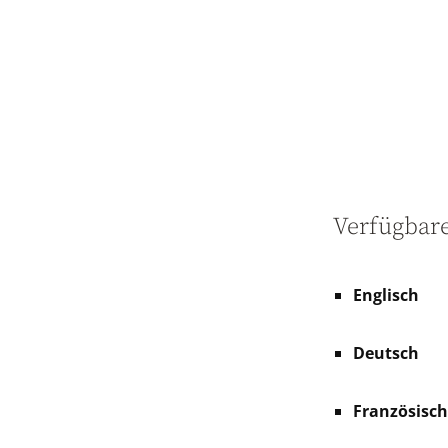
Verfügbar
Englisch
Deutsch
Französisch