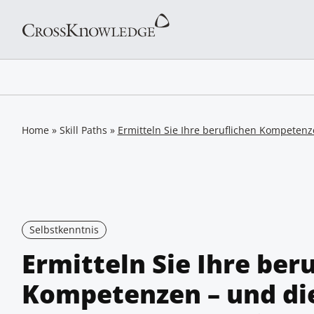
Home
»
Skill Paths
»
Ermitteln Sie Ihre beruflichen Kompeten
Selbstkenntnis
Ermitteln Sie Ihre ber
Kompetenzen – und di