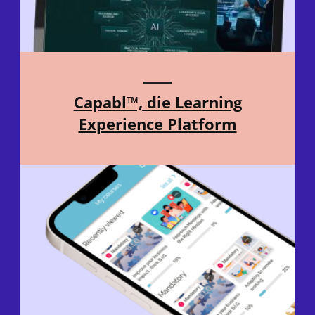
Capabl™, die Learning
Experience Platform