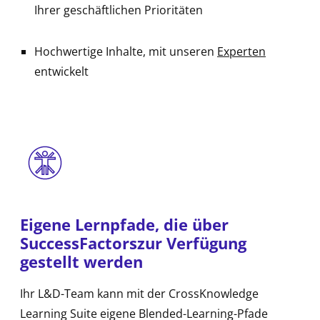
Ihrer geschäftlichen Prioritäten
Hochwertige Inhalte, mit unseren
Experten
entwickelt
Eigene Lernpfade, die über
SuccessFactors​zur Verfügung
gestellt werden
Ihr L&D-Team kann mit der CrossKnowledge
Learning Suite eigene Blended-Learning-Pfade