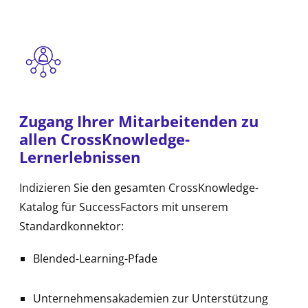
Zugang Ihrer Mitarbeitenden zu
allen CrossKnowledge-
Lernerlebnissen
Indizieren Sie den gesamten CrossKnowledge-
Katalog für SuccessFactors mit unserem
Standardkonnektor:
Blended-Learning-Pfade
Unternehmensakademien zur Unterstützung