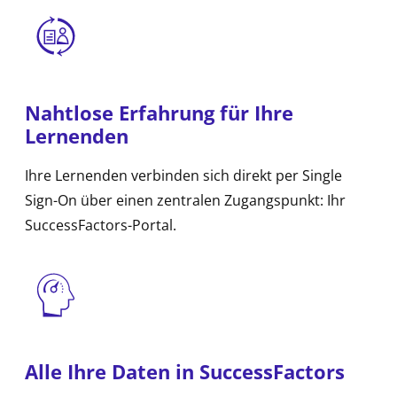
Nahtlose Erfahrung für Ihre
Lernenden
Ihre Lernenden verbinden sich direkt per Single
Sign-On über einen zentralen Zugangspunkt: Ihr
SuccessFactors-Portal.
Alle Ihre Daten in SuccessFactors