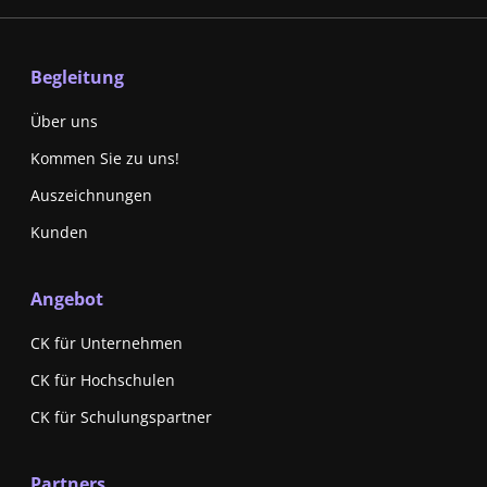
Begleitung
Über uns
Kommen Sie zu uns!
Auszeichnungen
Kunden
Angebot
CK für Unternehmen
CK für Hochschulen
CK für Schulungspartner
Partners