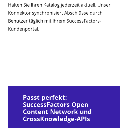
Halten Sie Ihren Katalog jederzeit aktuell. Unser
Konnektor synchronisiert Abschlüsse durch
Benutzer täglich mit Ihrem SuccessFactors-
Kundenportal.
Passt perfekt:
SuccessFactors Open
Content Network und
CrossKnowledge-APIs