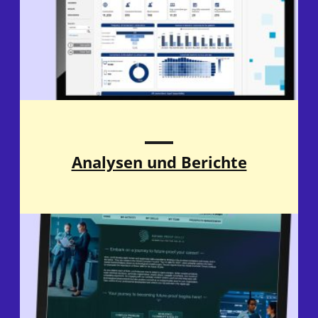
Analysen und Berichte