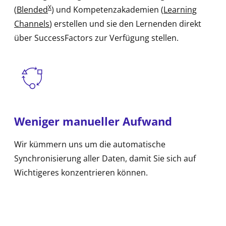
X
(
Blended
) und Kompetenzakademien (
Learning
Channels
) erstellen und sie den Lernenden direkt
über SuccessFactors zur Verfügung stellen.
Weniger manueller Aufwand
Wir kümmern uns um die automatische
Synchronisierung aller Daten, damit Sie sich auf
Wichtigeres konzentrieren können.