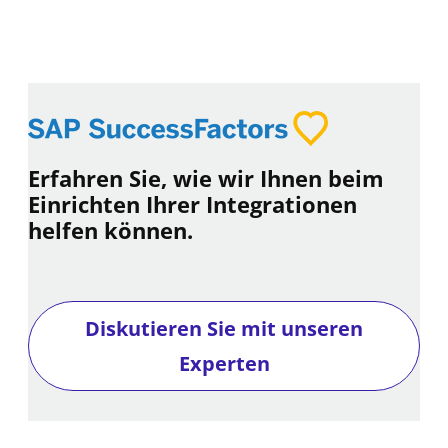
Erfahren Sie, wie wir Ihnen beim
Einrichten Ihrer Integrationen
helfen können.
Diskutieren Sie mit unseren
Experten