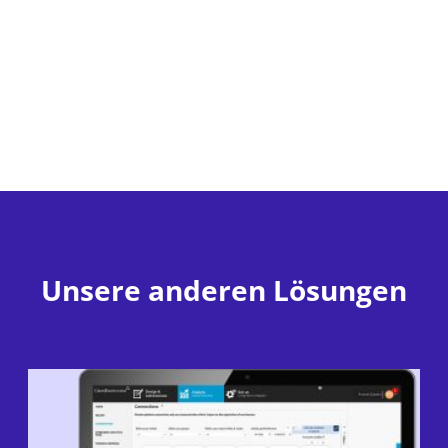
Unsere anderen Lösungen