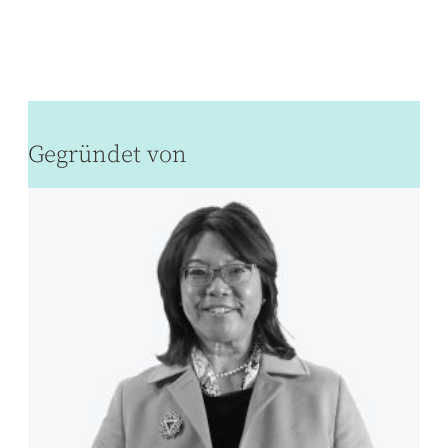
Gegründet von