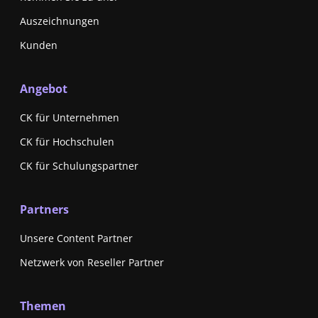
Auszeichnungen
Kunden
Angebot
CK für Unternehmen
CK für Hochschulen
CK für Schulungspartner
Partners
Unsere Content Partner
Netzwerk von Reseller Partner
Themen