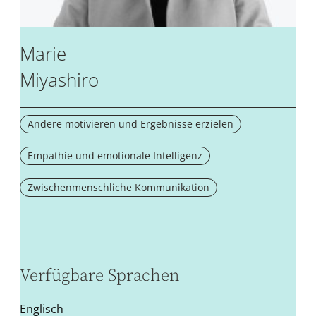
Marie
Miyashiro
Andere motivieren und Ergebnisse erzielen
Empathie und emotionale Intelligenz
Zwischenmenschliche Kommunikation
Verfügbare Sprachen
Englisch