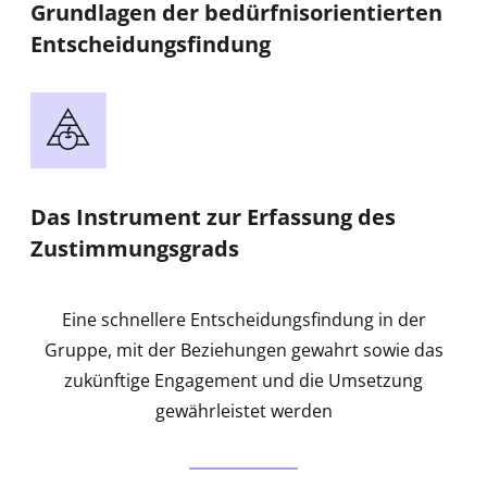
Grundlagen der bedürfnisorientierten
Entscheidungsfindung
Das Instrument zur Erfassung des
Zustimmungsgrads
Eine schnellere Entscheidungsfindung in der
Gruppe, mit der Beziehungen gewahrt sowie das
zukünftige Engagement und die Umsetzung
gewährleistet werden