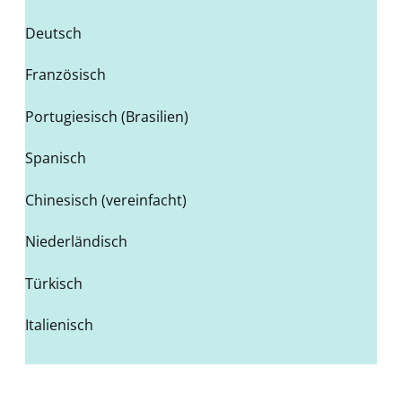
Deutsch
Französisch
Portugiesisch (Brasilien)
Spanisch
Chinesisch (vereinfacht)
Niederländisch
Türkisch
Italienisch