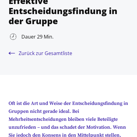
Effektive
Entscheidungsfindung in
der Gruppe
Dauer 29 Min.
Zurück zur Gesamtliste
Oft ist die Art und Weise der Entscheidungsfindung in
Gruppen nicht gerade ideal. Bei
Mehrheitsentscheidungen bleiben viele Beteiligte
unzufrieden – und das schadet der Motivation. Wenn
Sie jedoch den Konsens in den Mittelpunkt stellen,