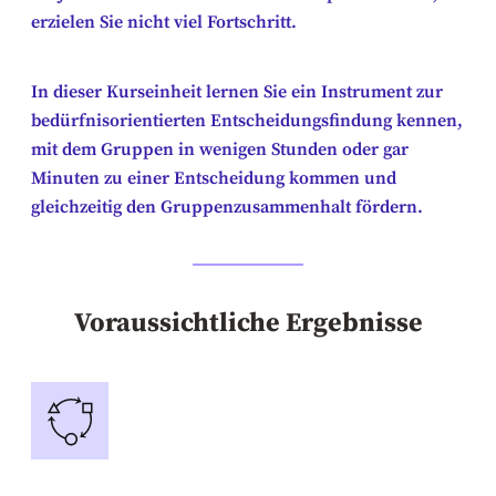
erzielen Sie nicht viel Fortschritt.
In dieser Kurseinheit lernen Sie ein Instrument zur
bedürfnisorientierten Entscheidungsfindung kennen,
mit dem Gruppen in wenigen Stunden oder gar
Minuten zu einer Entscheidung kommen und
gleichzeitig den Gruppenzusammenhalt fördern.
Voraussichtliche Ergebnisse