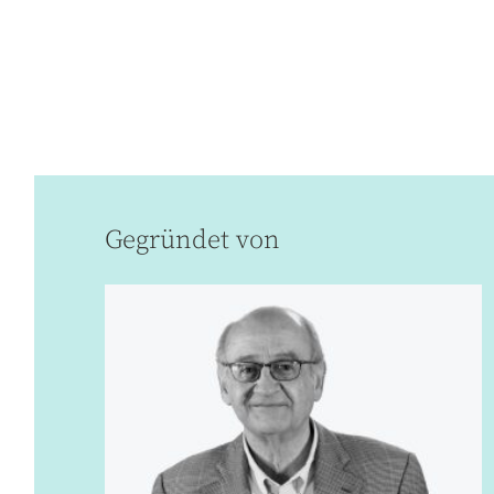
Gegründet von