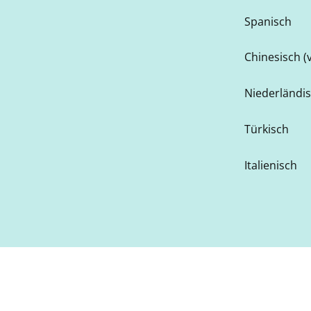
Spanisch
Chinesisch (
Niederländi
Türkisch
Italienisch