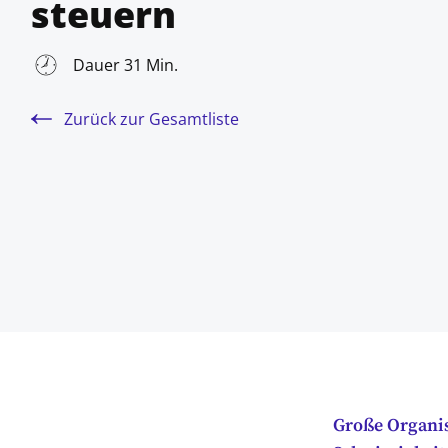
steuern
Dauer 31 Min.
Zurück zur Gesamtliste
Große Organis