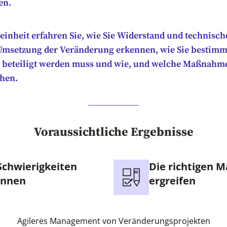
en.
seinheit erfahren Sie, wie Sie Widerstand und technisc
Umsetzung der Veränderung erkennen, wie Sie bestimm
 beteiligt werden muss und wie, und welche Maßnahm
hen.
Voraussichtliche Ergebnisse
Schwierigkeiten
Die richtigen
ennen
ergreifen
Agileres Management von Veränderungsprojekten