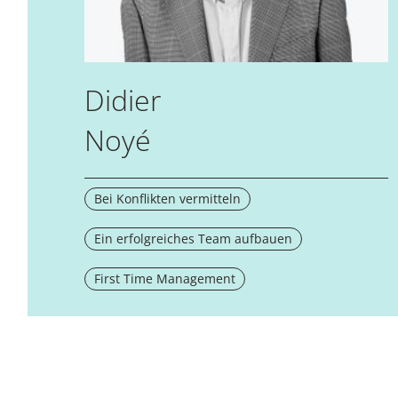
Didier
Noyé
Bei Konflikten vermitteln
Ein erfolgreiches Team aufbauen
First Time Management