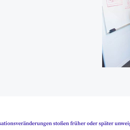
ationsveränderungen stoßen früher oder später unweig