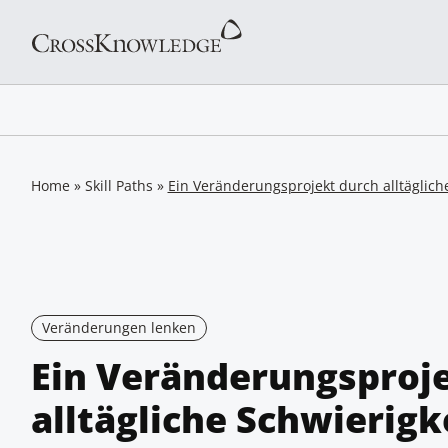
Home
»
Skill Paths
»
Ein Veränderungsprojekt durch alltäglich
Veränderungen lenken
Ein Veränderungsproj
alltägliche Schwierigk