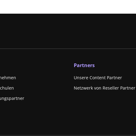
Partners
rnehmen
Unsere Content Partner
schulen
Netzwerk von Reseller Partner
ungspartner