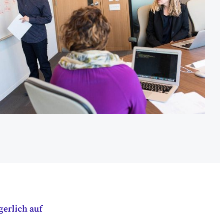
erlich auf