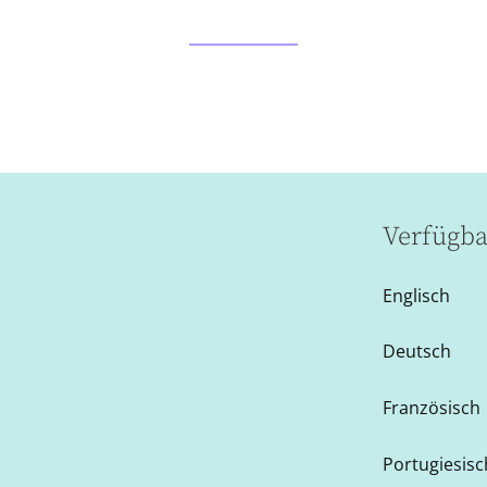
Verfügba
Englisch
Deutsch
Französisch
Portugiesisch