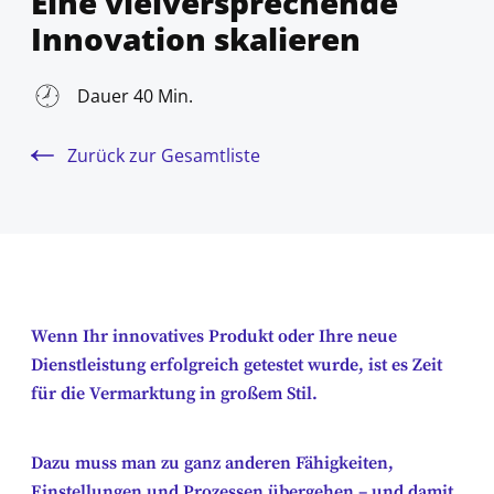
Eine vielversprechende
Innovation skalieren
Dauer 40 Min.
Zurück zur Gesamtliste
Wenn Ihr innovatives Produkt oder Ihre neue
Dienstleistung erfolgreich getestet wurde, ist es Zeit
für die Vermarktung in großem Stil.
Dazu muss man zu ganz anderen Fähigkeiten,
Einstellungen und Prozessen übergehen – und damit