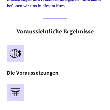
befassen wir uns in diesem Kurs.
Voraussichtliche Ergebnisse
Die Voraussetzungen