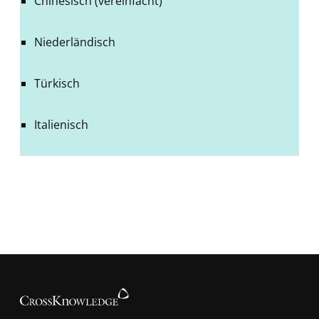
Chinesisch (vereinfacht)
Niederländisch
Türkisch
Italienisch