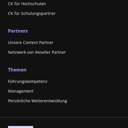
CK für Hochschulen
CK für Schulungspartner
Partners
Unsere Content Partner
Netzwerk von Reseller Partner
Themen
Führungskompetenz
Management
Persönliche Weiterentwicklung