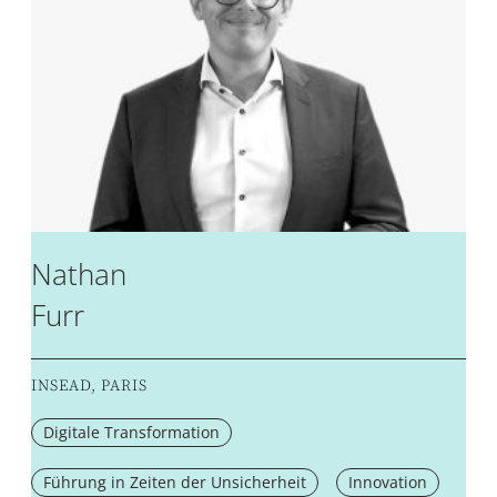
Nathan
Furr
INSEAD, PARIS
Digitale Transformation
Führung in Zeiten der Unsicherheit
Innovation