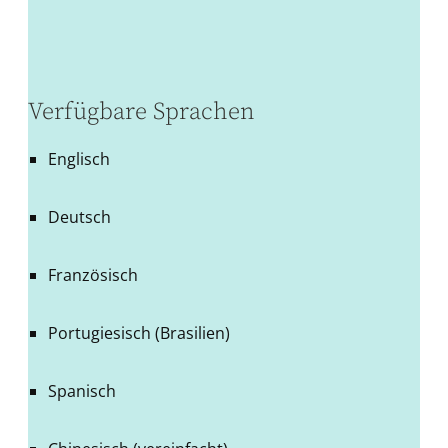
Verfügbare Sprachen
Englisch
Deutsch
Französisch
Portugiesisch (Brasilien)
Spanisch