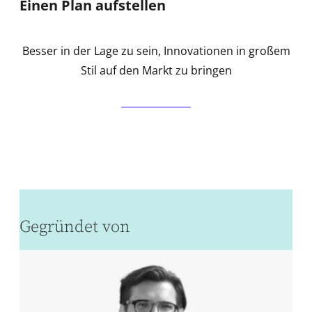
Einen Plan aufstellen
Besser in der Lage zu sein, Innovationen in großem
Stil auf den Markt zu bringen
Gegründet von