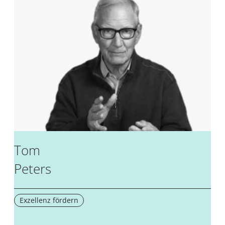
Tom
Peters
Exzellenz fördern