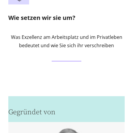
Wie setzen wir sie um?
Was Exzellenz am Arbeitsplatz und im Privatleben
bedeutet und wie Sie sich ihr verschreiben
Gegründet von