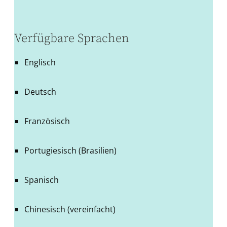
Verfügbare Sprachen
Englisch
Deutsch
Französisch
Portugiesisch (Brasilien)
Spanisch
Chinesisch (vereinfacht)