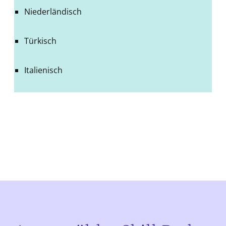
Niederländisch
Türkisch
Italienisch