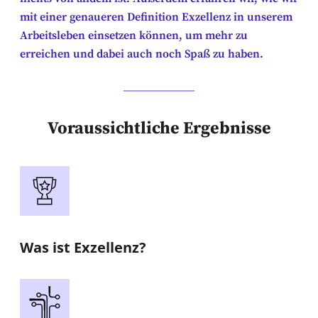
mit einer genaueren Definition Exzellenz in unserem
Arbeitsleben einsetzen können, um mehr zu
erreichen und dabei auch noch Spaß zu haben.
Voraussichtliche Ergebnisse
Was ist Exzellenz?