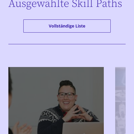
Ausgewählte Skill Paths
Vollständige Liste