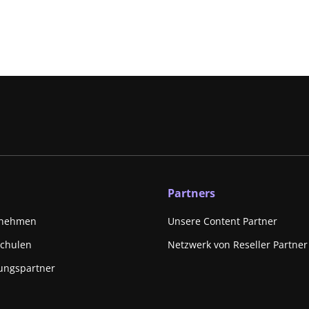
Partners
rnehmen
Unsere Content Partner
schulen
Netzwerk von Reseller Partner
ungspartner