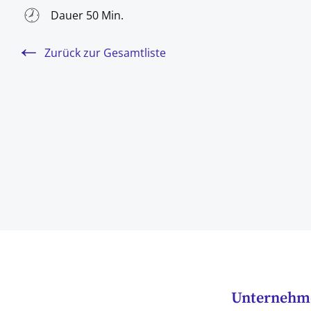
Dauer 50 Min.
Zurück zur Gesamtliste
Unternehmer