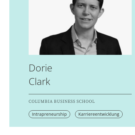
Dorie
Clark
COLUMBIA BUSINESS SCHOOL
Intrapreneurship
Karriereentwicklung