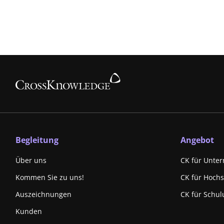
Begleitung
Angebot
Über uns
CK für Unte
Kommen Sie zu uns!
CK für Hoch
Auszeichnungen
CK für Schul
Kunden