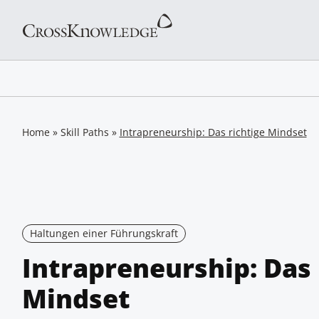
Home
»
Skill Paths
»
Intrapreneurship: Das richtige Mindset
Haltungen einer Führungskraft
Intrapreneurship: Das 
Mindset