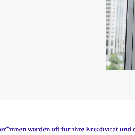
*innen werden oft für ihre Kreativität und 