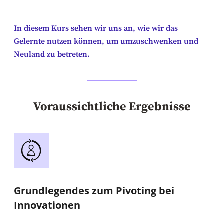
In diesem Kurs sehen wir uns an, wie wir das
Gelernte nutzen können, um umzuschwenken und
Neuland zu betreten.
Voraussichtliche Ergebnisse
Grundlegendes zum Pivoting bei
Innovationen