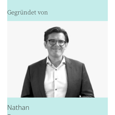
Gegründet von
Nathan