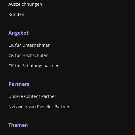
Auszeichnungen
Kunden
Angebot
CK für Unternehmen
CK für Hochschulen
CK für Schulungspartner
Partners
Unsere Content Partner
Netzwerk von Reseller Partner
Themen