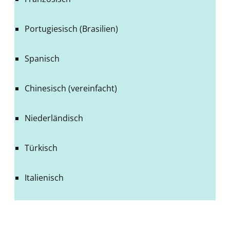
Portugiesisch (Brasilien)
Spanisch
Chinesisch (vereinfacht)
Niederländisch
Türkisch
Italienisch