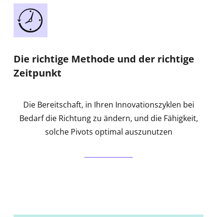
Die richtige Methode und der richtige
Zeitpunkt
Die Bereitschaft, in Ihren Innovationszyklen bei
Bedarf die Richtung zu ändern, und die Fähigkeit,
solche Pivots optimal auszunutzen