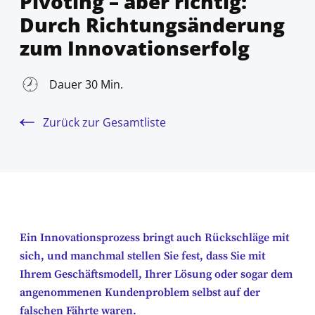
Pivoting – aber richtig:
Durch Richtungsänderung
zum Innovationserfolg
Dauer 30 Min.
Zurück zur Gesamtliste
Ein Innovationsprozess bringt auch Rückschläge mit
sich, und manchmal stellen Sie fest, dass Sie mit
Ihrem Geschäftsmodell, Ihrer Lösung oder sogar dem
angenommenen Kundenproblem selbst auf der
falschen Fährte waren.