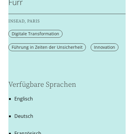
Furr
INSEAD, PARIS
Digitale Transformation
Führung in Zeiten der Unsicherheit
Innovation
Verfügbare Sprachen
Englisch
Deutsch
Französisch