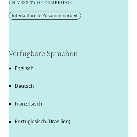
UNIVERSITY OF CAMBRIDGE
Interkulturelle Zusammenarbeit
Verfügbare Sprachen
Englisch
Deutsch
Französisch
Portugiesisch (Brasilien)