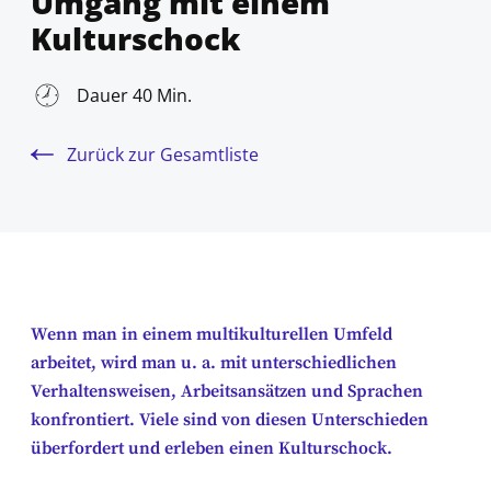
Umgang mit einem
Kulturschock
Dauer 40 Min.
Zurück zur Gesamtliste
Wenn man in einem multikulturellen Umfeld
arbeitet, wird man u. a. mit unterschiedlichen
Verhaltensweisen, Arbeitsansätzen und Sprachen
konfrontiert. Viele sind von diesen Unterschieden
überfordert und erleben einen Kulturschock.