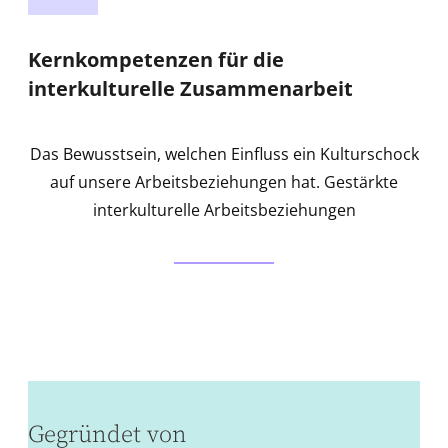
Kernkompetenzen für die
interkulturelle Zusammenarbeit
Das Bewusstsein, welchen Einfluss ein Kulturschock
auf unsere Arbeitsbeziehungen hat. Gestärkte
interkulturelle Arbeitsbeziehungen
Gegründet von