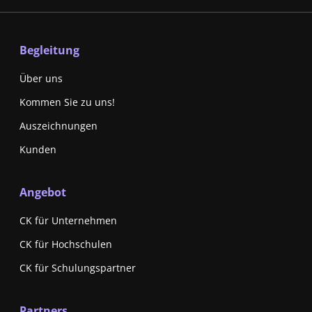
Begleitung
Über uns
Kommen Sie zu uns!
Auszeichnungen
Kunden
Angebot
CK für Unternehmen
CK für Hochschulen
CK für Schulungspartner
Partners