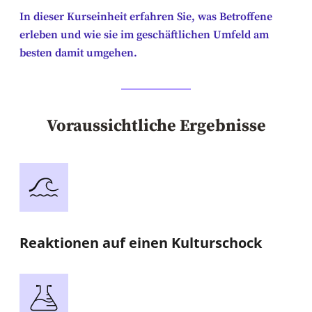
In dieser Kurseinheit erfahren Sie, was Betroffene
erleben und wie sie im geschäftlichen Umfeld am
besten damit umgehen.
Voraussichtliche Ergebnisse
Reaktionen auf einen Kulturschock