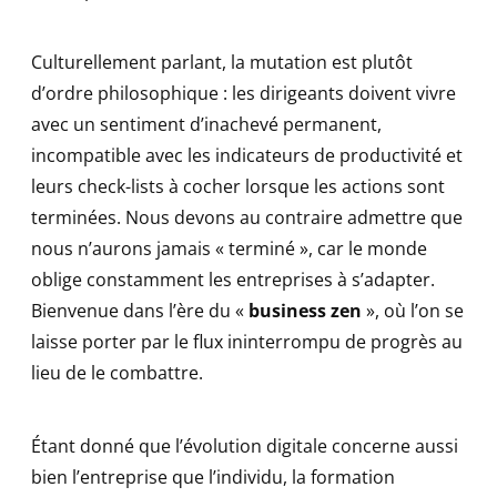
Culturellement parlant, la mutation est plutôt
d’ordre philosophique : les dirigeants doivent vivre
avec un sentiment d’inachevé permanent,
incompatible avec les indicateurs de productivité et
leurs check-lists à cocher lorsque les actions sont
terminées. Nous devons au contraire admettre que
nous n’aurons jamais « terminé », car le monde
oblige constamment les entreprises à s’adapter.
Bienvenue dans l’ère du «
business zen
», où l’on se
laisse porter par le flux ininterrompu de progrès au
lieu de le combattre.
Étant donné que l’évolution digitale concerne aussi
bien l’entreprise que l’individu, la formation