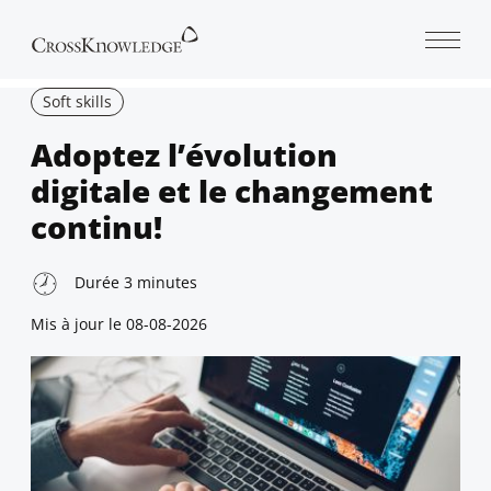
Open 
Soft skills
Adoptez l’évolution
digitale et le changement
continu!
Durée
3
minutes
Mis à jour le
08-08-2026