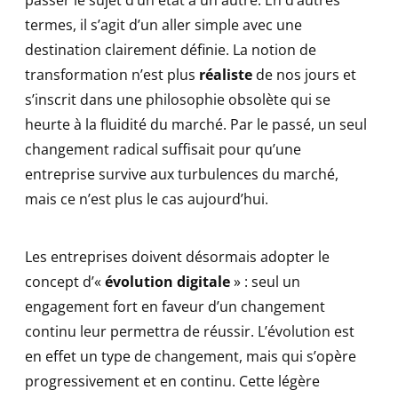
termes, il s’agit d’un aller simple avec une
destination clairement définie. La notion de
transformation n’est plus
réaliste
de nos jours et
s’inscrit dans une philosophie obsolète qui se
heurte à la fluidité du marché. Par le passé, un seul
changement radical suffisait pour qu’une
entreprise survive aux turbulences du marché,
mais ce n’est plus le cas aujourd’hui.
Les entreprises doivent désormais adopter le
concept d’«
évolution digitale
» : seul un
engagement fort en faveur d’un changement
continu leur permettra de réussir. L’évolution est
en effet un type de changement, mais qui s’opère
progressivement et en continu. Cette légère