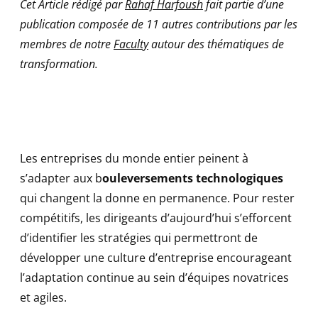
Cet Article rédigé par
Rahaf Harfoush
fait partie d’une
publication composée de 11 autres contributions par les
membres de notre
Faculty
autour des thématiques de
transformation.
Les entreprises du monde entier peinent à
s’adapter aux b
ouleversements technologiques
qui changent la donne en permanence. Pour rester
compétitifs, les dirigeants d’aujourd’hui s’efforcent
d’identifier les stratégies qui permettront de
développer une culture d’entreprise encourageant
l’adaptation continue au sein d’équipes novatrices
et agiles.