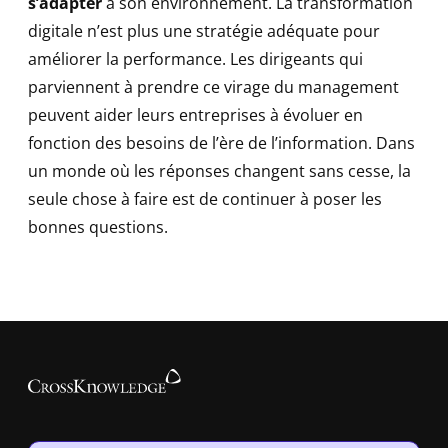
s’adapter
à son environnement. La transformation
digitale n’est plus une stratégie adéquate pour
améliorer la performance. Les dirigeants qui
parviennent à prendre ce virage du management
peuvent aider leurs entreprises à évoluer en
fonction des besoins de l’ère de l’information. Dans
un monde où les réponses changent sans cesse, la
seule chose à faire est de continuer à poser les
bonnes questions.