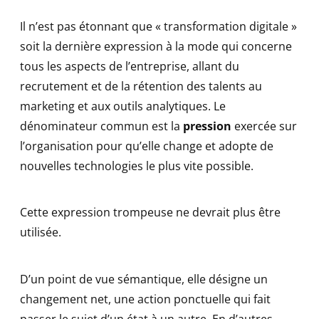
Il n’est pas étonnant que « transformation digitale »
soit la dernière expression à la mode qui concerne
tous les aspects de l’entreprise, allant du
recrutement et de la rétention des talents au
marketing et aux outils analytiques. Le
dénominateur commun est la
pression
exercée sur
l’organisation pour qu’elle change et adopte de
nouvelles technologies le plus vite possible.
Cette expression trompeuse ne devrait plus être
utilisée.
D’un point de vue sémantique, elle désigne un
changement net, une action ponctuelle qui fait
passer le sujet d’un état à un autre. En d’autres