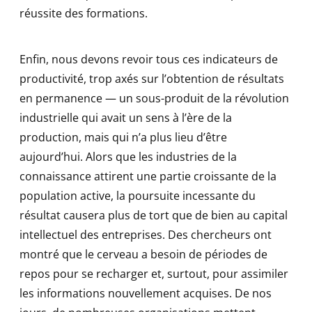
réussite des formations.
Enfin, nous devons revoir tous ces indicateurs de
productivité, trop axés sur l’obtention de résultats
en permanence — un sous-produit de la révolution
industrielle qui avait un sens à l’ère de la
production, mais qui n’a plus lieu d’être
aujourd’hui. Alors que les industries de la
connaissance attirent une partie croissante de la
population active, la poursuite incessante du
résultat causera plus de tort que de bien au capital
intellectuel des entreprises. Des chercheurs ont
montré que le cerveau a besoin de périodes de
repos pour se recharger et, surtout, pour assimiler
les informations nouvellement acquises. De nos