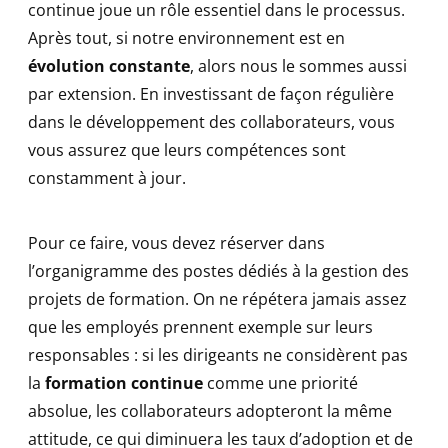
continue joue un rôle essentiel dans le processus.
Après tout, si notre environnement est en
évolution constante
, alors nous le sommes aussi
par extension. En investissant de façon régulière
dans le développement des collaborateurs, vous
vous assurez que leurs compétences sont
constamment à jour.
Pour ce faire, vous devez réserver dans
l’organigramme des postes dédiés à la gestion des
projets de formation. On ne répétera jamais assez
que les employés prennent exemple sur leurs
responsables : si les dirigeants ne considèrent pas
la
formation continue
comme une priorité
absolue, les collaborateurs adopteront la même
attitude, ce qui diminuera les taux d’adoption et de