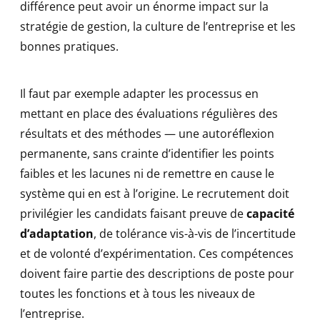
différence peut avoir un énorme impact sur la
stratégie de gestion, la culture de l’entreprise et les
bonnes pratiques.
Il faut par exemple adapter les processus en
mettant en place des évaluations régulières des
résultats et des méthodes — une autoréflexion
permanente, sans crainte d’identifier les points
faibles et les lacunes ni de remettre en cause le
système qui en est à l’origine. Le recrutement doit
privilégier les candidats faisant preuve de
capacité
d’adaptation
, de tolérance vis-à-vis de l’incertitude
et de volonté d’expérimentation. Ces compétences
doivent faire partie des descriptions de poste pour
toutes les fonctions et à tous les niveaux de
l’entreprise.