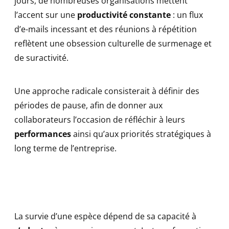
jours, de nombreuses organisations mettent
l’accent sur une
productivité constante
: un flux
d’e-mails incessant et des réunions à répétition
reflètent une obsession culturelle de surmenage et
de suractivité.
Une approche radicale consisterait à définir des
périodes de pause, afin de donner aux
collaborateurs l’occasion de réfléchir à leurs
performances
ainsi qu’aux priorités stratégiques à
long terme de l’entreprise.
La survie d’une espèce dépend de sa capacité à