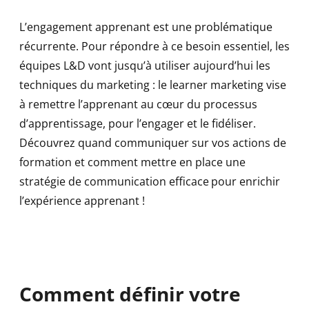
L’engagement apprenant est une problématique
récurrente. Pour répondre à ce besoin essentiel, les
équipes L&D vont jusqu’à utiliser aujourd’hui les
techniques du marketing : le learner marketing vise
à remettre l’apprenant au cœur du processus
d’apprentissage, pour l’engager et le fidéliser.
Découvrez quand communiquer sur vos actions de
formation et comment mettre en place une
stratégie de communication efficace pour enrichir
l’expérience apprenant !
Comment définir votre