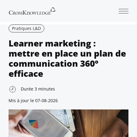
Open 
Pratiques L&D
Learner marketing :
mettre en place un plan de
communication 360°
efficace
Durée
3
minutes
Mis à jour le
07-08-2026