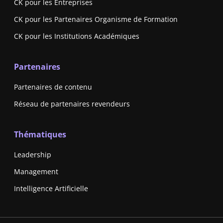
CK pour les Entreprises
CK pour les Partenaires Organisme de Formation
CK pour les Institutions Académiques
Partenaires
Partenaires de contenu
Réseau de partenaires revendeurs
Thématiques
Leadership
Management
Intelligence Artificielle