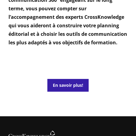
communication 360° engageant sur le long
terme, vous pouvez compter sur
l’accompagnement des experts CrossKnowledge
qui vous aideront à construire votre planning
éditorial et à choisir les outils de communication
les plus adaptés à vos objectifs de formation.
En savoir plus!