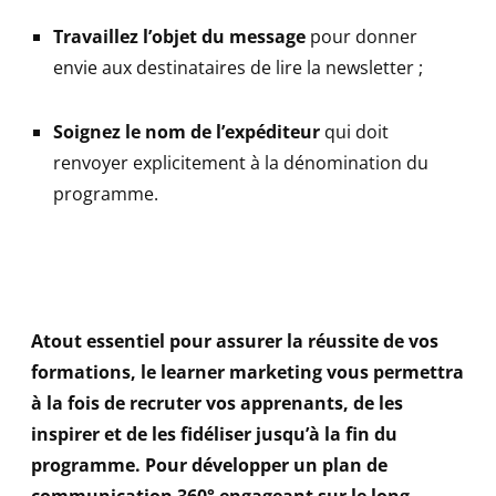
Travaillez l’objet du message
pour donner
envie aux destinataires de lire la newsletter ;
Soignez le nom de l’expéditeur
qui doit
renvoyer explicitement à la dénomination du
programme.
Atout essentiel pour assurer la réussite de vos
formations, le learner marketing vous permettra
à la fois de recruter vos apprenants, de les
inspirer et de les fidéliser jusqu’à la fin du
programme. Pour développer un plan de