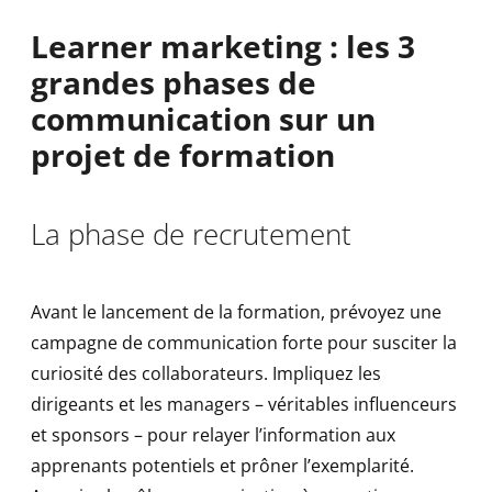
Learner marketing : les 3
grandes phases de
communication sur un
projet de formation
La phase de recrutement
Avant le lancement de la formation, prévoyez une
campagne de communication forte pour susciter la
curiosité des collaborateurs. Impliquez les
dirigeants et les managers – véritables influenceurs
et sponsors – pour relayer l’information aux
apprenants potentiels et prôner l’exemplarité.