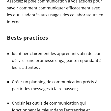
Associez le pôle communication à vos actions pour
savoir comment communiquer efficacement avec
les outils adaptés aux usages des collaborateurs en
interne.
Bests practices
Identifier clairement les apprenants afin de leur
délivrer une promesse engageante répondant à
leurs attentes ;
Créer un planning de communication précis à
partir des messages à faire passer ;
Choisir les outils de communication qui
fonctionnent le mieux dans l’entreprise et