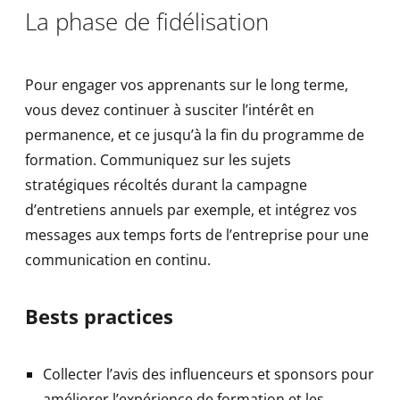
La phase de fidélisation
Pour engager vos apprenants sur le long terme,
vous devez continuer à susciter l’intérêt en
permanence, et ce jusqu’à la fin du programme de
formation. Communiquez sur les sujets
stratégiques récoltés durant la campagne
d’entretiens annuels par exemple, et intégrez vos
messages aux temps forts de l’entreprise pour une
communication en continu.
Bests practices
Collecter l’avis des influenceurs et sponsors pour
améliorer l’expérience de formation et les