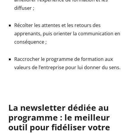
diffuser ;
Récolter les attentes et les retours des
apprenants, puis orienter la communication en
conséquence ;
Raccrocher le programme de formation aux
valeurs de l’entreprise pour lui donner du sens.
La newsletter dédiée au
programme : le meilleur
outil pour fidéliser votre