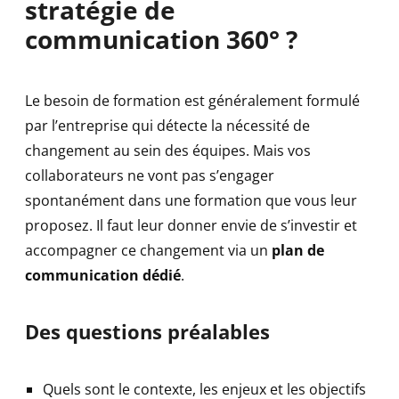
stratégie de
communication 360° ?
Le besoin de formation est généralement formulé
par l’entreprise qui détecte la nécessité de
changement au sein des équipes. Mais vos
collaborateurs ne vont pas s’engager
spontanément dans une formation que vous leur
proposez. Il faut leur donner envie de s’investir et
accompagner ce changement via un
plan de
communication dédié
.
Des questions préalables
Quels sont le contexte, les enjeux et les objectifs