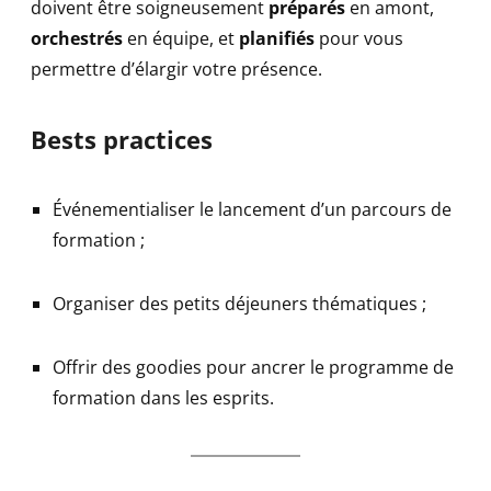
doivent être soigneusement
préparés
en amont,
orchestrés
en équipe, et
planifiés
pour vous
permettre d’élargir votre présence.
Bests practices
Événementialiser le lancement d’un parcours de
formation ;
Organiser des petits déjeuners thématiques ;
Offrir des goodies pour ancrer le programme de
formation dans les esprits.