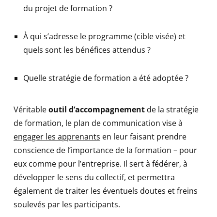
du projet de formation ?
À qui s’adresse le programme (cible visée) et
quels sont les bénéfices attendus ?
Quelle stratégie de formation a été adoptée ?
Véritable
outil d’accompagnement
de la stratégie
de formation, le plan de communication vise à
engager les apprenants
en leur faisant prendre
conscience de l’importance de la formation – pour
eux comme pour l’entreprise. Il sert à fédérer, à
développer le sens du collectif, et permettra
également de traiter les éventuels doutes et freins
soulevés par les participants.