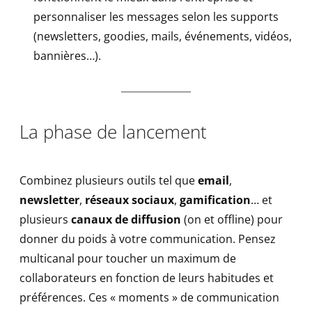
personnaliser les messages selon les supports
(newsletters, goodies, mails, événements, vidéos,
bannières…).
La phase de lancement
Combinez plusieurs outils tel que
email
,
newsletter
,
réseaux sociaux
,
gamification
… et
plusieurs
canaux de diffusion
(on et offline) pour
donner du poids à votre communication. Pensez
multicanal pour toucher un maximum de
collaborateurs en fonction de leurs habitudes et
préférences. Ces « moments » de communication