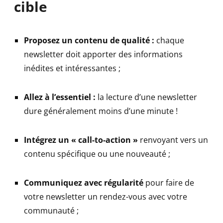
cible
Proposez un contenu de qualité :
chaque
newsletter doit apporter des informations
inédites et intéressantes ;
Allez à l’essentiel :
la lecture d’une newsletter
dure généralement moins d’une minute !
Intégrez un « call-to-action »
renvoyant vers un
contenu spécifique ou une nouveauté ;
Communiquez avec régularité
pour faire de
votre newsletter un rendez-vous avec votre
communauté ;