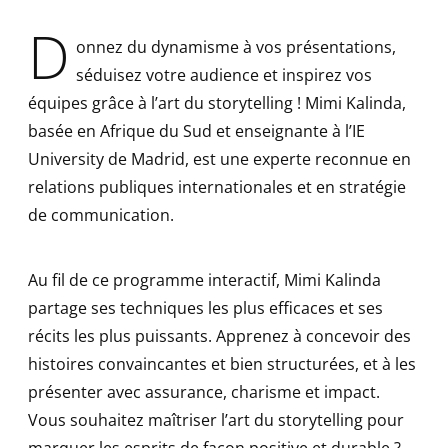
D
onnez du dynamisme à vos présentations,
séduisez votre audience et inspirez vos
équipes grâce à l’art du storytelling ! Mimi Kalinda,
basée en Afrique du Sud et enseignante à l’IE
University de Madrid, est une experte reconnue en
relations publiques internationales et en stratégie
de communication.
Au fil de ce programme interactif, Mimi Kalinda
partage ses techniques les plus efficaces et ses
récits les plus puissants. Apprenez à concevoir des
histoires convaincantes et bien structurées, et à les
présenter avec assurance, charisme et impact.
Vous souhaitez maîtriser l’art du storytelling pour