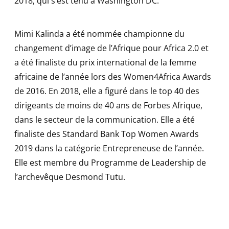
2018, qui s’est tenu à Washington DC.
Mimi Kalinda a été nommée championne du
changement d’image de l’Afrique pour Africa 2.0 et
a été finaliste du prix international de la femme
africaine de l’année lors des Women4Africa Awards
de 2016. En 2018, elle a figuré dans le top 40 des
dirigeants de moins de 40 ans de Forbes Afrique,
dans le secteur de la communication. Elle a été
finaliste des Standard Bank Top Women Awards
2019 dans la catégorie Entrepreneuse de l’année.
Elle est membre du Programme de Leadership de
l’archevêque Desmond Tutu.