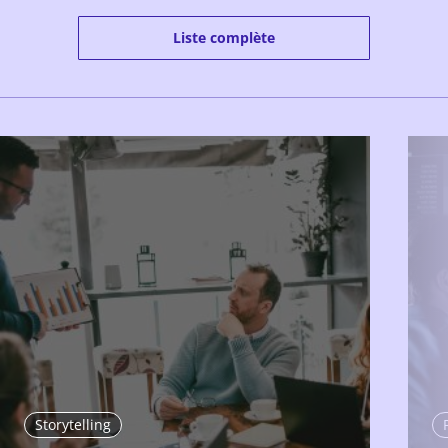
Liste complète
Storytelling