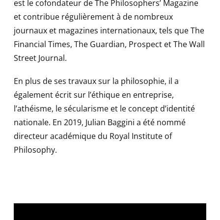
est le cofondateur de The Philosophers’ Magazine
et contribue régulièrement à de nombreux
journaux et magazines internationaux, tels que The
Financial Times, The Guardian, Prospect et The Wall
Street Journal.
En plus de ses travaux sur la philosophie, il a
également écrit sur l’éthique en entreprise,
l’athéisme, le sécularisme et le concept d’identité
nationale. En 2019, Julian Baggini a été nommé
directeur académique du Royal Institute of
Philosophy.