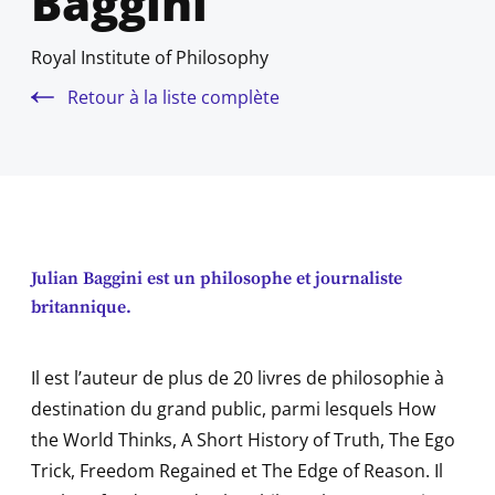
Baggini
Royal Institute of Philosophy
Retour à la liste complète
Julian Baggini est un philosophe et journaliste
britannique.
Il est l’auteur de plus de 20 livres de philosophie à
destination du grand public, parmi lesquels How
the World Thinks, A Short History of Truth, The Ego
Trick, Freedom Regained et The Edge of Reason. Il