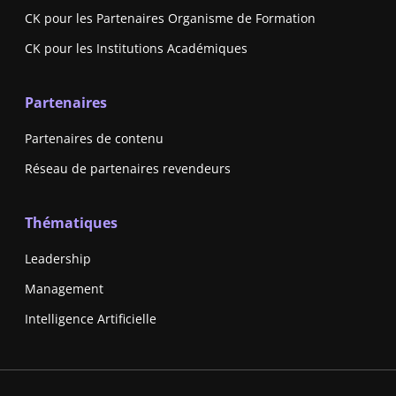
CK pour les Partenaires Organisme de Formation
CK pour les Institutions Académiques
Partenaires
Partenaires de contenu
Réseau de partenaires revendeurs
Thématiques
Leadership
Management
Intelligence Artificielle