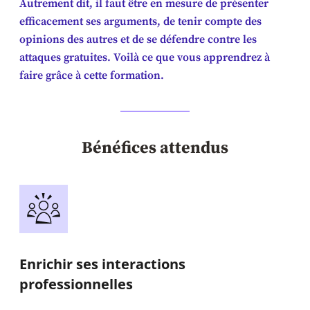
Autrement dit, il faut être en mesure de présenter
efficacement ses arguments, de tenir compte des
opinions des autres et de se défendre contre les
attaques gratuites. Voilà ce que vous apprendrez à
faire grâce à cette formation.
Bénéfices attendus
Enrichir ses interactions
professionnelles