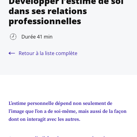
Développer l’estime de soi
dans ses relations
professionnelles
Durée 41 min
Retour à la liste complète
L’estime personnelle dépend non seulement de
l’image que l’on a de soi-même, mais aussi de la façon
dont on interagit avec les autres.