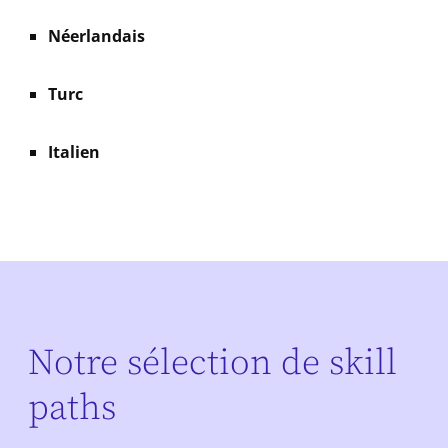
Néerlandais
Turc
Italien
Notre sélection de skill
paths