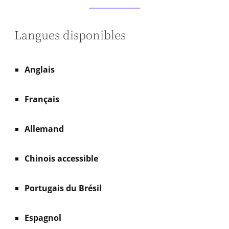
Langues disponibles
Anglais
Français
Allemand
Chinois accessible
Portugais du Brésil
Espagnol