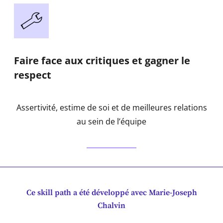
Faire face aux critiques et gagner le
respect
Assertivité, estime de soi et de meilleures relations
au sein de l’équipe
Ce skill path a été développé avec Marie-Joseph
Chalvin