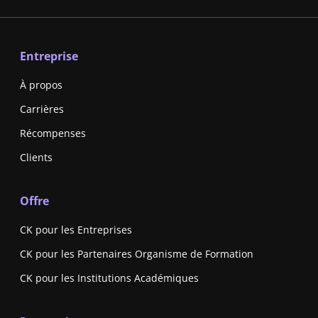
Entreprise
À propos
Carrières
Récompenses
Clients
Offre
CK pour les Entreprises
CK pour les Partenaires Organisme de Formation
CK pour les Institutions Académiques