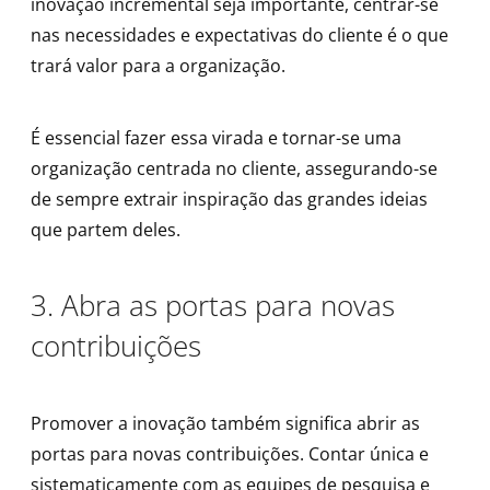
inovação incremental seja importante, centrar-se
nas necessidades e expectativas do cliente é o que
trará valor para a organização.
É essencial fazer essa virada e tornar-se uma
organização centrada no cliente, assegurando-se
de sempre extrair inspiração das grandes ideias
que partem deles.
3. Abra as portas para novas
contribuições
Promover a inovação também significa abrir as
portas para novas contribuições. Contar única e
sistematicamente com as equipes de pesquisa e