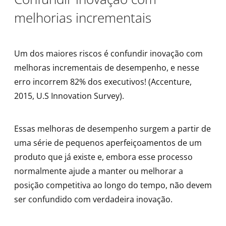
melhorias incrementais
Um dos maiores riscos é confundir inovação com
melhoras incrementais de desempenho, e nesse
erro incorrem 82% dos executivos! (Accenture,
2015, U.S Innovation Survey).
Essas melhoras de desempenho surgem a partir de
uma série de pequenos aperfeiçoamentos de um
produto que já existe e, embora esse processo
normalmente ajude a manter ou melhorar a
posição competitiva ao longo do tempo, não devem
ser confundido com verdadeira inovação.