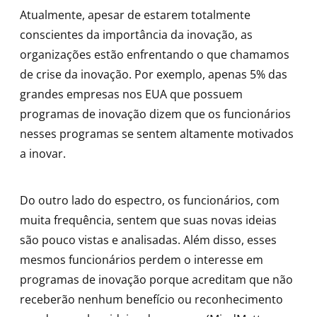
Atualmente, apesar de estarem totalmente
conscientes da importância da inovação, as
organizações estão enfrentando o que chamamos
de crise da inovação. Por exemplo, apenas 5% das
grandes empresas nos EUA que possuem
programas de inovação dizem que os funcionários
nesses programas se sentem altamente motivados
a inovar.
Do outro lado do espectro, os funcionários, com
muita frequência, sentem que suas novas ideias
são pouco vistas e analisadas. Além disso, esses
mesmos funcionários perdem o interesse em
programas de inovação porque acreditam que não
receberão nenhum benefício ou reconhecimento