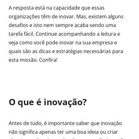
A resposta está na capacidade que essas
organizações têm de inovar. Mas, existem alguns
desafios e isto nem sempre acaba sendo uma
tarefa fácil. Continue acompanhando a leitura e
veja como você pode inovar na sua empresa e
quais são as dicas e estratégias necessárias para
esta missão. Confira!
O que é inovação?
Antes de tudo, é importante saber que inovação
não significa apenas ter uma boa ideia ou criar