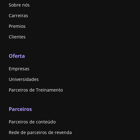
Sobre nós
Carreiras
Premios
Clientes
Oferta
Empresas
Universidades
Parceiros de Treinamento
Parceiros
Parceiros de conteúdo
Rede de parceiros de revenda