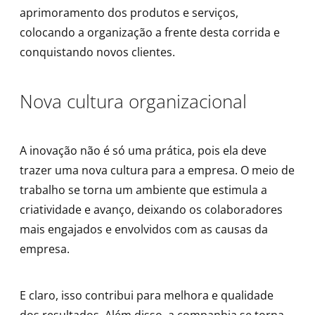
aprimoramento dos produtos e serviços,
colocando a organização a frente desta corrida e
conquistando novos clientes.
Nova cultura organizacional
A inovação não é só uma prática, pois ela deve
trazer uma nova cultura para a empresa. O meio de
trabalho se torna um ambiente que estimula a
criatividade e avanço, deixando os colaboradores
mais engajados e envolvidos com as causas da
empresa.
E claro, isso contribui para melhora e qualidade
dos resultados. Além disso, a companhia se torna