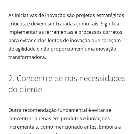
As iniciativas de inovação são projetos estratégicos
críticos, e devem ser tratadas como tais. Significa
implementar as ferramentas e processos corretos
para evitar ciclos lentos de inovação que careçam
de
agilidade
e não proporcionem uma inovação
transformadora.
2. Concentre-se nas necessidades
do cliente
Outra recomendação fundamental é evitar se
concentrar apenas em produtos e inovações
incrementais, como mencionado antes. Embora a