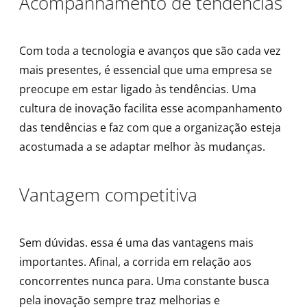
Acompanhamento de tendências
Com toda a tecnologia e avanços que são cada vez
mais presentes, é essencial que uma empresa se
preocupe em estar ligado às tendências. Uma
cultura de inovação facilita esse acompanhamento
das tendências e faz com que a organização esteja
acostumada a se adaptar melhor às mudanças.
Vantagem competitiva
Sem dúvidas. essa é uma das vantagens mais
importantes. Afinal, a corrida em relação aos
concorrentes nunca para. Uma constante busca
pela inovação sempre traz melhorias e