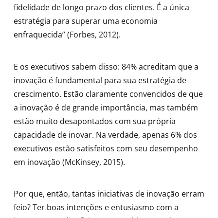
fidelidade de longo prazo dos clientes. É a única
estratégia para superar uma economia
enfraquecida” (Forbes, 2012).
E os executivos sabem disso: 84% acreditam que a
inovação é fundamental para sua estratégia de
crescimento. Estão claramente convencidos de que
a inovação é de grande importância, mas também
estão muito desapontados com sua própria
capacidade de inovar. Na verdade, apenas 6% dos
executivos estão satisfeitos com seu desempenho
em inovação (McKinsey, 2015).
Por que, então, tantas iniciativas de inovação erram
feio? Ter boas intenções e entusiasmo com a