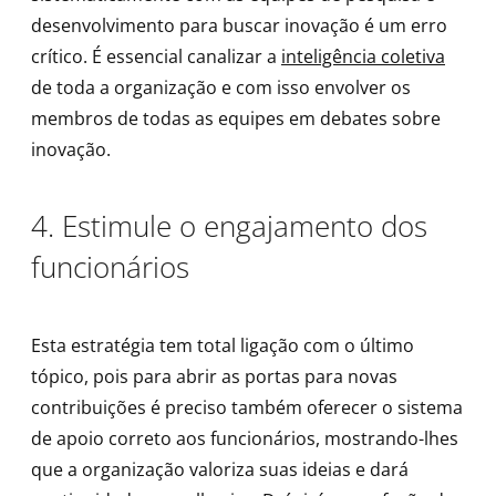
desenvolvimento para buscar inovação é um erro
crítico. É essencial canalizar a
inteligência coletiva
de toda a organização e com isso envolver os
membros de todas as equipes em debates sobre
inovação.
4. Estimule o engajamento dos
funcionários
Esta estratégia tem total ligação com o último
tópico, pois para abrir as portas para novas
contribuições é preciso também oferecer o sistema
de apoio correto aos funcionários, mostrando-lhes
que a organização valoriza suas ideias e dará