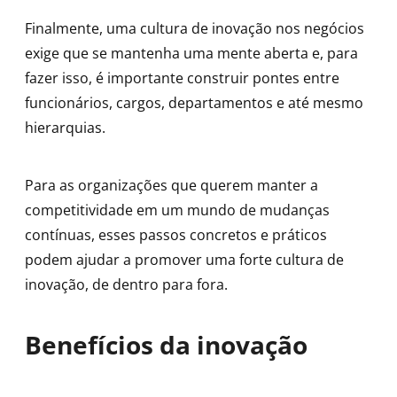
Finalmente, uma cultura de inovação nos negócios
exige que se mantenha uma mente aberta e, para
fazer isso, é importante construir pontes entre
funcionários, cargos, departamentos e até mesmo
hierarquias.
Para as organizações que querem manter a
competitividade em um mundo de mudanças
contínuas, esses passos concretos e práticos
podem ajudar a promover uma forte cultura de
inovação, de dentro para fora.
Benefícios da inovação