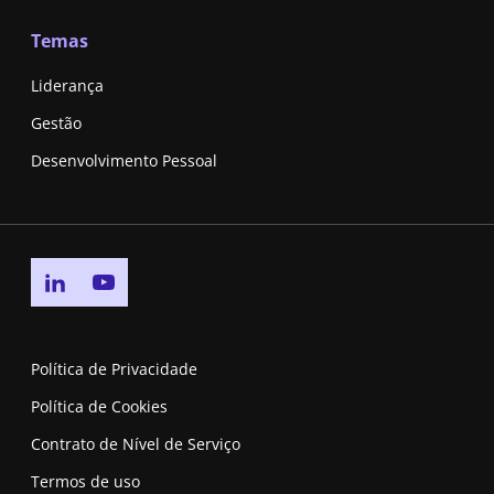
Temas
Liderança
Gestão
Desenvolvimento Pessoal
Go to linkedin page
Go to youtube page
Política de Privacidade
Política de Cookies
Contrato de Nível de Serviço
Termos de uso