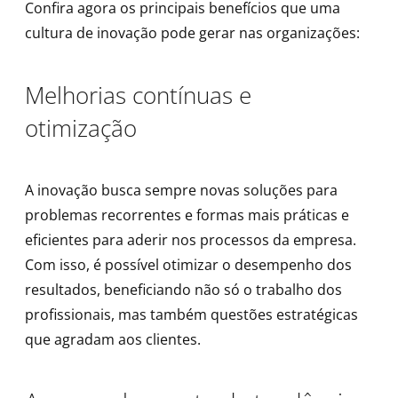
Confira agora os principais benefícios que uma
cultura de inovação pode gerar nas organizações:
Melhorias contínuas e
otimização
A inovação busca sempre novas soluções para
problemas recorrentes e formas mais práticas e
eficientes para aderir nos processos da empresa.
Com isso, é possível otimizar o desempenho dos
resultados, beneficiando não só o trabalho dos
profissionais, mas também questões estratégicas
que agradam aos clientes.