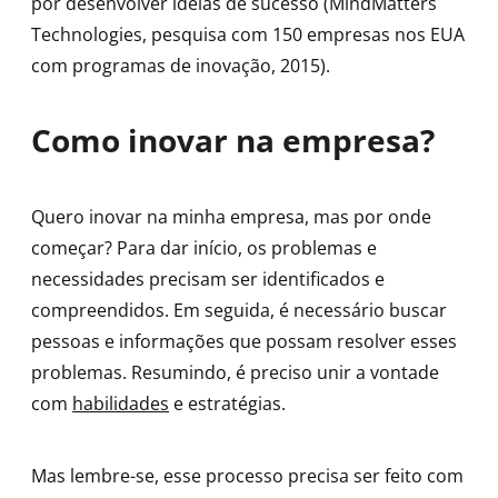
por desenvolver ideias de sucesso (MindMatters
Technologies, pesquisa com 150 empresas nos EUA
com programas de inovação, 2015).
Como inovar na empresa?
Quero inovar na minha empresa, mas por onde
começar? Para dar início, os problemas e
necessidades precisam ser identificados e
compreendidos. Em seguida, é necessário buscar
pessoas e informações que possam resolver esses
problemas. Resumindo, é preciso unir a vontade
com
habilidades
e estratégias.
Mas lembre-se, esse processo precisa ser feito com