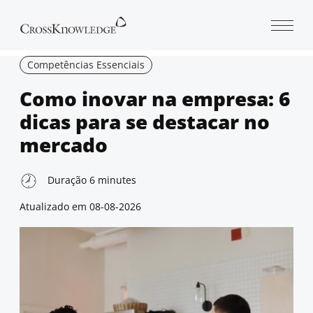
Open 
Competências Essenciais
Como inovar na empresa: 6
dicas para se destacar no
mercado
Duração
6
minutes
Atualizado em
08-08-2026