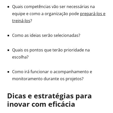
Quais competências vão ser necessárias na
equipe e como a organização pode
prepará-los e
treiná-los
?
Como as ideias serão selecionadas?
Quais os pontos que terão prioridade na
escolha?
Como irá funcionar o acompanhamento e
monitoramento durante os projetos?
Dicas e estratégias para
inovar com eficácia