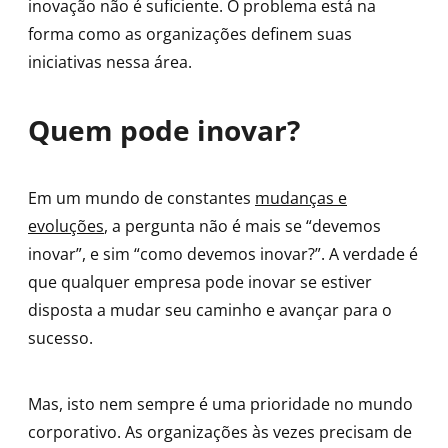
inovação não é suficiente. O problema está na
forma como as organizações definem suas
iniciativas nessa área.
Quem pode inovar?
Em um mundo de constantes
mudanças e
evoluções
, a pergunta não é mais se “devemos
inovar”, e sim “como devemos inovar?”. A verdade é
que qualquer empresa pode inovar se estiver
disposta a mudar seu caminho e avançar para o
sucesso.
Mas, isto nem sempre é uma prioridade no mundo
corporativo. As organizações às vezes precisam de