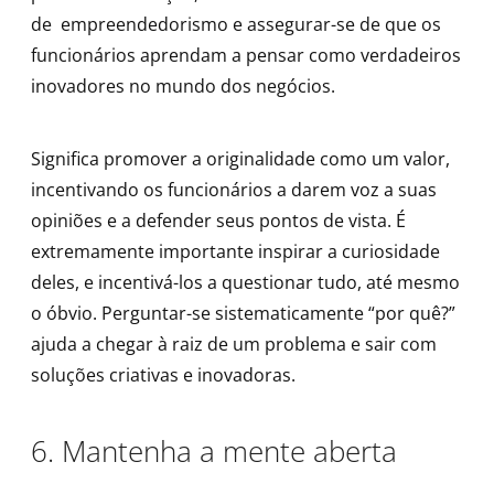
de empreendedorismo e assegurar-se de que os
funcionários aprendam a pensar como verdadeiros
inovadores no mundo dos negócios.
Significa promover a originalidade como um valor,
incentivando os funcionários a darem voz a suas
opiniões e a defender seus pontos de vista. É
extremamente importante inspirar a curiosidade
deles, e incentivá-los a questionar tudo, até mesmo
o óbvio. Perguntar-se sistematicamente “por quê?”
ajuda a chegar à raiz de um problema e sair com
soluções criativas e inovadoras.
6. Mantenha a mente aberta