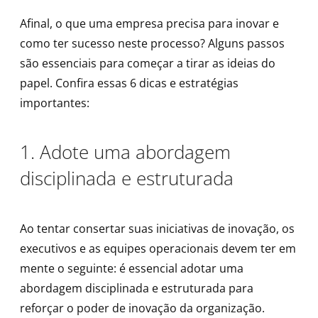
Afinal, o que uma empresa precisa para inovar e
como ter sucesso neste processo? Alguns passos
são essenciais para começar a tirar as ideias do
papel. Confira essas 6 dicas e estratégias
importantes:
1. Adote uma abordagem
disciplinada e estruturada
Ao tentar consertar suas iniciativas de inovação, os
executivos e as equipes operacionais devem ter em
mente o seguinte: é essencial adotar uma
abordagem disciplinada e estruturada para
reforçar o poder de inovação da organização.