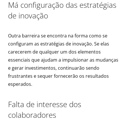
Má configuração das estratégias
de inovação
Outra barreira se encontra na forma como se
configuram as estratégias de inovação. Se elas
carecerem de qualquer um dos elementos
essenciais que ajudam a impulsionar as mudanças
e gerar investimentos, continuarão sendo
frustrantes e sequer fornecerão os resultados
esperados.
Falta de interesse dos
colaboradores