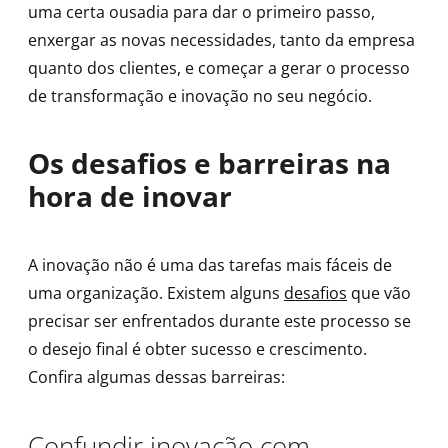
uma certa ousadia para dar o primeiro passo,
enxergar as novas necessidades, tanto da empresa
quanto dos clientes, e começar a gerar o processo
de transformação e inovação no seu negócio.
Os desafios e barreiras na
hora de inovar
A inovação não é uma das tarefas mais fáceis de
uma organização. Existem alguns
desafios
que vão
precisar ser enfrentados durante este processo se
o desejo final é obter sucesso e crescimento.
Confira algumas dessas barreiras:
Confundir inovação com