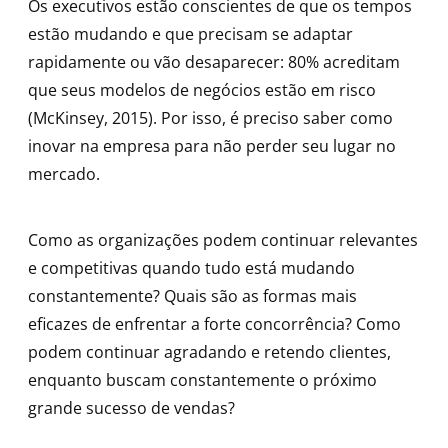
Os executivos estão conscientes de que os tempos
estão mudando e que precisam se adaptar
rapidamente ou vão desaparecer: 80% acreditam
que seus modelos de negócios estão em risco
(McKinsey, 2015). Por isso, é preciso saber como
inovar na empresa para não perder seu lugar no
mercado.
Como as organizações podem continuar relevantes
e competitivas quando tudo está mudando
constantemente? Quais são as formas mais
eficazes de enfrentar a forte concorrência? Como
podem continuar agradando e retendo clientes,
enquanto buscam constantemente o próximo
grande sucesso de vendas?