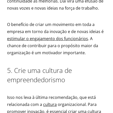
continuidade as melhorias. Daí virá uma efusão de
novas vozes e novas ideias na força de trabalho.
O benefício de criar um movimento em toda a
empresa em torno da inovação e de novas ideias é
estimular o engajamento dos funcionários
. A
chance de contribuir para o propósito maior da
organização é um motivador importante.
5. Crie uma cultura de
empreendedorismo
Isso nos leva à última recomendação, que está
relacionada com a
cultura
organizacional. Para
promover inovação, é essencial criar uma cultura