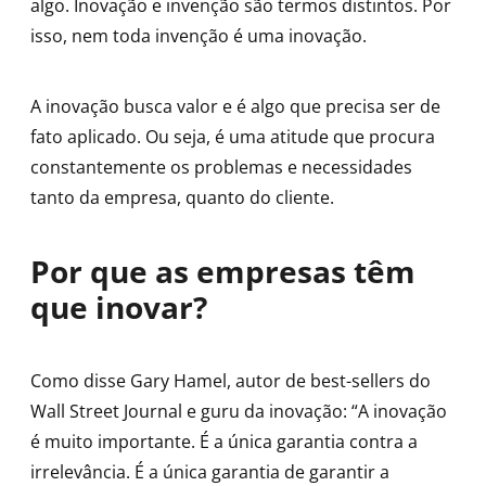
algo. Inovação e invenção são termos distintos. Por
isso, nem toda invenção é uma inovação.
A inovação busca valor e é algo que precisa ser de
fato aplicado. Ou seja, é uma atitude que procura
constantemente os problemas e necessidades
tanto da empresa, quanto do cliente.
Por que as empresas têm
que inovar?
Como disse Gary Hamel, autor de best-sellers do
Wall Street Journal e guru da inovação: “A inovação
é muito importante. É a única garantia contra a
irrelevância. É a única garantia de garantir a