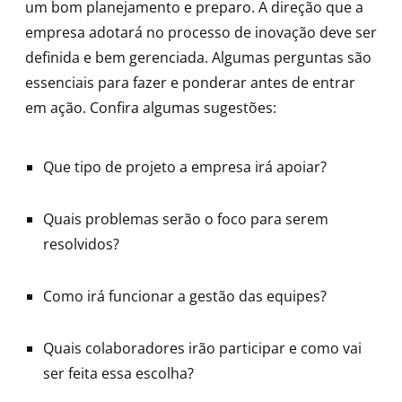
um bom planejamento e preparo. A direção que a
empresa adotará no processo de inovação deve ser
definida e bem gerenciada. Algumas perguntas são
essenciais para fazer e ponderar antes de entrar
em ação. Confira algumas sugestões:
Que tipo de projeto a empresa irá apoiar?
Quais problemas serão o foco para serem
resolvidos?
Como irá funcionar a gestão das equipes?
Quais colaboradores irão participar e como vai
ser feita essa escolha?