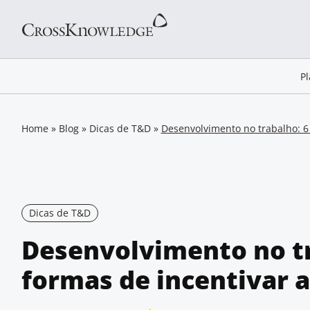
P
Home
»
Blog
»
Dicas de T&D
»
Desenvolvimento no trabalho: 6
Dicas de T&D
Desenvolvimento no tr
formas de incentivar 