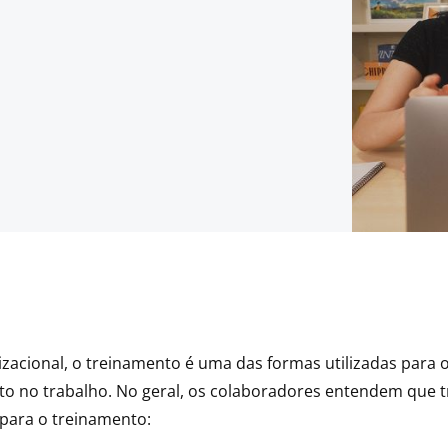
zacional, o treinamento é uma das formas utilizadas para 
o no trabalho. No geral, os colaboradores entendem que t
 para o treinamento: