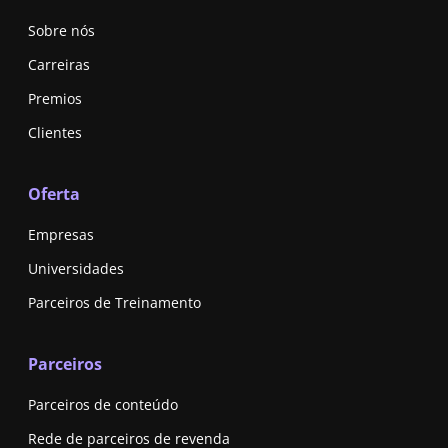
Sobre nós
Carreiras
Premios
Clientes
Oferta
Empresas
Universidades
Parceiros de Treinamento
Parceiros
Parceiros de conteúdo
Rede de parceiros de revenda