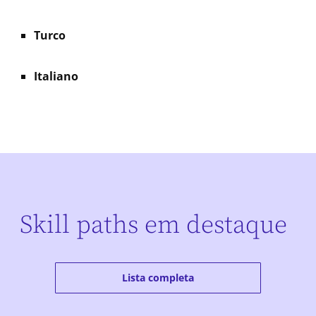
Turco
Italiano
Skill paths em destaque
Lista completa