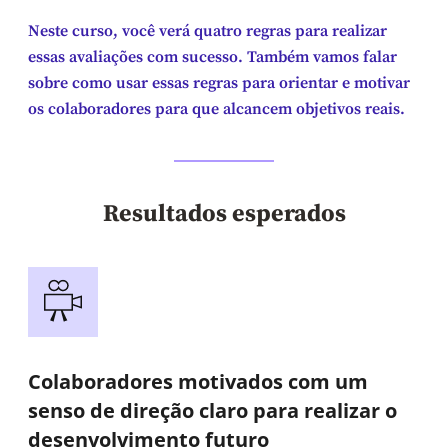
Neste curso, você verá quatro regras para realizar
essas avaliações com sucesso. Também vamos falar
sobre como usar essas regras para orientar e motivar
os colaboradores para que alcancem objetivos reais.
Resultados esperados
Colaboradores motivados com um
senso de direção claro para realizar o
desenvolvimento futuro