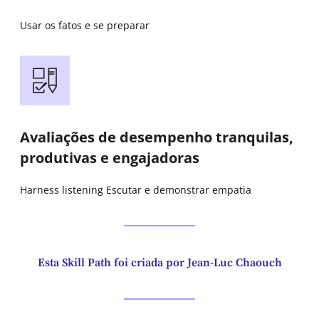
Usar os fatos e se preparar
Avaliações de desempenho tranquilas,
produtivas e engajadoras
Harness listening Escutar e demonstrar empatia
Esta Skill Path foi criada por Jean-Luc Chaouch