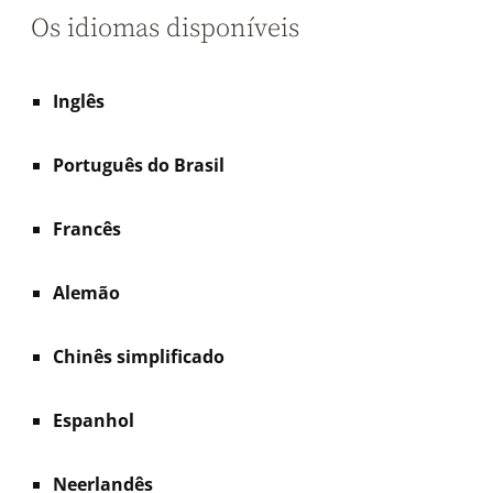
Os idiomas disponíveis
Inglês
Português do Brasil
Francês
Alemão
Chinês simplificado
Espanhol
Neerlandês