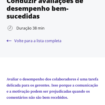
Conduzir avaliações de
desempenho bem-
sucedidas
Duração 38 min
Volte para a lista completa
Avaliar o desempenho dos colaboradores é uma tarefa
delicada para os gerentes. Isso porque a comunicação
e a motivação podem ser prejudicadas quando os
comentários não são bem recebidos.