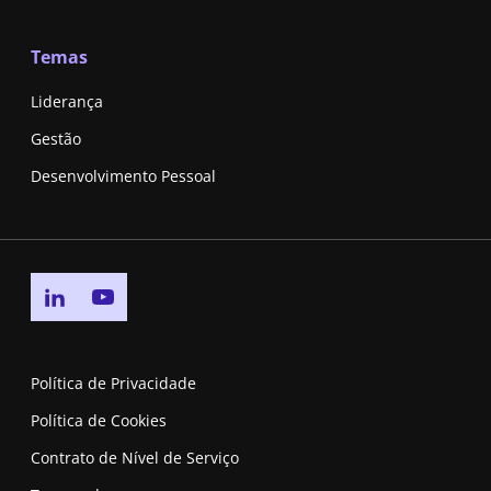
Temas
Liderança
Gestão
Desenvolvimento Pessoal
Go to linkedin page
Go to youtube page
Política de Privacidade
Política de Cookies
Contrato de Nível de Serviço