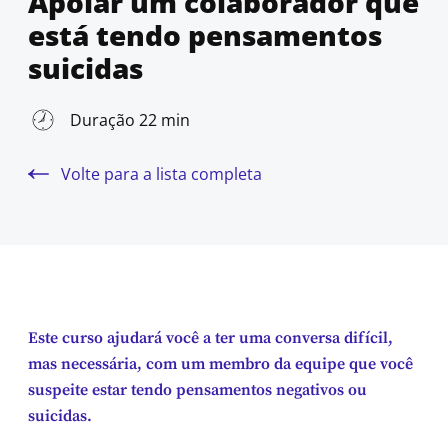
Apoiar um colaborador que
está tendo pensamentos
suicidas
Duração 22 min
Volte para a lista completa
Este curso ajudará você a ter uma conversa difícil,
mas necessária, com um membro da equipe que você
suspeite estar tendo pensamentos negativos ou
suicidas.