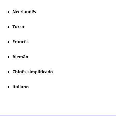
Neerlandês
Turco
Francês
Alemão
Chinês simplificado
Italiano