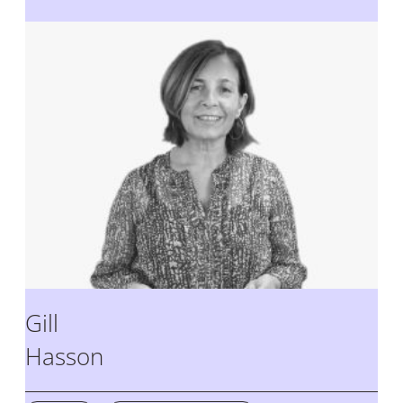
Gill
Hasson