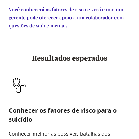
Você conhecerá os fatores de risco e verá como um
gerente pode oferecer apoio a um colaborador com
questões de saúde mental.
Resultados esperados
Conhecer os fatores de risco para o
suicídio
Conhecer melhor as possíveis batalhas dos