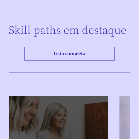
Skill paths em destaque
Lista completa