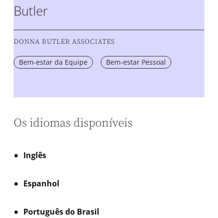
Butler
DONNA BUTLER ASSOCIATES
Bem-estar da Equipe
Bem-estar Pessoal
Os idiomas disponíveis
Inglês
Espanhol
Português do Brasil