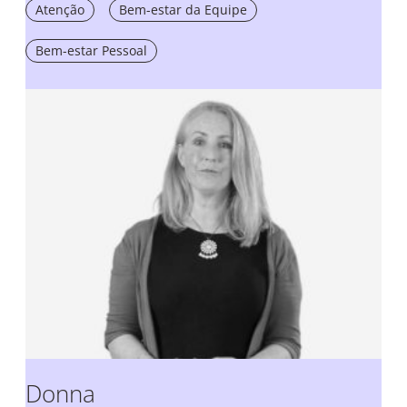
Atenção
Bem-estar da Equipe
Bem-estar Pessoal
Donna