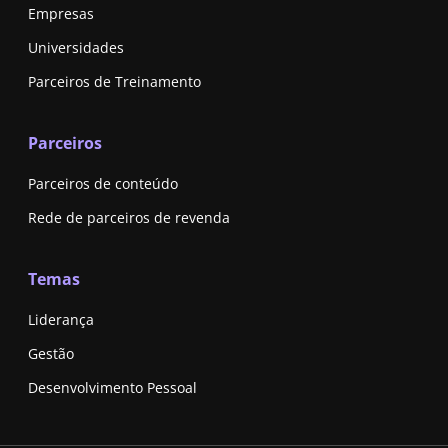
Empresas
Universidades
Parceiros de Treinamento
Parceiros
Parceiros de conteúdo
Rede de parceiros de revenda
Temas
Liderança
Gestão
Desenvolvimento Pessoal