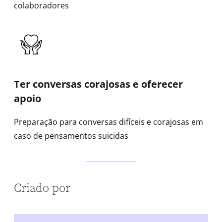
colaboradores
Ter conversas corajosas e oferecer
apoio
Preparação para conversas difíceis e corajosas em
caso de pensamentos suicidas
Criado por