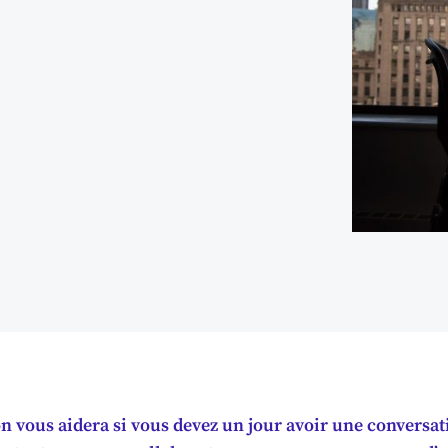
n vous aidera si vous devez un jour avoir une conversati