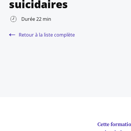
suicidaires
Durée 22 min
Retour à la liste complète
Cette formatio