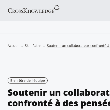
Accueil
→
Skill Paths
→
Soutenir un collaborateur confronté à
Bien-être de l'équipe
Soutenir un collabora
confronté à des pensé