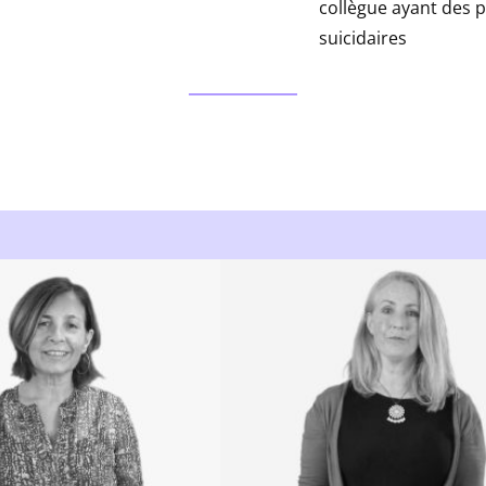
collègue ayant des 
suicidaires