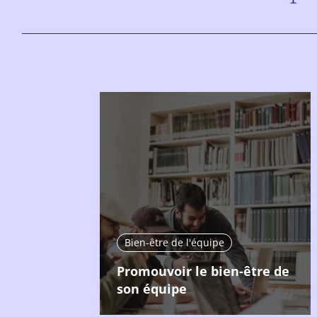
Bien-être de l'équipe
Promouvoir le bien-être de
son équipe