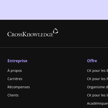
Entreprise
Offre
À propos
CK pour les 
Carrières
CK pour les 
Récompenses
Organisme d
Clients
CK pour les I
Académique