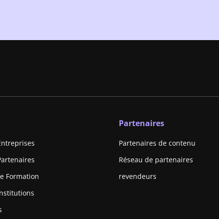
Partenaires
Entreprises
Partenaires de contenu
Partenaires
Réseau de partenaires
e Formation
revendeurs
nstitutions
s