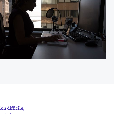
on difficile,