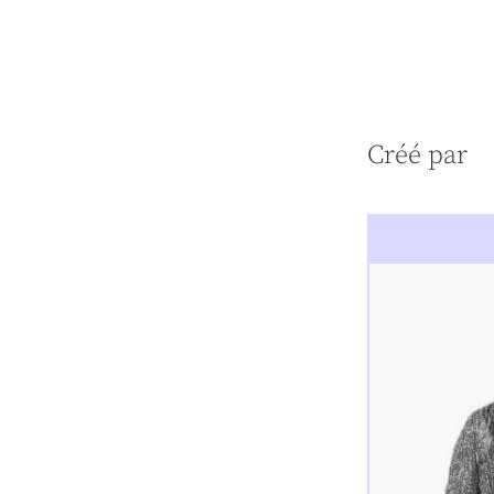
Créé par