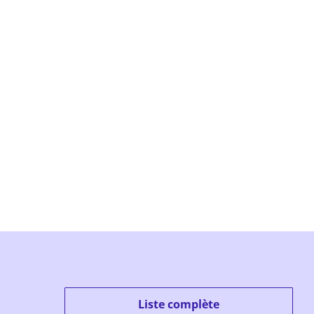
Liste complète