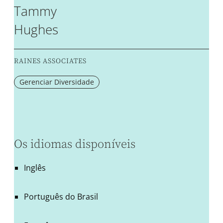
Tammy
Hughes
RAINES ASSOCIATES
Gerenciar Diversidade
Os idiomas disponíveis
Inglês
Português do Brasil