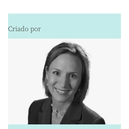
Criado por