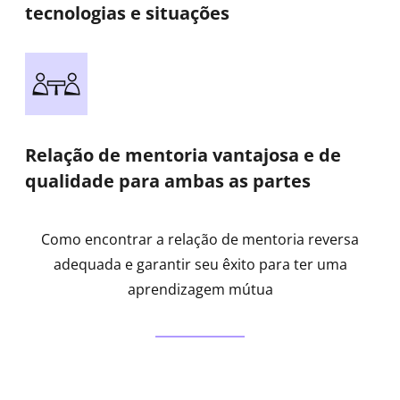
tecnologias e situações
Relação de mentoria vantajosa e de
qualidade para ambas as partes
Como encontrar a relação de mentoria reversa
adequada e garantir seu êxito para ter uma
aprendizagem mútua