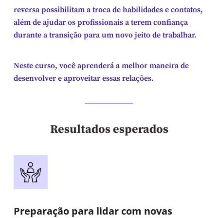
reversa possibilitam a troca de habilidades e contatos,
além de ajudar os profissionais a terem confiança
durante a transição para um novo jeito de trabalhar.
Neste curso, você aprenderá a melhor maneira de
desenvolver e aproveitar essas relações.
Resultados esperados
Preparação para lidar com novas