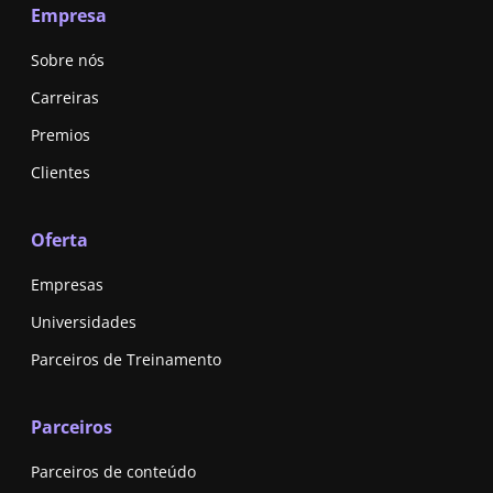
Empresa
Sobre nós
Carreiras
Premios
Clientes
Oferta
Empresas
Universidades
Parceiros de Treinamento
Parceiros
Parceiros de conteúdo