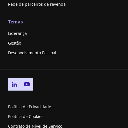
Rede de parceiros de revenda
Temas
Liderança
Gestão
Desenvolvimento Pessoal
Go to linkedin page
Go to youtube page
Política de Privacidade
Política de Cookies
Contrato de Nível de Serviço