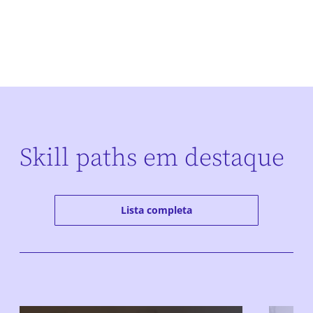
Skill paths em destaque
Lista completa