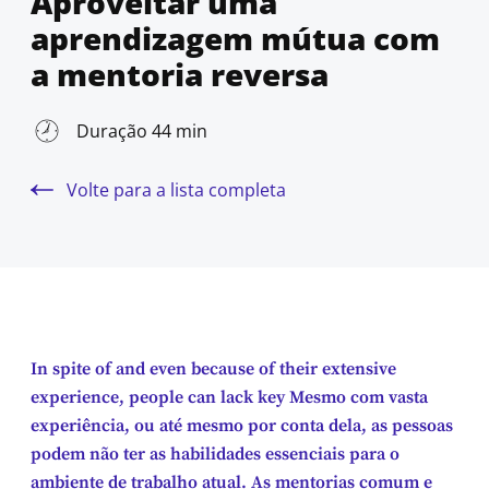
Aproveitar uma
aprendizagem mútua com
a mentoria reversa
Duração 44 min
Volte para a lista completa
In spite of and even because of their extensive
experience, people can lack key Mesmo com vasta
experiência, ou até mesmo por conta dela, as pessoas
podem não ter as habilidades essenciais para o
ambiente de trabalho atual. As mentorias comum e